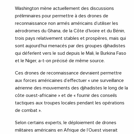
Washington mène actuellement des discussions
préliminaires pour permettre à des drones de
reconnaissance non armés américains d’utiliser les
aérodromes du Ghana, de la Côte d’Ivoire et du Bénin,
trois pays relativement stables et prospères, mais qui
sont aujourd’hui menacés par des groupes djihadistes
qui déferlent vers le sud depuis le Mali, le Burkina Faso
et le Niger, a-t-on précisé de même source.
Ces drones de reconnaissance devraient permettre
aux forces américaines d’effectuer « une surveillance
aérienne des mouvements des djihadistes le long de la
côte ouest-africaine » et de « fournir des conseils
tactiques aux troupes locales pendant les opérations
de combat ».
Selon certains experts, le déploiement de drones
militaires américains en Afrique de l’Ouest viserait