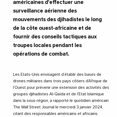
américaines d'effectuer une
surveillance aérienne des
mouvements des djihadistes le long
de la côte ouest-africaine et de
fournir des conseils tactiques aux
troupes locales pendant les
opérations de combat.
Les Etats-Unis envisagent d’établir des bases de
drones militaires dans trois pays côtiers d’Afrique de
l’Ouest pour prévenir une extension des activités des
groupes djihadistes Al-Qaïda et de l’Etat Islamique
dans la sous-région, a rapporté le quotidien américain
The Wall Street Journal le mercredi 3 janvier 2024,
citant des responsables américains et africains.