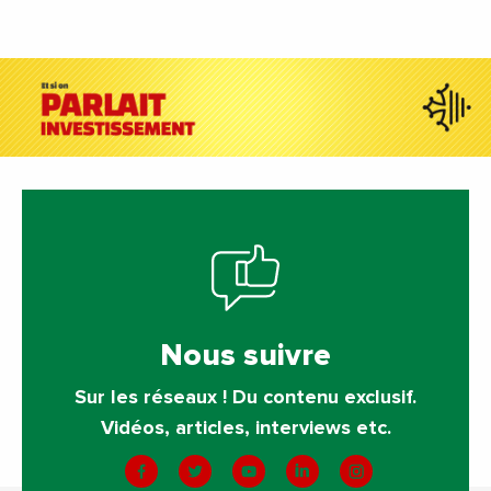
Nous suivre
Sur les réseaux ! Du contenu exclusif.
Vidéos, articles, interviews etc.