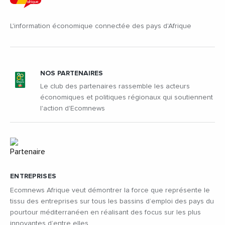
L'information économique connectée des pays d'Afrique
NOS PARTENAIRES
Le club des partenaires rassemble les acteurs
économiques et politiques régionaux qui soutiennent
l'action d'Ecomnews
ENTREPRISES
Ecomnews Afrique veut démontrer la force que représente le
tissu des entreprises sur tous les bassins d’emploi des pays du
pourtour méditerranéen en réalisant des focus sur les plus
innovantes d’entre elles.