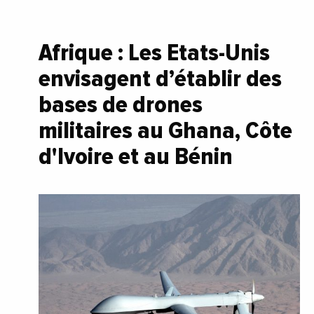
Afrique : Les Etats-Unis
envisagent d’établir des
bases de drones
militaires au Ghana, Côte
d'Ivoire et au Bénin