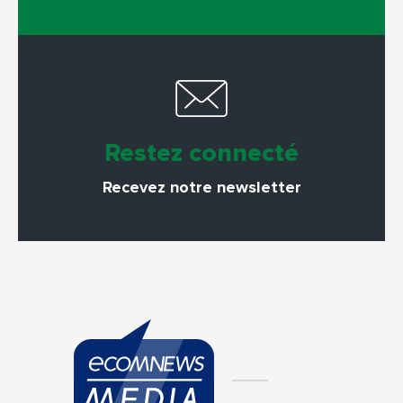
Restez connecté
Recevez notre newsletter