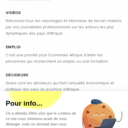
VIDÉOS
Retrouvez tous les reportages et interviews de terrain réalisés
par nos journalistes professionnels sur les acteurs les plus
dynamiques des pays d'Afrique.
EMPLOI
C’est une priorité pour Ecomnews Afrique d’aider les
personnes qui recherchent un emploi ou une formation.
DÉCIDEURS
Quels sont les décideurs qui font l’actualité économique et
politique des pays du pourtour d'Afrique.