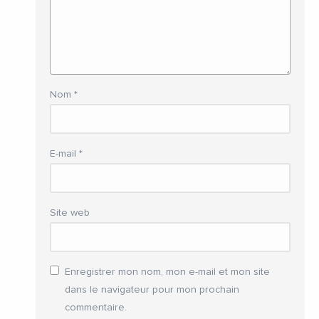
Nom
*
E-mail
*
Site web
Enregistrer mon nom, mon e-mail et mon site
dans le navigateur pour mon prochain
commentaire.