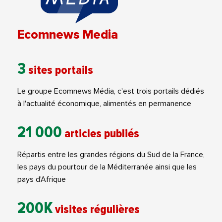
Ecomnews Media
3
sites portails
Le groupe Ecomnews Média, c'est trois portails dédiés
à l'actualité économique, alimentés en permanence
21 000
articles publiés
Répartis entre les grandes régions du Sud de la France,
les pays du pourtour de la Méditerranée ainsi que les
pays d'Afrique
200K
visites régulières