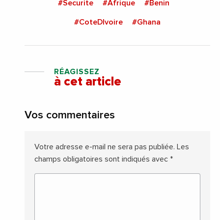
#Securite
#Afrique
#Benin
#CoteDIvoire
#Ghana
RÉAGISSEZ
à cet article
Vos commentaires
Votre adresse e-mail ne sera pas publiée.
Les
champs obligatoires sont indiqués avec
*