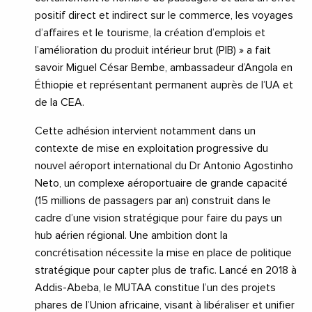
positif direct et indirect sur le commerce, les voyages
d’affaires et le tourisme, la création d’emplois et
l’amélioration du produit intérieur brut (PIB) » a fait
savoir Miguel César Bembe, ambassadeur d’Angola en
Éthiopie et représentant permanent auprès de l’UA et
de la CEA.
Cette adhésion intervient notamment dans un
contexte de mise en exploitation progressive du
nouvel aéroport international du Dr Antonio Agostinho
Neto, un complexe aéroportuaire de grande capacité
(15 millions de passagers par an) construit dans le
cadre d’une vision stratégique pour faire du pays un
hub aérien régional. Une ambition dont la
concrétisation nécessite la mise en place de politique
stratégique pour capter plus de trafic. Lancé en 2018 à
Addis-Abeba, le MUTAA constitue l’un des projets
phares de l’Union africaine, visant à libéraliser et unifier