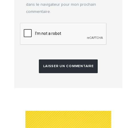
dans le navigateur pour mon prochain
commentaire.