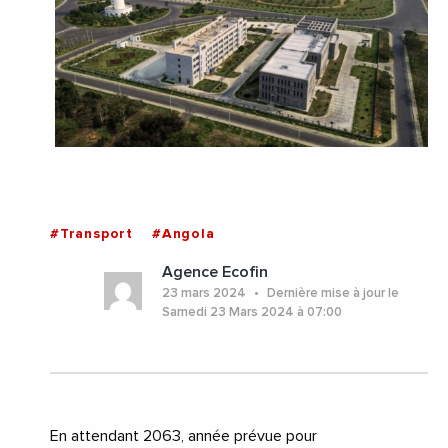
#Transport
#Angola
Agence Ecofin
23 mars 2024
Dernière mise à jour le
Samedi 23 Mars 2024 à 07:00
En attendant 2063, année prévue pour