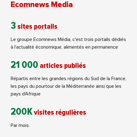
Ecomnews Media
3
sites portails
Le groupe Ecomnews Média, c'est trois portails dédiés
à l'actualité économique, alimentés en permanence
21 000
articles publiés
Répartis entre les grandes régions du Sud de la France,
les pays du pourtour de la Méditerranée ainsi que les
pays d'Afrique
200K
visites régulières
Par mois.