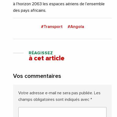
à l’horizon 2063 les espaces aériens de l’ensemble
des pays africains.
#Transport
#Angola
RÉAGISSEZ
à cet article
Vos commentaires
Votre adresse e-mail ne sera pas publiée.
Les
champs obligatoires sont indiqués avec
*