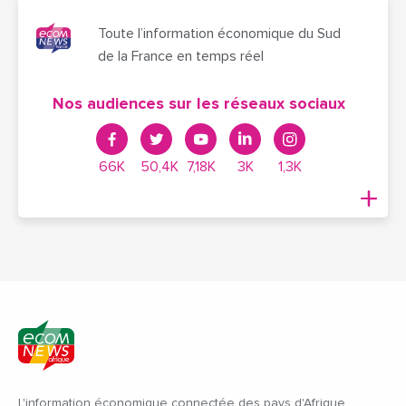
Toute l’information économique du Sud
de la France en temps réel
Nos audiences sur les réseaux sociaux
66K
50,4K
7,18K
3K
1,3K
L'information économique connectée des pays d'Afrique