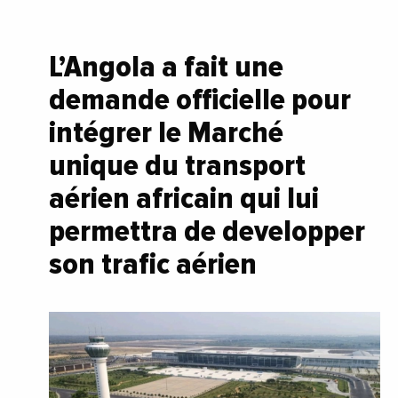
L’Angola a fait une
demande officielle pour
intégrer le Marché
unique du transport
aérien africain qui lui
permettra de developper
son trafic aérien