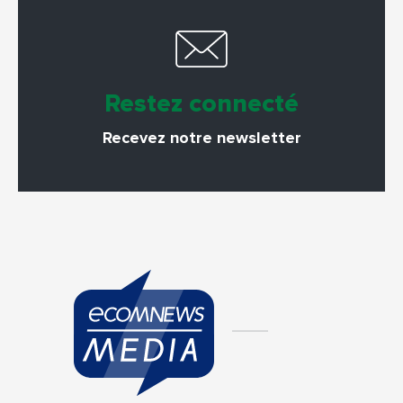
Restez connecté
Recevez notre newsletter