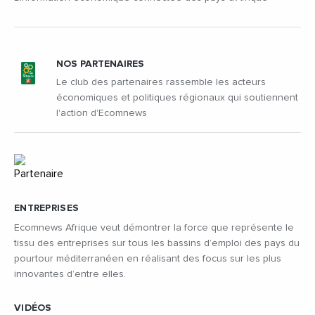
NOS PARTENAIRES
Le club des partenaires rassemble les acteurs
économiques et politiques régionaux qui soutiennent
l'action d'Ecomnews
ENTREPRISES
Ecomnews Afrique veut démontrer la force que représente le
tissu des entreprises sur tous les bassins d’emploi des pays du
pourtour méditerranéen en réalisant des focus sur les plus
innovantes d’entre elles.
VIDÉOS