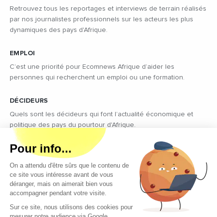
Retrouvez tous les reportages et interviews de terrain réalisés
par nos journalistes professionnels sur les acteurs les plus
dynamiques des pays d'Afrique.
EMPLOI
C’est une priorité pour Ecomnews Afrique d’aider les
personnes qui recherchent un emploi ou une formation.
DÉCIDEURS
Quels sont les décideurs qui font l’actualité économique et
politique des pays du pourtour d'Afrique.