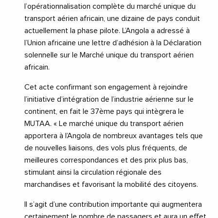
l’opérationnalisation complète du marché unique du
transport aérien africain, une dizaine de pays conduit
actuellement la phase pilote. L’Angola a adressé à
l’Union africaine une lettre d’adhésion à la Déclaration
solennelle sur le Marché unique du transport aérien
africain.
Cet acte confirmant son engagement à rejoindre
l’initiative d’intégration de l’industrie aérienne sur le
continent, en fait le 37ème pays qui intègrera le
MUTAA. « Le marché unique du transport aérien
apportera à l’Angola de nombreux avantages tels que
de nouvelles liaisons, des vols plus fréquents, de
meilleures correspondances et des prix plus bas,
stimulant ainsi la circulation régionale des
marchandises et favorisant la mobilité des citoyens.
Il s’agit d’une contribution importante qui augmentera
certainement le nombre de passagers et aura un effet