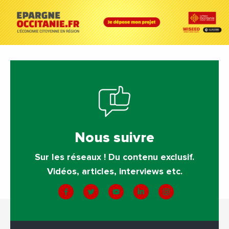
Nous suivre
Sur les réseaux ! Du contenu exclusif.
Vidéos, articles, interviews etc.