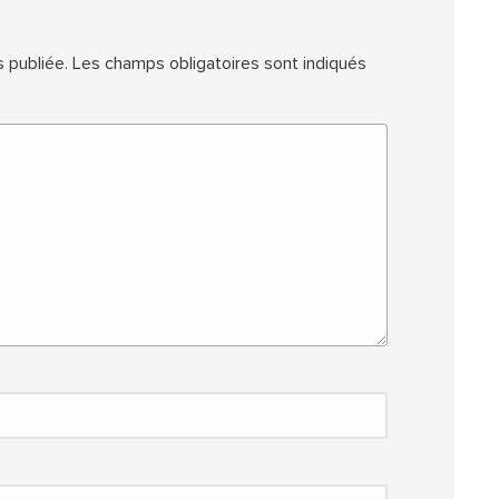
 publiée.
Les champs obligatoires sont indiqués