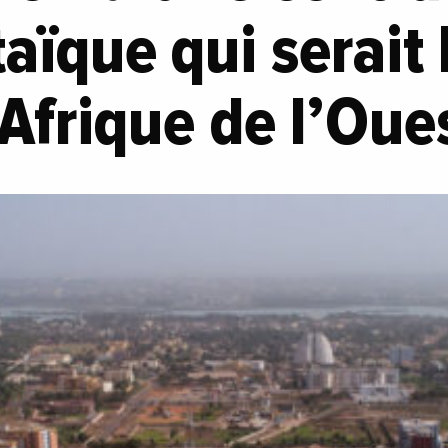
aïque qui serait 
Afrique de l’Oue