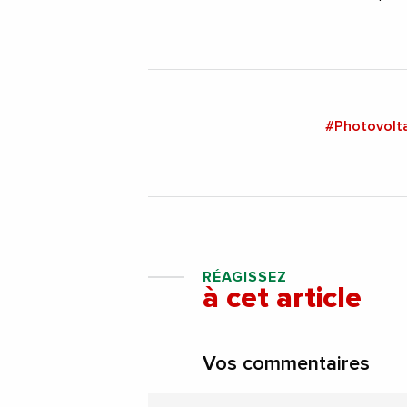
#Photovolt
RÉAGISSEZ
à cet article
Vos commentaires