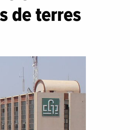
s de terres