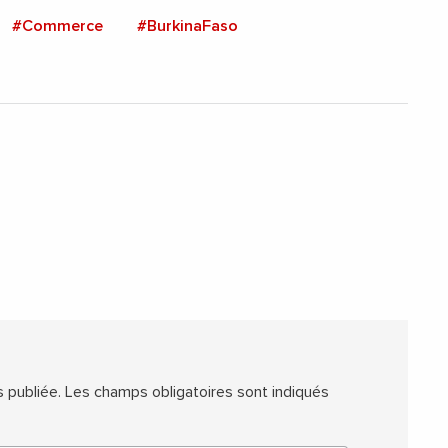
#Commerce
#BurkinaFaso
 publiée.
Les champs obligatoires sont indiqués