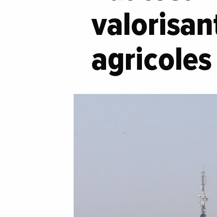
valorisan
agricoles