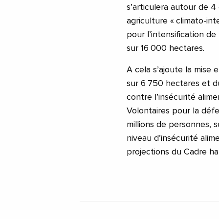
s’articulera autour de 4
agriculture « climato-int
pour l’intensification d
sur 16 000 hectares.
A cela s’ajoute la mise
sur 6 750 hectares et 
contre l’insécurité alim
Volontaires pour la défe
millions de personnes, s
niveau d’insécurité alime
projections du Cadre ha