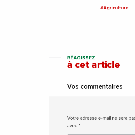
#Agriculture
RÉAGISSEZ
à cet article
Vos commentaires
Votre adresse e-mail ne sera pas
avec
*