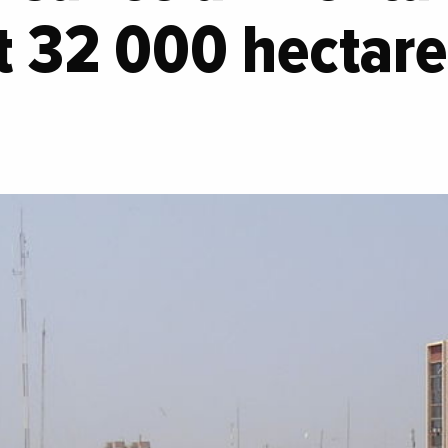
t 32 000 hectare