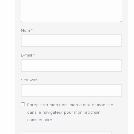
Nom
*
E-mail
*
Site web
Enregistrer mon nom, mon e-mail et mon site
dans le navigateur pour mon prochain
commentaire.