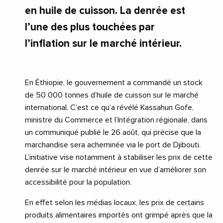
en huile de cuisson. La denrée est
l’une des plus touchées par
l’inflation sur le marché intérieur.
En Éthiopie, le gouvernement a commandé un stock
de 50 000 tonnes d’huile de cuisson sur le marché
international. C’est ce qu’a révélé Kassahun Gofe,
ministre du Commerce et l’Intégration régionale, dans
un communiqué publié le 26 août, qui précise que la
marchandise sera acheminée via le port de Djibouti.
L’initiative vise notamment à stabiliser les prix de cette
denrée sur le marché intérieur en vue d’améliorer son
accessibilité pour la population.
En effet selon les médias locaux, les prix de certains
produits alimentaires importés ont grimpé après que la