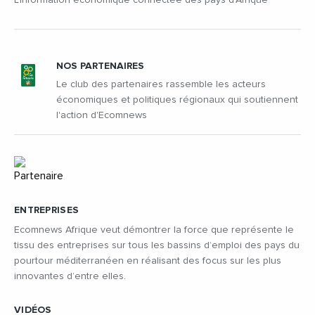
NOS PARTENAIRES
Le club des partenaires rassemble les acteurs
économiques et politiques régionaux qui soutiennent
l'action d'Ecomnews
ENTREPRISES
Ecomnews Afrique veut démontrer la force que représente le
tissu des entreprises sur tous les bassins d’emploi des pays du
pourtour méditerranéen en réalisant des focus sur les plus
innovantes d’entre elles.
VIDÉOS