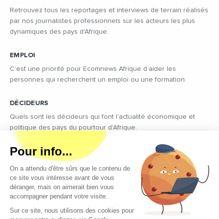
Retrouvez tous les reportages et interviews de terrain réalisés
par nos journalistes professionnels sur les acteurs les plus
dynamiques des pays d'Afrique.
EMPLOI
C’est une priorité pour Ecomnews Afrique d’aider les
personnes qui recherchent un emploi ou une formation.
DÉCIDEURS
Quels sont les décideurs qui font l’actualité économique et
politique des pays du pourtour d'Afrique.