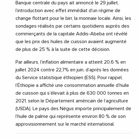
Banque centrale du pays ait annoncé le 29 juillet,
l’introduction avec effet immédiat d’un régime de
change flottant pour le birr, la monnaie locale. Ainsi, les
sondages réalisés par certains quotidiens auprès des
commerçants de la capitale Addis-Abeba ont révélé
que les prix des huiles de cuisson avaient augmenté
de plus de 25 % à la suite de cette décision.
Par ailleurs, l’inflation alimentaire a atteint 20,6 % en
juillet 2024 contre 22,7% en juin, d’après les données
du Service statistique éthiopien (ESS). Pour rappel,
l’Éthiopie a affiché une consommation annuelle d’huile
de cuisson qui s’élevait à plus de 630 000 tonnes en
2021, selon le Département américain de l’agriculture
(USDA). Le pays des Négus importe principalement de
l’huile de palme qui représente environ 80 % de son
approvisionnement sur le marché international.