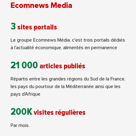
Ecomnews Media
3
sites portails
Le groupe Ecomnews Média, c'est trois portails dédiés
à l'actualité économique, alimentés en permanence
21 000
articles publiés
Répartis entre les grandes régions du Sud de la France,
les pays du pourtour de la Méditerranée ainsi que les
pays d'Afrique
200K
visites régulières
Par mois.