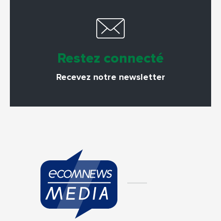
Restez connecté
Recevez notre newsletter