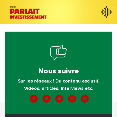
Nous suivre
Sur les réseaux ! Du contenu exclusif.
Vidéos, articles, interviews etc.