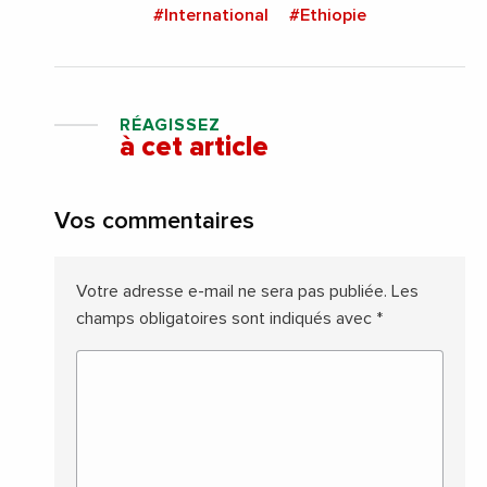
#International
#Ethiopie
RÉAGISSEZ
à cet article
Vos commentaires
Votre adresse e-mail ne sera pas publiée.
Les
champs obligatoires sont indiqués avec
*