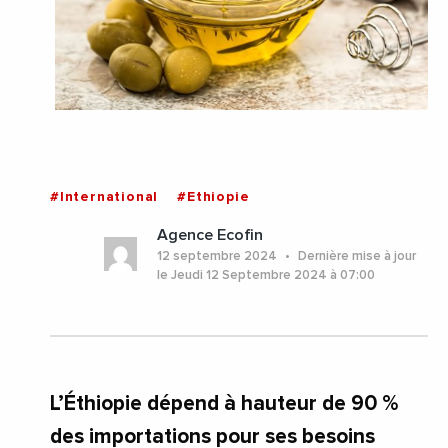
#International
#Ethiopie
Agence Ecofin
12 septembre 2024
Dernière mise à jour
le Jeudi 12 Septembre 2024 à 07:00
L’Éthiopie dépend à hauteur de 90 %
des importations pour ses besoins