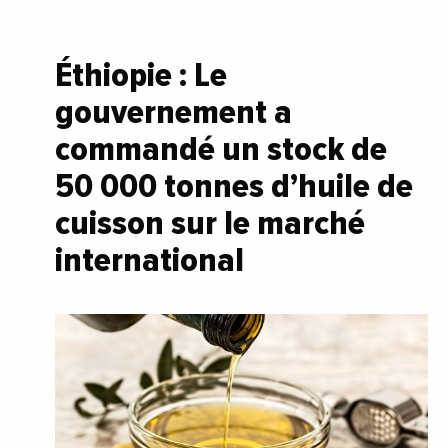
Éthiopie : Le
gouvernement a
commandé un stock de
50 000 tonnes d’huile de
cuisson sur le marché
international