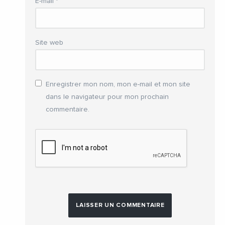
E-mail
*
Site web
Enregistrer mon nom, mon e-mail et mon site
dans le navigateur pour mon prochain
commentaire.