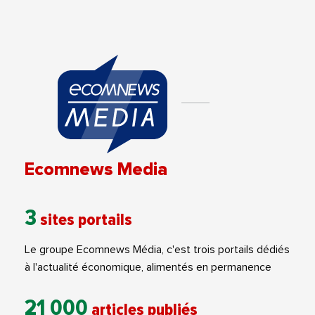
Ecomnews Media
3
sites portails
Le groupe Ecomnews Média, c'est trois portails dédiés
à l'actualité économique, alimentés en permanence
21 000
articles publiés