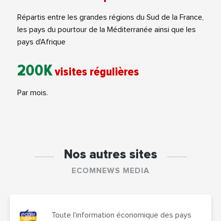
Répartis entre les grandes régions du Sud de la France,
les pays du pourtour de la Méditerranée ainsi que les
pays d'Afrique
200K
visites régulières
Par mois.
Nos autres sites
ECOMNEWS MEDIA
Toute l'information économique des pays