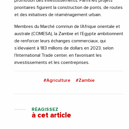
promotion des investissements. Parmi les projets
prioritaires figurent la construction de ponts, de routes
et des initiatives de réaménagement urbain.
Membres du Marché commun de l’Afrique orientale et
australe (COMESA), la Zambie et l’Egypte ambitionnent
de renforcer leurs échanges commerciaux, qui
s’élevaient à 183 millions de dollars en 2023, selon
l’International Trade center, en favorisant les
investissements et les coentreprises.
#Agriculture
#Zambie
RÉAGISSEZ
à cet article