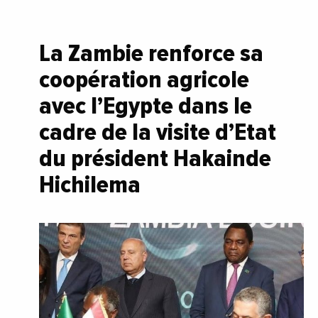
La Zambie renforce sa
coopération agricole
avec l’Egypte dans le
cadre de la visite d’Etat
du président Hakainde
Hichilema