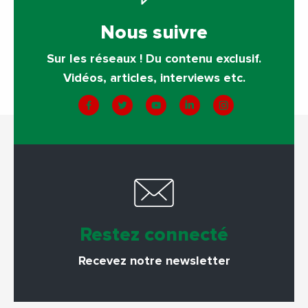
Nous suivre
Sur les réseaux ! Du contenu exclusif.
Vidéos, articles, interviews etc.
Restez connecté
Recevez notre newsletter