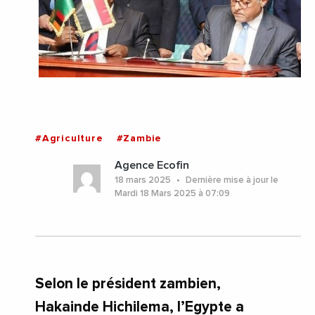
#Agriculture
#Zambie
Agence Ecofin
18 mars 2025
Dernière mise à jour le
Mardi 18 Mars 2025 à 07:09
Selon le président zambien,
Hakainde Hichilema, l’Egypte a