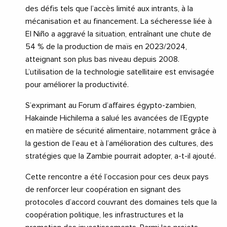
des défis tels que l’accès limité aux intrants, à la
mécanisation et au financement. La sécheresse liée à
El Niño a aggravé la situation, entraînant une chute de
54 % de la production de maïs en 2023/2024,
atteignant son plus bas niveau depuis 2008.
L’utilisation de la technologie satellitaire est envisagée
pour améliorer la productivité.
S’exprimant au Forum d’affaires égypto-zambien,
Hakainde Hichilema a salué les avancées de l’Egypte
en matière de sécurité alimentaire, notamment grâce à
la gestion de l’eau et à l’amélioration des cultures, des
stratégies que la Zambie pourrait adopter, a-t-il ajouté.
Cette rencontre a été l’occasion pour ces deux pays
de renforcer leur coopération en signant des
protocoles d’accord couvrant des domaines tels que la
coopération politique, les infrastructures et la