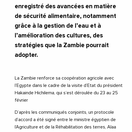
enregistré des avancées en matière
de sécurité alimentaire, notamment
grâce à la gestion de l’eau et à
l’amélioration des cultures, des
stratégies que la Zambie pourrait
adopter.
La Zambie renforce sa coopération agricole avec
l’Egypte dans le cadre de la visite d’Etat du président
Hakainde Hichilema, qui s’est déroulée du 23 au 25
février
D’après les communiqués conjoints, un protocole
d’accord a été signé entre le ministre égyptien de
l’Agriculture et de la Réhabilitation des terres, Alaa