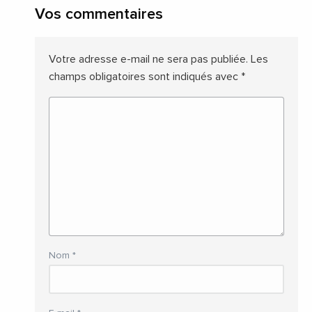
Vos commentaires
Votre adresse e-mail ne sera pas publiée.
Les
champs obligatoires sont indiqués avec
*
Nom
*