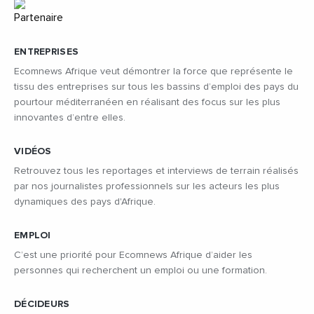
ENTREPRISES
Ecomnews Afrique veut démontrer la force que représente le
tissu des entreprises sur tous les bassins d’emploi des pays du
pourtour méditerranéen en réalisant des focus sur les plus
innovantes d’entre elles.
VIDÉOS
Retrouvez tous les reportages et interviews de terrain réalisés
par nos journalistes professionnels sur les acteurs les plus
dynamiques des pays d'Afrique.
EMPLOI
C’est une priorité pour Ecomnews Afrique d’aider les
personnes qui recherchent un emploi ou une formation.
DÉCIDEURS