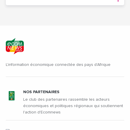
L'information économique connectée des pays d'Afrique
NOS PARTENAIRES
Le club des partenaires rassemble les acteurs
économiques et politiques régionaux qui soutiennent
l'action d'Ecomnews