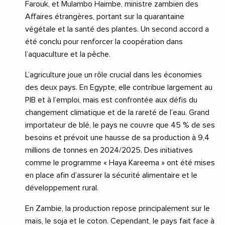
Farouk, et Mulambo Haimbe, ministre zambien des
Affaires étrangères, portant sur la quarantaine
végétale et la santé des plantes. Un second accord a
été conclu pour renforcer la coopération dans
l’aquaculture et la pêche.
L’agriculture joue un rôle crucial dans les économies
des deux pays. En Egypte, elle contribue largement au
PIB et à l’emploi, mais est confrontée aux défis du
changement climatique et de la rareté de l’eau. Grand
importateur de blé, le pays ne couvre que 45 % de ses
besoins et prévoit une hausse de sa production à 9,4
millions de tonnes en 2024/2025. Des initiatives
comme le programme « Haya Kareema » ont été mises
en place afin d’assurer la sécurité alimentaire et le
développement rural.
En Zambie, la production repose principalement sur le
maïs, le soja et le coton. Cependant, le pays fait face à