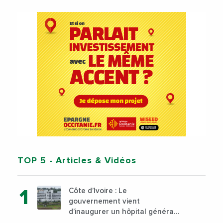
TOP 5
- Articles & Vidéos
Côte d’Ivoire : Le
gouvernement vient
d’inaugurer un hôpital général
à Yopougon commune