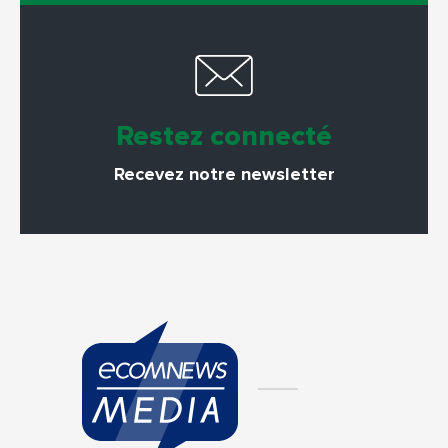
Restez connecté
Recevez notre newsletter