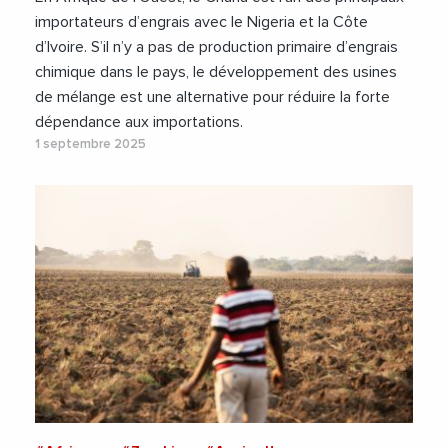
importateurs d’engrais avec le Nigeria et la Côte
d’Ivoire. S’il n’y a pas de production primaire d’engrais
chimique dans le pays, le développement des usines
de mélange est une alternative pour réduire la forte
dépendance aux importations.
1 septembre 2025