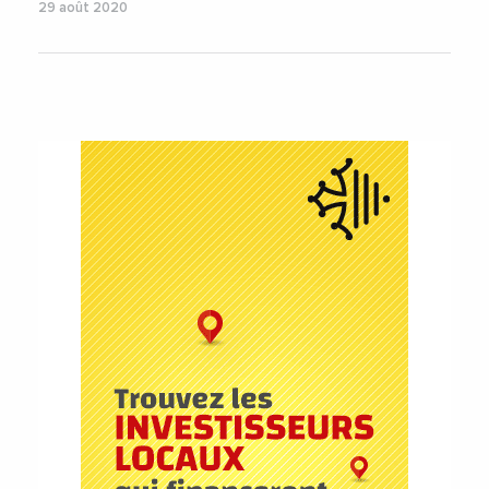
29 août 2020