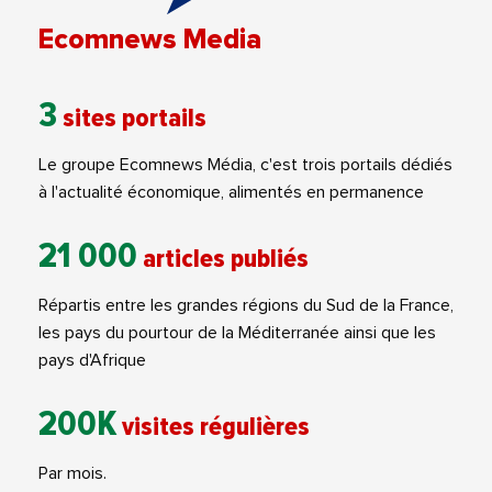
Ecomnews Media
3
sites portails
Le groupe Ecomnews Média, c'est trois portails dédiés
à l'actualité économique, alimentés en permanence
21 000
articles publiés
Répartis entre les grandes régions du Sud de la France,
les pays du pourtour de la Méditerranée ainsi que les
pays d'Afrique
200K
visites régulières
Par mois.