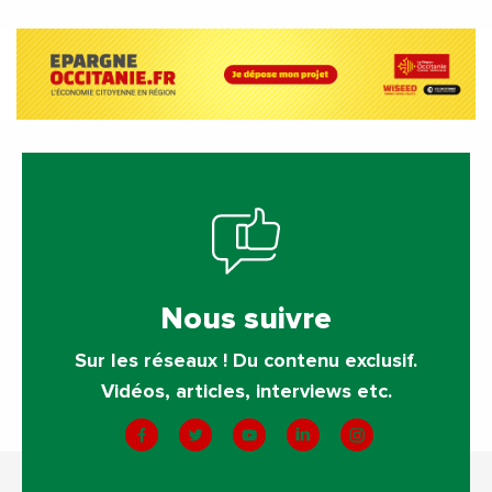
Nous suivre
Sur les réseaux ! Du contenu exclusif.
Vidéos, articles, interviews etc.