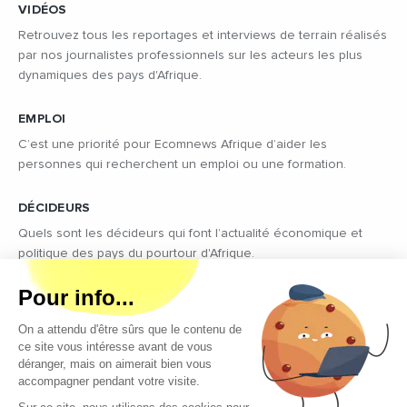
VIDÉOS
Retrouvez tous les reportages et interviews de terrain réalisés
par nos journalistes professionnels sur les acteurs les plus
dynamiques des pays d'Afrique.
EMPLOI
C’est une priorité pour Ecomnews Afrique d’aider les
personnes qui recherchent un emploi ou une formation.
DÉCIDEURS
Quels sont les décideurs qui font l’actualité économique et
politique des pays du pourtour d'Afrique.