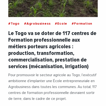
#Togo
#Agrobusiness
#Ecole
#Formation
Le Togo va se doter de 117 centres de
Formation professionnelle aux
métiers porteurs agricoles :
production, transformation,
commercialisation, prestation de
services (mécanisation, irrigation)
Pour promouvoir le secteur agricole au Togo, l’exécutif
ambitionne d’implanter une École entrepreneuriale en
Agrobusiness dans toutes les communes. Au total, 117
centres de formation professionnelle devraient sortir
de terre, dans le cadre de ce projet.