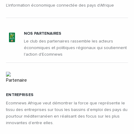
L'information économique connectée des pays d'Afrique
NOS PARTENAIRES
Le club des partenaires rassemble les acteurs
économiques et politiques régionaux qui soutiennent
l'action d'Ecomnews
ENTREPRISES
Ecomnews Afrique veut démontrer la force que représente le
tissu des entreprises sur tous les bassins d’emploi des pays du
pourtour méditerranéen en réalisant des focus sur les plus
innovantes d’entre elles.