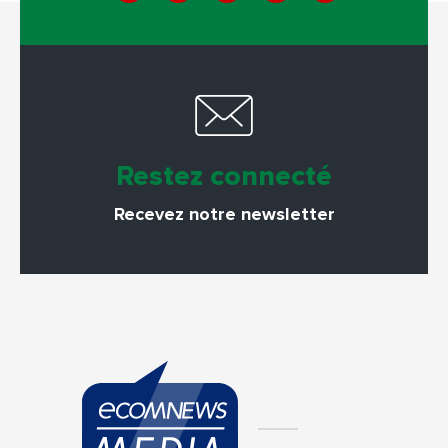
Restez connecté
Recevez notre newsletter