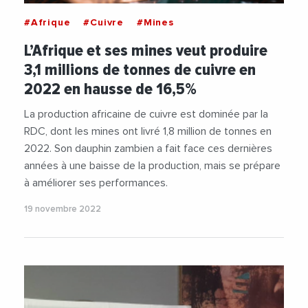
#Afrique
#Cuivre
#Mines
L’Afrique et ses mines veut produire
3,1 millions de tonnes de cuivre en
2022 en hausse de 16,5%
La production africaine de cuivre est dominée par la
RDC, dont les mines ont livré 1,8 million de tonnes en
2022. Son dauphin zambien a fait face ces dernières
années à une baisse de la production, mais se prépare
à améliorer ses performances.
19 novembre 2022