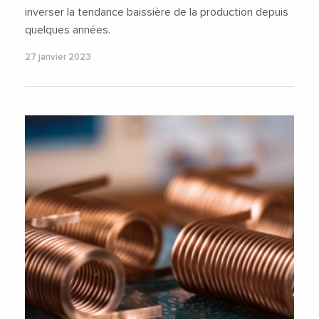
inverser la tendance baissière de la production depuis
quelques années.
27 janvier 2023