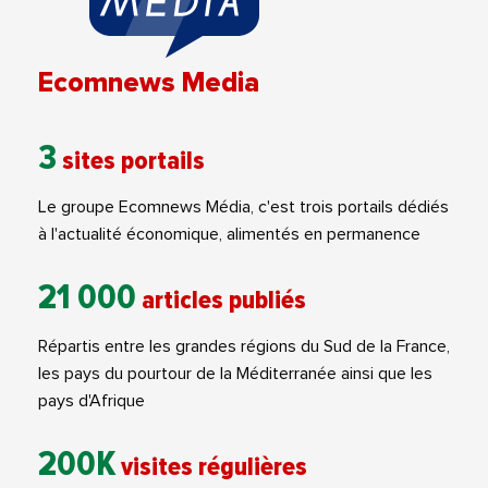
Ecomnews Media
3
sites portails
Le groupe Ecomnews Média, c'est trois portails dédiés
à l'actualité économique, alimentés en permanence
21 000
articles publiés
Répartis entre les grandes régions du Sud de la France,
les pays du pourtour de la Méditerranée ainsi que les
pays d'Afrique
200K
visites régulières