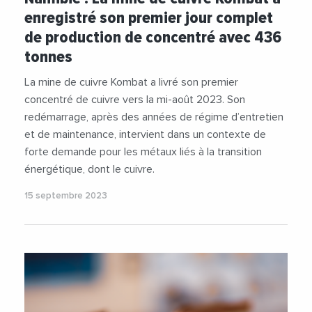
enregistré son premier jour complet
de production de concentré avec 436
tonnes
La mine de cuivre Kombat a livré son premier
concentré de cuivre vers la mi-août 2023. Son
redémarrage, après des années de régime d’entretien
et de maintenance, intervient dans un contexte de
forte demande pour les métaux liés à la transition
énergétique, dont le cuivre.
15 septembre 2023