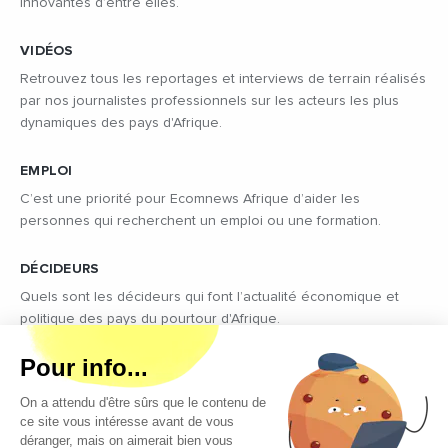
innovantes d’entre elles.
VIDÉOS
Retrouvez tous les reportages et interviews de terrain réalisés
par nos journalistes professionnels sur les acteurs les plus
dynamiques des pays d'Afrique.
EMPLOI
C’est une priorité pour Ecomnews Afrique d’aider les
personnes qui recherchent un emploi ou une formation.
DÉCIDEURS
Quels sont les décideurs qui font l’actualité économique et
politique des pays du pourtour d'Afrique.