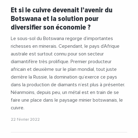
#Mines
#PIB
#Russie
Et si le cuivre devenait l’avenir du
Botswana et la solution pour
diversifier son économie ?
Le sous-sol du Botswana regorge d’importantes
richesses en minerais. Cependant, le pays d’Afrique
australe est surtout connu pour son secteur
diamantifère très prolifique. Premier producteur
africain et deuxième sur le plan mondial, tout juste
derrière la Russie, la domination qu’exerce ce pays
dans la production de diamants n’est plus à présenter.
Néanmoins, depuis peu, un métal est en train de se
faire une place dans le paysage minier botswanais, le
cuivre.
22 février 2022