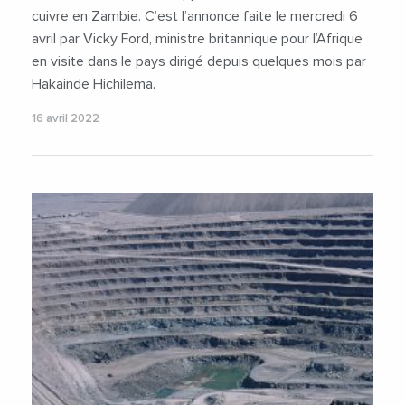
cuivre en Zambie. C’est l’annonce faite le mercredi 6
avril par Vicky Ford, ministre britannique pour l’Afrique
en visite dans le pays dirigé depuis quelques mois par
Hakainde Hichilema.
16 avril 2022