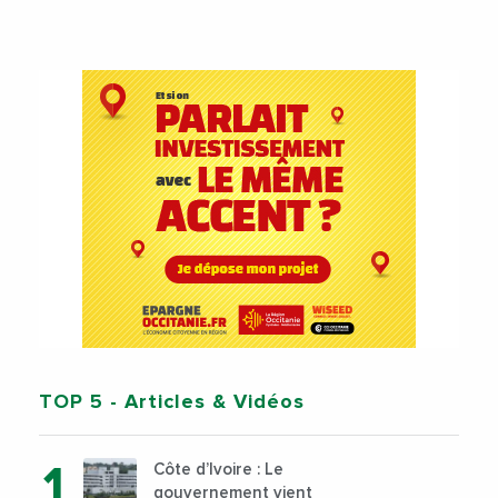
TOP 5
- Articles & Vidéos
Côte d’Ivoire : Le
gouvernement vient