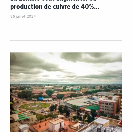
production de cuivre de 40%…
26 juillet 2024