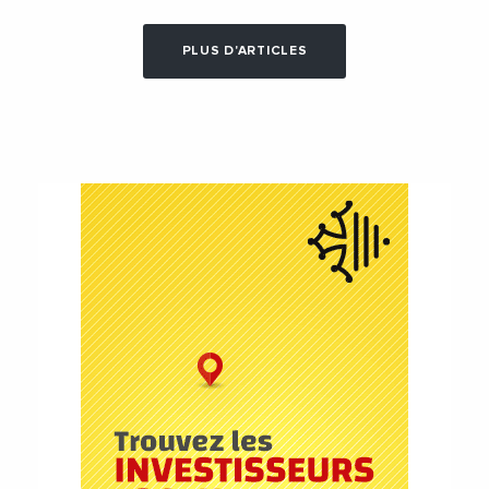
PLUS D'ARTICLES