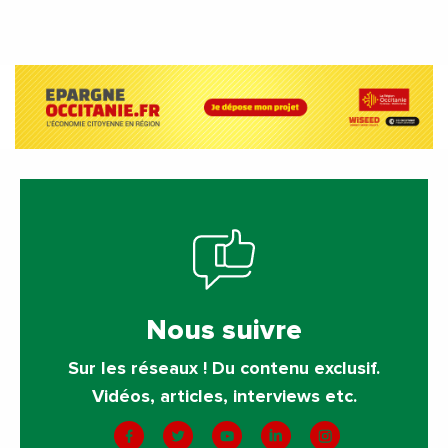
Nous suivre
Sur les réseaux ! Du contenu exclusif.
Vidéos, articles, interviews etc.