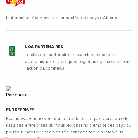
L'information économique connectée des pays d'Afrique
NOS PARTENAIRES
Le club des partenaires rassemble les acteurs
économiques et politiques régionaux qui soutiennent
l'action d'Ecomnews
ENTREPRISES
Ecomnews Afrique veut démontrer la force que représente le
tissu des entreprises sur tous les bassins d’emploi des pays du
pourtour méditerranéen en réalisant des focus sur les plus