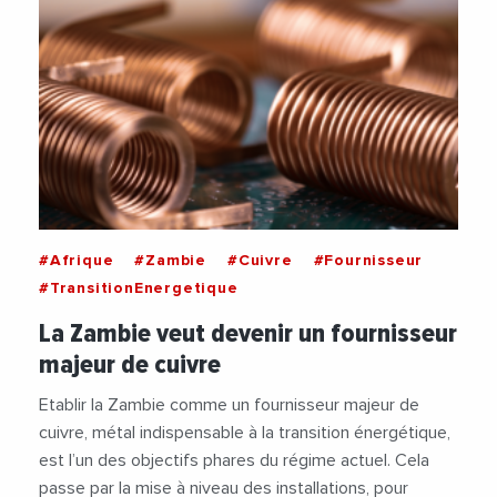
#Afrique
#Zambie
#Cuivre
#Fournisseur
#TransitionEnergetique
La Zambie veut devenir un fournisseur
majeur de cuivre
Etablir la Zambie comme un fournisseur majeur de
cuivre, métal indispensable à la transition énergétique,
est l’un des objectifs phares du régime actuel. Cela
passe par la mise à niveau des installations, pour