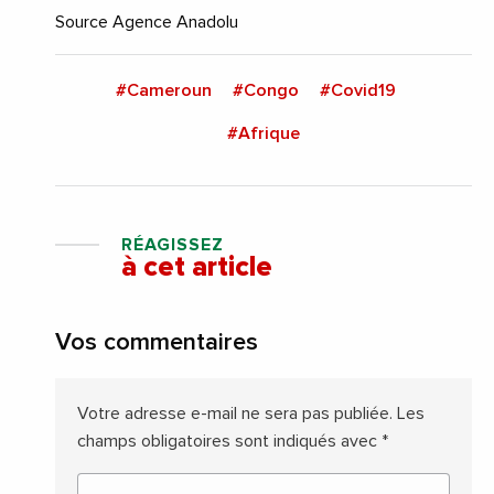
Source Agence Anadolu
#Cameroun
#Congo
#Covid19
#Afrique
RÉAGISSEZ
à cet article
Vos commentaires
Votre adresse e-mail ne sera pas publiée.
Les
champs obligatoires sont indiqués avec
*