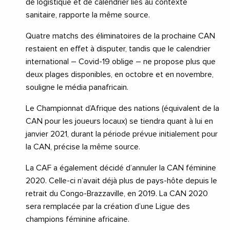
de logistique et de calendrier liés au contexte
sanitaire, rapporte la même source.
Quatre matchs des éliminatoires de la prochaine CAN
restaient en effet à disputer, tandis que le calendrier
international – Covid-19 oblige – ne propose plus que
deux plages disponibles, en octobre et en novembre,
souligne le média panafricain.
Le Championnat d’Afrique des nations (équivalent de la
CAN pour les joueurs locaux) se tiendra quant à lui en
janvier 2021, durant la période prévue initialement pour
la CAN, précise la même source.
La CAF a également décidé d’annuler la CAN féminine
2020. Celle-ci n’avait déjà plus de pays-hôte depuis le
retrait du Congo-Brazzaville, en 2019. La CAN 2020
sera remplacée par la création d’une Ligue des
champions féminine africaine.