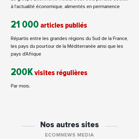
à l'actualité économique, alimentés en permanence
21 000
articles publiés
Répartis entre les grandes régions du Sud de la France,
les pays du pourtour de la Méditerranée ainsi que les
pays d'Afrique
200K
visites régulières
Par mois.
Nos autres sites
ECOMNEWS MEDIA