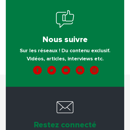
Nous suivre
Sur les réseaux ! Du contenu exclusif.
Vidéos, articles, interviews etc.
Restez connecté