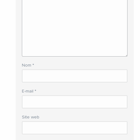
Nom
*
E-mail
*
Site web