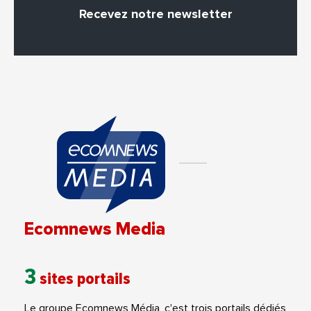
Recevez notre newsletter
Ecomnews Media
3
sites portails
Le groupe Ecomnews Média, c'est trois portails dédiés