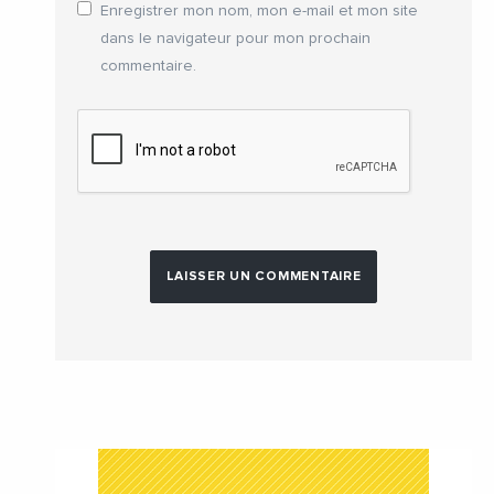
Enregistrer mon nom, mon e-mail et mon site
dans le navigateur pour mon prochain
commentaire.