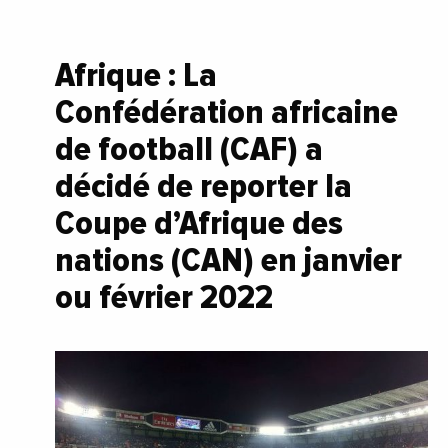
Afrique : La
Confédération africaine
de football (CAF) a
décidé de reporter la
Coupe d’Afrique des
nations (CAN) en janvier
ou février 2022