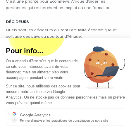
C’est une priorité pour Ecomnews Afrique d’aider les
personnes qui recherchent un emploi ou une formation.
DÉCIDEURS
Quels sont les décideurs qui font l’actualité économique et
politique des pays du pourtour d'Afrique.
Copyright © 2026 - Tous droits réservés
Qui sommes-nous ?
Contact
Legal notices