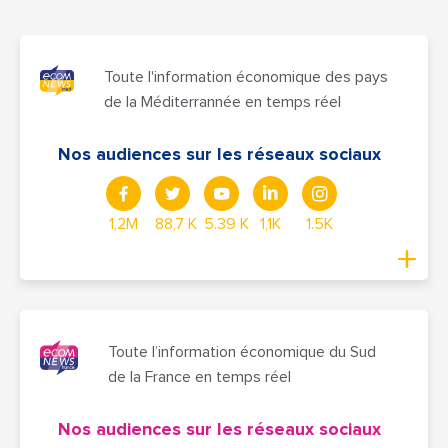
Toute l'information économique des pays
de la Méditerrannée en temps réel
Nos audiences sur les réseaux sociaux
1,2M
88,7 K
5.39 K
1,1K
1.5K
Toute l’information économique du Sud
de la France en temps réel
Nos audiences sur les réseaux sociaux