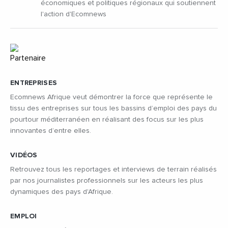
économiques et politiques régionaux qui soutiennent
l'action d'Ecomnews
ENTREPRISES
Ecomnews Afrique veut démontrer la force que représente le
tissu des entreprises sur tous les bassins d’emploi des pays du
pourtour méditerranéen en réalisant des focus sur les plus
innovantes d’entre elles.
VIDÉOS
Retrouvez tous les reportages et interviews de terrain réalisés
par nos journalistes professionnels sur les acteurs les plus
dynamiques des pays d'Afrique.
EMPLOI