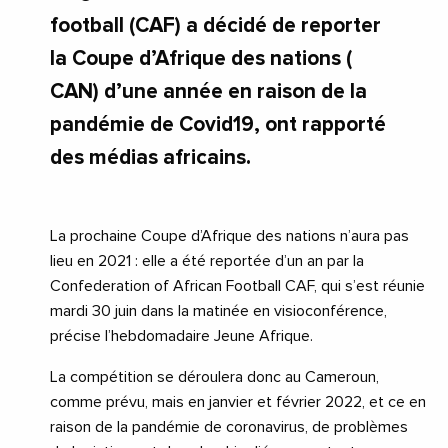
football (CAF) a décidé de reporter
la Coupe d’Afrique des nations (
CAN) d’une année en raison de la
pandémie de Covid19, ont rapporté
des médias africains.
La prochaine Coupe d’Afrique des nations n’aura pas
lieu en 2021 : elle a été reportée d’un an par la
Confederation of African Football CAF, qui s’est réunie
mardi 30 juin dans la matinée en visioconférence,
précise l’hebdomadaire Jeune Afrique.
La compétition se déroulera donc au Cameroun,
comme prévu, mais en janvier et février 2022, et ce en
raison de la pandémie de coronavirus, de problèmes