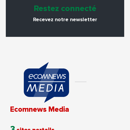
Restez connecté
Recevez notre newsletter
Ecomnews Media
3