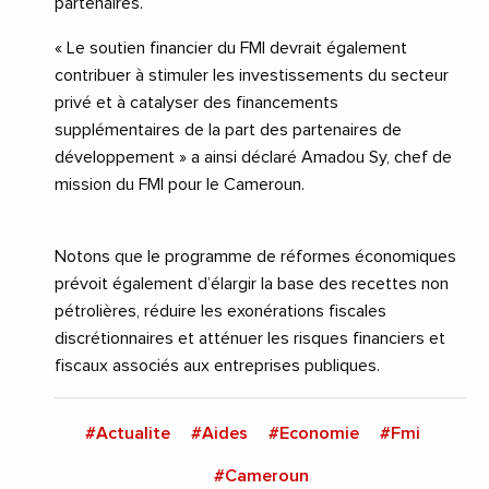
partenaires.
« Le soutien financier du FMI devrait également
contribuer à stimuler les investissements du secteur
privé et à catalyser des financements
supplémentaires de la part des partenaires de
développement » a ainsi déclaré Amadou Sy, chef de
mission du FMI pour le Cameroun.
Notons que le programme de réformes économiques
prévoit également d’élargir la base des recettes non
pétrolières, réduire les exonérations fiscales
discrétionnaires et atténuer les risques financiers et
fiscaux associés aux entreprises publiques.
#Actualite
#Aides
#Economie
#Fmi
#Cameroun