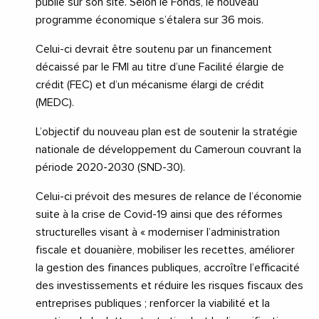
publié sur son site. Selon le Fonds, le nouveau
programme économique s’étalera sur 36 mois.
Celui-ci devrait être soutenu par un financement
décaissé par le FMI au titre d’une Facilité élargie de
crédit (FEC) et d’un mécanisme élargi de crédit
(MEDC).
L’objectif du nouveau plan est de soutenir la stratégie
nationale de développement du Cameroun couvrant la
période 2020-2030 (SND-30).
Celui-ci prévoit des mesures de relance de l’économie
suite à la crise de Covid-19 ainsi que des réformes
structurelles visant à « moderniser l’administration
fiscale et douanière, mobiliser les recettes, améliorer
la gestion des finances publiques, accroître l’efficacité
des investissements et réduire les risques fiscaux des
entreprises publiques ; renforcer la viabilité et la