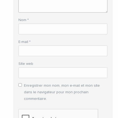
Nom
*
E-mail
*
Site web
Enregistrer mon nom, mon e-mail et mon site
dans le navigateur pour mon prochain
commentaire.