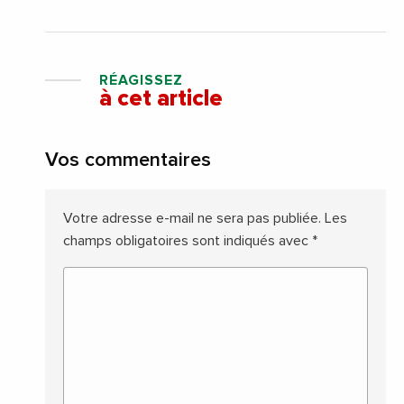
RÉAGISSEZ
à cet article
Vos commentaires
Votre adresse e-mail ne sera pas publiée.
Les
champs obligatoires sont indiqués avec
*