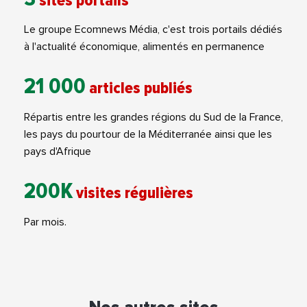
sites portails
Le groupe Ecomnews Média, c'est trois portails dédiés
à l'actualité économique, alimentés en permanence
21 000
articles publiés
Répartis entre les grandes régions du Sud de la France,
les pays du pourtour de la Méditerranée ainsi que les
pays d'Afrique
200K
visites régulières
Par mois.