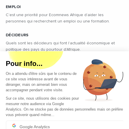
EMPLOI
C’est une priorité pour Ecomnews Afrique d’aider les
personnes qui recherchent un emploi ou une formation.
DÉCIDEURS
Quels sont les décideurs qui font l’actualité économique et
politique des pays du pourtour d'Afrique.
Copyright © 2026 - Tous droits réservés
Qui sommes-nous ?
Contact