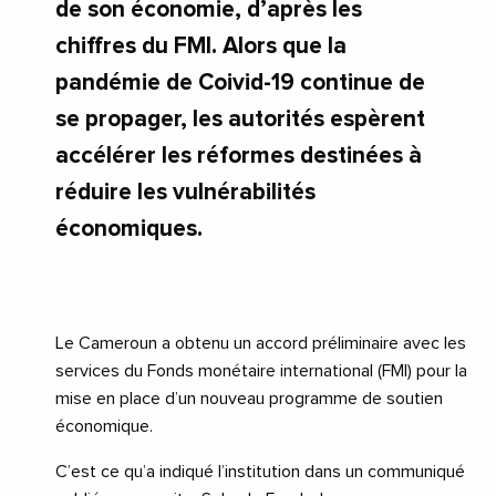
de son économie, d’après les
chiffres du FMI. Alors que la
pandémie de Coivid-19 continue de
se propager, les autorités espèrent
accélérer les réformes destinées à
réduire les vulnérabilités
économiques.
Le Cameroun a obtenu un accord préliminaire avec les
services du Fonds monétaire international (FMI) pour la
mise en place d’un nouveau programme de soutien
économique.
C’est ce qu’a indiqué l’institution dans un communiqué