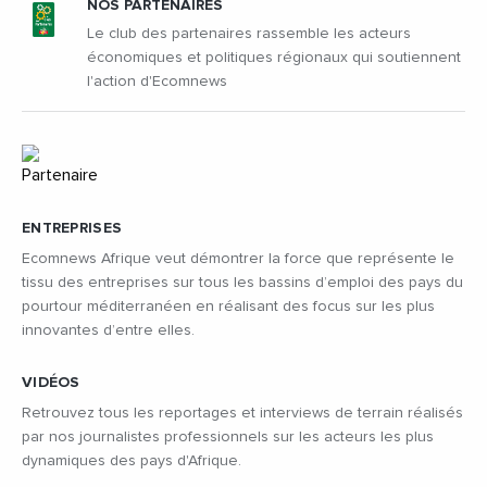
NOS PARTENAIRES
Le club des partenaires rassemble les acteurs
économiques et politiques régionaux qui soutiennent
l'action d'Ecomnews
ENTREPRISES
Ecomnews Afrique veut démontrer la force que représente le
tissu des entreprises sur tous les bassins d’emploi des pays du
pourtour méditerranéen en réalisant des focus sur les plus
innovantes d’entre elles.
VIDÉOS
Retrouvez tous les reportages et interviews de terrain réalisés
par nos journalistes professionnels sur les acteurs les plus
dynamiques des pays d'Afrique.