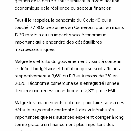
gestion de la dette » tout stimulant la diversification
économique et la résilience du secteur financier.
Faut-il le rappeler, la pandémie du Covid-19 qui a
touché 77 982 personnes au Cameroun pour au moins
1270 morts a eu un impact socio-économique
important qui a engendré des déséquilibres
macroéconomiques.
Malgré les efforts du gouvernement visant à contenir
le déficit budgétaire et l’inflation qui se sont affichés
respectivement à 3,6% du PIB et à moins de 3% en
2020, l’économie camerounaise a enregistré l’année
dernière une récession estimée à -2,8% par le FMI.
Malgré les financements obtenus pour faire face à ces
défis, le pays reste confronté à des vulnérabilités
importantes que les autorités espèrent corriger à long
terme grâce à un financement plus important des