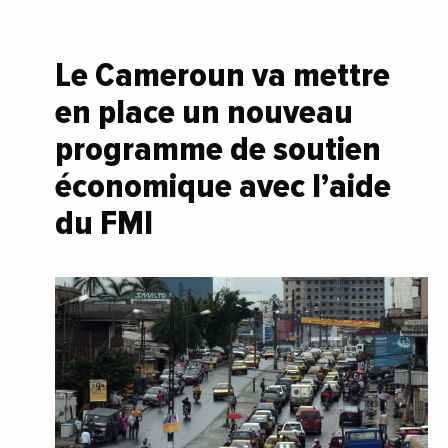
Le Cameroun va mettre
en place un nouveau
programme de soutien
économique avec l’aide
du FMI