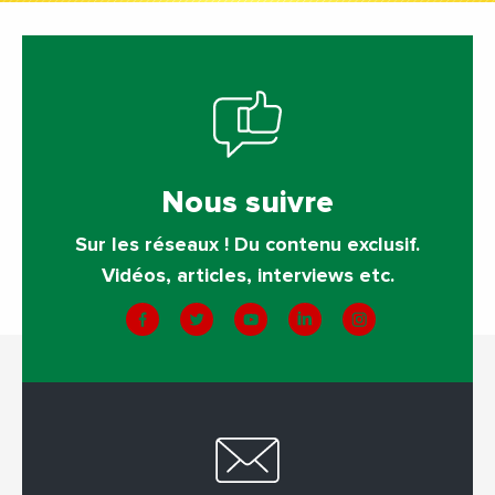
Nous suivre
Sur les réseaux ! Du contenu exclusif.
Vidéos, articles, interviews etc.