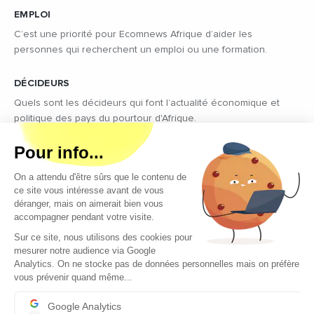
EMPLOI
C’est une priorité pour Ecomnews Afrique d’aider les
personnes qui recherchent un emploi ou une formation.
DÉCIDEURS
Quels sont les décideurs qui font l’actualité économique et
politique des pays du pourtour d'Afrique.
Copyright © 2026 - Tous droits réservés
Qui sommes-nous ?
Contact