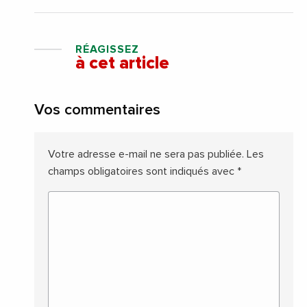
RÉAGISSEZ
à cet article
Vos commentaires
Votre adresse e-mail ne sera pas publiée.
Les
champs obligatoires sont indiqués avec
*