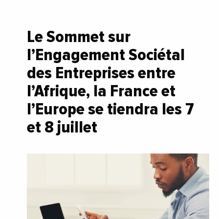
Le Sommet sur
l’Engagement Sociétal
des Entreprises entre
l’Afrique, la France et
l’Europe se tiendra les 7
et 8 juillet