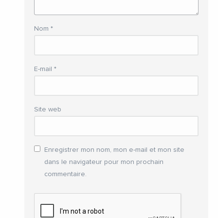
Nom
*
E-mail
*
Site web
Enregistrer mon nom, mon e-mail et mon site
dans le navigateur pour mon prochain
commentaire.