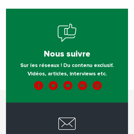
Nous suivre
Sur les réseaux ! Du contenu exclusif.
Vidéos, articles, interviews etc.