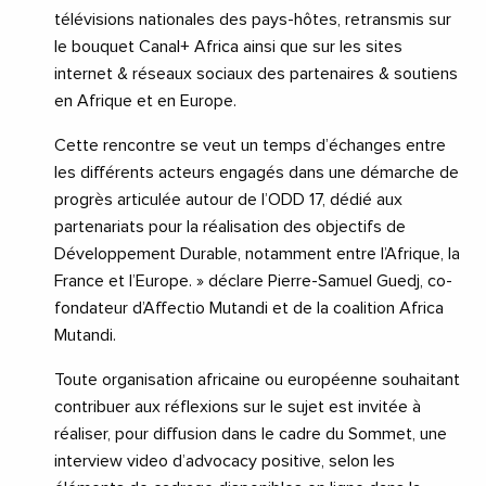
télévisions nationales des pays-hôtes, retransmis sur
le bouquet Canal+ Africa ainsi que sur les sites
internet & réseaux sociaux des partenaires & soutiens
en Afrique et en Europe.
Cette rencontre se veut un temps d’échanges entre
les différents acteurs engagés dans une démarche de
progrès articulée autour de l’ODD 17, dédié aux
partenariats pour la réalisation des objectifs de
Développement Durable, notamment entre l’Afrique, la
France et l’Europe. » déclare Pierre-Samuel Guedj, co-
fondateur d’Affectio Mutandi et de la coalition Africa
Mutandi.
Toute organisation africaine ou européenne souhaitant
contribuer aux réflexions sur le sujet est invitée à
réaliser, pour diffusion dans le cadre du Sommet, une
interview video d’advocacy positive, selon les