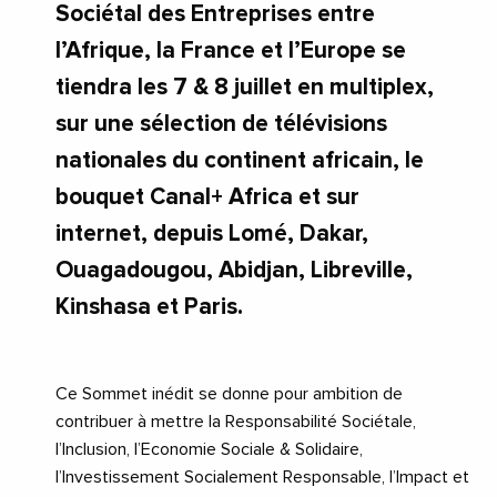
Sociétal des Entreprises entre
l’Afrique, la France et l’Europe se
tiendra les 7 & 8 juillet en multiplex,
sur une sélection de télévisions
nationales du continent africain, le
bouquet Canal+ Africa et sur
internet, depuis Lomé, Dakar,
Ouagadougou, Abidjan, Libreville,
Kinshasa et Paris.
Ce Sommet inédit se donne pour ambition de
contribuer à mettre la Responsabilité Sociétale,
l’Inclusion, l’Economie Sociale & Solidaire,
l’Investissement Socialement Responsable, l’Impact et