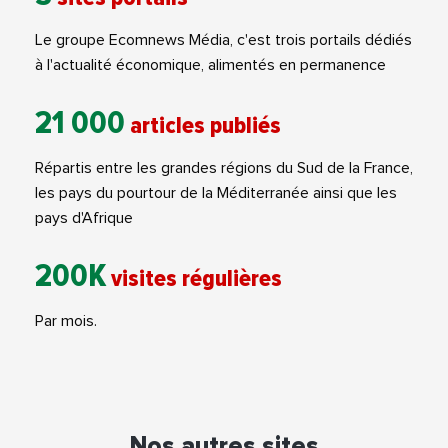
Le groupe Ecomnews Média, c'est trois portails dédiés
à l'actualité économique, alimentés en permanence
21 000
articles publiés
Répartis entre les grandes régions du Sud de la France,
les pays du pourtour de la Méditerranée ainsi que les
pays d'Afrique
200K
visites régulières
Par mois.
Nos autres sites