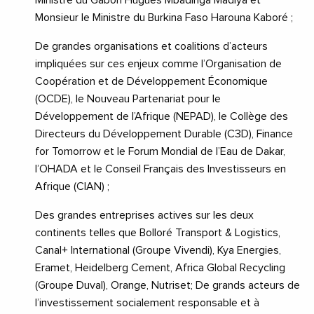
Monsieur le Ministre du Burkina Faso Harouna Kaboré ;
De grandes organisations et coalitions d’acteurs
impliquées sur ces enjeux comme l’Organisation de
Coopération et de Développement Économique
(OCDE), le Nouveau Partenariat pour le
Développement de l’Afrique (NEPAD), le Collège des
Directeurs du Développement Durable (C3D), Finance
for Tomorrow et le Forum Mondial de l’Eau de Dakar,
l’OHADA et le Conseil Français des Investisseurs en
Afrique (CIAN) ;
Des grandes entreprises actives sur les deux
continents telles que Bolloré Transport & Logistics,
Canal+ International (Groupe Vivendi), Kya Energies,
Eramet, Heidelberg Cement, Africa Global Recycling
(Groupe Duval), Orange, Nutriset; De grands acteurs de
l’investissement socialement responsable et à