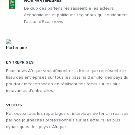
NOS PARTENAIRES
Le club des partenaires rassemble les acteurs
économiques et politiques régionaux qui soutiennent
l'action d'Ecomnews
ENTREPRISES
Ecomnews Afrique veut démontrer la force que représente le
tissu des entreprises sur tous les bassins d’emploi des pays du
pourtour méditerranéen en réalisant des focus sur les plus
innovantes d’entre elles.
VIDÉOS
Retrouvez tous les reportages et interviews de terrain réalisés
par nos journalistes professionnels sur les acteurs les plus
dynamiques des pays d'Afrique.