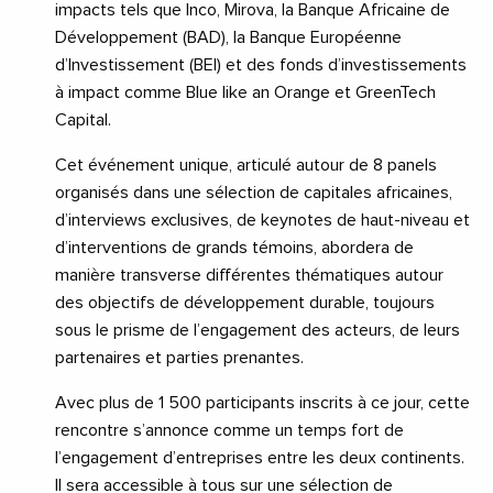
impacts tels que Inco, Mirova, la Banque Africaine de
Développement (BAD), la Banque Européenne
d’Investissement (BEI) et des fonds d’investissements
à impact comme Blue like an Orange et GreenTech
Capital.
Cet événement unique, articulé autour de 8 panels
organisés dans une sélection de capitales africaines,
d’interviews exclusives, de keynotes de haut-niveau et
d’interventions de grands témoins, abordera de
manière transverse différentes thématiques autour
des objectifs de développement durable, toujours
sous le prisme de l’engagement des acteurs, de leurs
partenaires et parties prenantes.
Avec plus de 1 500 participants inscrits à ce jour, cette
rencontre s’annonce comme un temps fort de
l’engagement d’entreprises entre les deux continents.
Il sera accessible à tous sur une sélection de