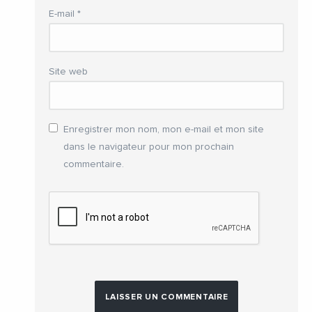
E-mail
*
Site web
Enregistrer mon nom, mon e-mail et mon site
dans le navigateur pour mon prochain
commentaire.