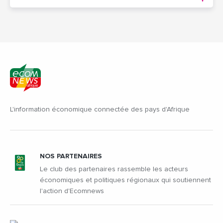
L'information économique connectée des pays d'Afrique
NOS PARTENAIRES
Le club des partenaires rassemble les acteurs
économiques et politiques régionaux qui soutiennent
l'action d'Ecomnews