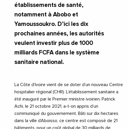
établissements de santé,
notamment à Abobo et
Yamoussoukro. D’ici les dix
prochaines années, les autorités
veulent investir plus de 1000
milliards FCFA dans le système
sanitaire national.
La Côte d’Ivoire vient de se doter d’un nouveau Centre
hospitalier régional (CHR). L’établissement sanitaire a
été inauguré par le Premier ministre ivoirien, Patrick
Achi, le 21 octobre 2021, a-t-on appris d’un
communiqué du gouvernement. Bâti sur dix hectares
dans la ville d’Aboisso, ce centre est composé de 21
bâtiments, pour un coût global de 30 milliards de