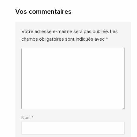
Vos commentaires
Votre adresse e-mail ne sera pas publiée.
Les
champs obligatoires sont indiqués avec
*
Nom
*