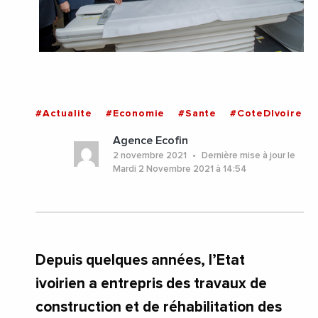
#Actualite
#Economie
#Sante
#CoteDIvoire
Agence Ecofin
2 novembre 2021
Dernière mise à jour le
Mardi 2 Novembre 2021 à 14:54
Depuis quelques années, l’Etat
ivoirien a entrepris des travaux de
construction et de réhabilitation des