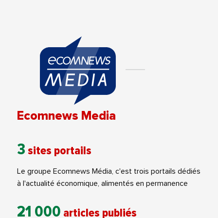
Ecomnews Media
3
sites portails
Le groupe Ecomnews Média, c'est trois portails dédiés
à l'actualité économique, alimentés en permanence
21 000
articles publiés