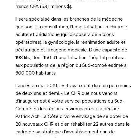
francs CFA (53,1 millions $).
Il sera spécialisé dans les branches de la médecine
que sont : la consultation, l’hospitalisation, la chirurgie
adulte et pédiatrique (qui disposera de 3 blocs
opératoires), la gynécologie, la réanimation adulte et
pédiatrique et l’imagerie médicale. D’une capacité de
198 lits, dont 150 d’hospitalisation, l’hôpital profitera
aux populations de la région du Sud-comoé estimé à
800 000 habitants.
Lancés en mai 2019, les travaux ont duré un peu moins
de deux ans et demi. « Le CHR que nous venons
d’inaugurer est à votre service, populations du Sud-
Comoé et des régions environnantes », a déclaré
Patrick Achi La Côte d’Ivoire envisage de se doter de
20 nouveaux CHR et d’en réhabiliter 22 autres dans le
cadre de sa stratégie d’investissement dans le