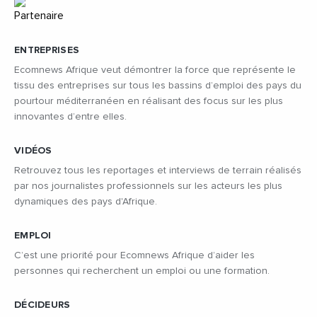
ENTREPRISES
Ecomnews Afrique veut démontrer la force que représente le
tissu des entreprises sur tous les bassins d’emploi des pays du
pourtour méditerranéen en réalisant des focus sur les plus
innovantes d’entre elles.
VIDÉOS
Retrouvez tous les reportages et interviews de terrain réalisés
par nos journalistes professionnels sur les acteurs les plus
dynamiques des pays d'Afrique.
EMPLOI
C’est une priorité pour Ecomnews Afrique d’aider les
personnes qui recherchent un emploi ou une formation.
DÉCIDEURS