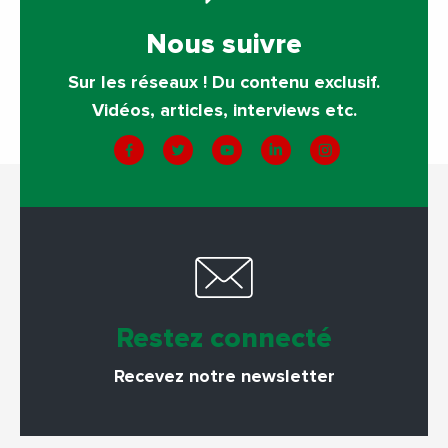
Nous suivre
Sur les réseaux ! Du contenu exclusif.
Vidéos, articles, interviews etc.
Restez connecté
Recevez notre newsletter