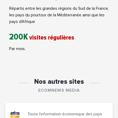
Répartis entre les grandes régions du Sud de la France,
les pays du pourtour de la Méditerranée ainsi que les
pays d'Afrique
200K
visites régulières
Par mois.
Nos autres sites
ECOMNEWS MEDIA
Toute l'information économique des pays