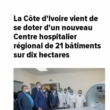
La Côte d'Ivoire vient de
se doter d'un nouveau
Centre hospitalier
régional de 21 bâtiments
sur dix hectares