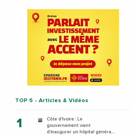
TOP 5
- Articles & Vidéos
Côte d’Ivoire : Le
gouvernement vient
d’inaugurer un hôpital général