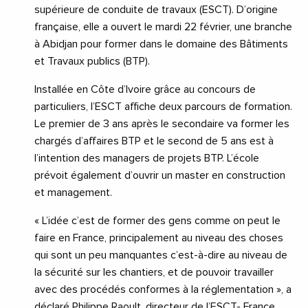
supérieure de conduite de travaux (ESCT). D’origine
française, elle a ouvert le mardi 22 février, une branche
à Abidjan pour former dans le domaine des Bâtiments
et Travaux publics (BTP).
Installée en Côte d’Ivoire grâce au concours de
particuliers, l’ESCT affiche deux parcours de formation.
Le premier de 3 ans après le secondaire va former les
chargés d’affaires BTP et le second de 5 ans est à
l’intention des managers de projets BTP. L’école
prévoit également d’ouvrir un master en construction
et management.
« L’idée c’est de former des gens comme on peut le
faire en France, principalement au niveau des choses
qui sont un peu manquantes c’est-à-dire au niveau de
la sécurité sur les chantiers, et de pouvoir travailler
avec des procédés conformes à la réglementation », a
déclaré Philippe Raoult, directeur de l’ESCT- France.