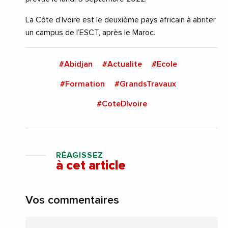
La Côte d’Ivoire est le deuxième pays africain à abriter
un campus de l’ESCT, après le Maroc.
#Abidjan
#Actualite
#Ecole
#Formation
#GrandsTravaux
#CoteDIvoire
RÉAGISSEZ
à cet article
Vos commentaires