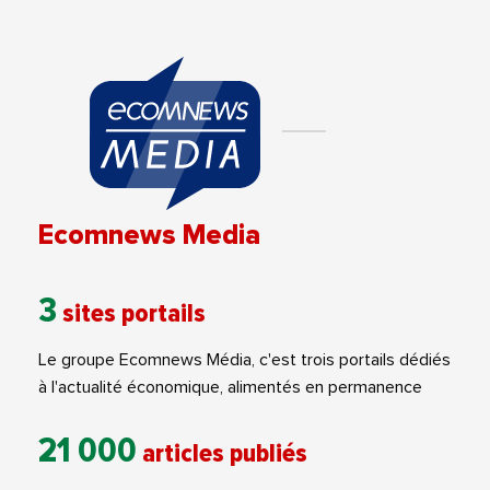
Ecomnews Media
3
sites portails
Le groupe Ecomnews Média, c'est trois portails dédiés
à l'actualité économique, alimentés en permanence
21 000
articles publiés