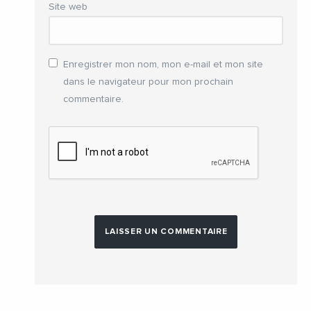
Site web
Enregistrer mon nom, mon e-mail et mon site
dans le navigateur pour mon prochain
commentaire.