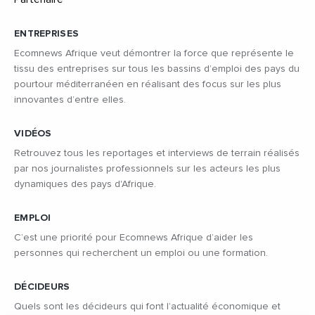
ENTREPRISES
Ecomnews Afrique veut démontrer la force que représente le
tissu des entreprises sur tous les bassins d’emploi des pays du
pourtour méditerranéen en réalisant des focus sur les plus
innovantes d’entre elles.
VIDÉOS
Retrouvez tous les reportages et interviews de terrain réalisés
par nos journalistes professionnels sur les acteurs les plus
dynamiques des pays d'Afrique.
EMPLOI
C’est une priorité pour Ecomnews Afrique d’aider les
personnes qui recherchent un emploi ou une formation.
DÉCIDEURS
Quels sont les décideurs qui font l’actualité économique et