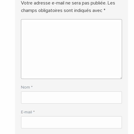
Votre adresse e-mail ne sera pas publiée.
Les
champs obligatoires sont indiqués avec
*
Nom
*
E-mail
*