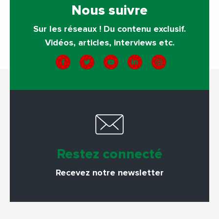
Nous suivre
Sur les réseaux ! Du contenu exclusif.
Vidéos, articles, interviews etc.
Restez connecté
Recevez notre newsletter