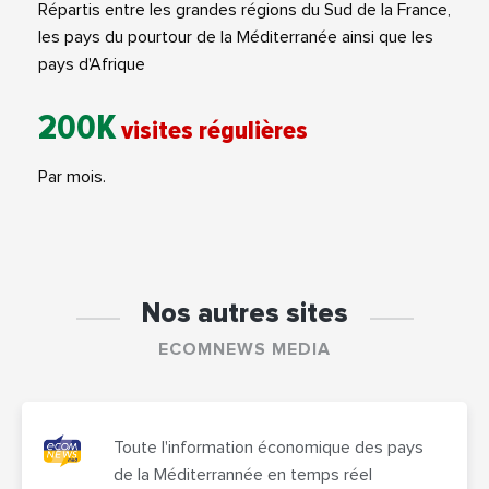
Répartis entre les grandes régions du Sud de la France,
les pays du pourtour de la Méditerranée ainsi que les
pays d'Afrique
200K
visites régulières
Par mois.
Nos autres sites
ECOMNEWS MEDIA
Toute l'information économique des pays
de la Méditerrannée en temps réel