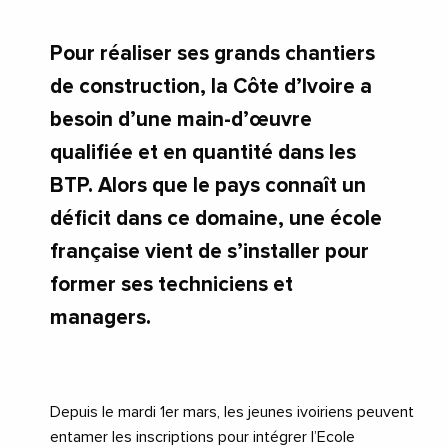
Pour réaliser ses grands chantiers
de construction, la Côte d’Ivoire a
besoin d’une main-d’œuvre
qualifiée et en quantité dans les
BTP. Alors que le pays connaît un
déficit dans ce domaine, une école
française vient de s’installer pour
former ses techniciens et
managers.
Depuis le mardi 1er mars, les jeunes ivoiriens peuvent
entamer les inscriptions pour intégrer l’Ecole