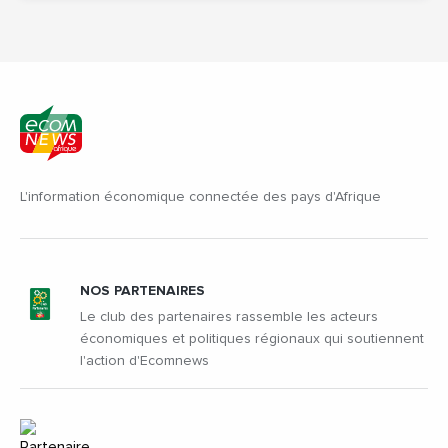
L'information économique connectée des pays d'Afrique
NOS PARTENAIRES
Le club des partenaires rassemble les acteurs
économiques et politiques régionaux qui soutiennent
l'action d'Ecomnews