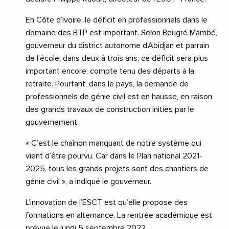
En Côte d’Ivoire, le déficit en professionnels dans le
domaine des BTP est important. Selon Beugré Mambé,
gouverneur du district autonome d’Abidjan et parrain
de l’école, dans deux à trois ans, ce déficit sera plus
important encore, compte tenu des départs à la
retraite. Pourtant, dans le pays, la demande de
professionnels de génie civil est en hausse, en raison
des grands travaux de construction initiés par le
gouvernement.
« C’est le chaînon manquant de notre système qui
vient d’être pourvu. Car dans le Plan national 2021-
2025, tous les grands projets sont des chantiers de
génie civil », a indiqué le gouverneur.
L’innovation de l’ESCT est qu’elle propose des
formations en alternance. La rentrée académique est
prévue le lundi 5 septembre 2022.