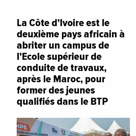
La Côte d’Ivoire est le
deuxième pays africain à
abriter un campus de
l’Ecole supérieur de
conduite de travaux,
après le Maroc, pour
former des jeunes
qualifiés dans le BTP