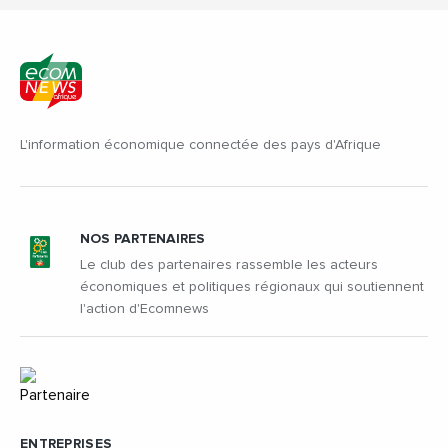
L'information économique connectée des pays d'Afrique
NOS PARTENAIRES
Le club des partenaires rassemble les acteurs
économiques et politiques régionaux qui soutiennent
l'action d'Ecomnews
ENTREPRISES