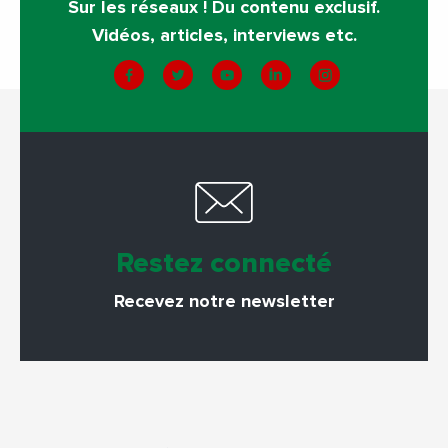
Sur les réseaux ! Du contenu exclusif.
Vidéos, articles, interviews etc.
Restez connecté
Recevez notre newsletter