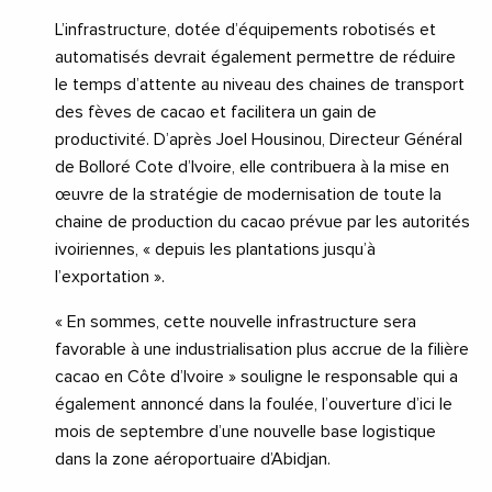
L’infrastructure, dotée d’équipements robotisés et
automatisés devrait également permettre de réduire
le temps d’attente au niveau des chaines de transport
des fèves de cacao et facilitera un gain de
productivité. D’après Joel Housinou, Directeur Général
de Bolloré Cote d’Ivoire, elle contribuera à la mise en
œuvre de la stratégie de modernisation de toute la
chaine de production du cacao prévue par les autorités
ivoiriennes, « depuis les plantations jusqu’à
l’exportation ».
« En sommes, cette nouvelle infrastructure sera
favorable à une industrialisation plus accrue de la filière
cacao en Côte d’Ivoire » souligne le responsable qui a
également annoncé dans la foulée, l’ouverture d’ici le
mois de septembre d’une nouvelle base logistique
dans la zone aéroportuaire d’Abidjan.