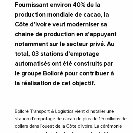
Fournissant environ 40% de la
production mondiale de cacao, la
Côte d’Ivoire veut moderniser sa
chaine de production en s’appuyant
notamment sur le secteur privé. Au
total, 03 stations d’empotage
automatisés ont été construits par
le groupe Bolloré pour contribuer à
la réalisation de cet objectif.
Bolloré Transport & Logistics vient d’installer une
station d’empotage de cacao de plus de 1,5 millions de
dollars dans l’ouest de la Côte d’Ivoire. La cérémonie