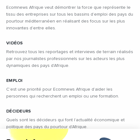
Ecomnews Afrique veut démontrer la force que représente le
tissu des entreprises sur tous les bassins d’emploi des pays du
pourtour méditerranéen en réalisant des focus sur les plus
innovantes d’entre elles.
VIDÉOS
Retrouvez tous les reportages et interviews de terrain réalisés
par nos journalistes professionnels sur les acteurs les plus
dynamiques des pays d'Afrique.
EMPLOI
C’est une priorité pour Ecomnews Afrique d’aider les
personnes qui recherchent un emploi ou une formation.
DÉCIDEURS
Quels sont les décideurs qui font l’actualité économique et
politique des pays du pourtour d'Afrique.