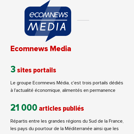
Ecomnews Media
3
sites portails
Le groupe Ecomnews Média, c'est trois portails dédiés
à l'actualité économique, alimentés en permanence
21 000
articles publiés
Répartis entre les grandes régions du Sud de la France,
les pays du pourtour de la Méditerranée ainsi que les