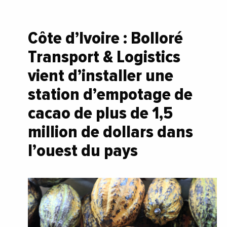
Côte d’Ivoire : Bolloré
Transport & Logistics
vient d’installer une
station d’empotage de
cacao de plus de 1,5
million de dollars dans
l’ouest du pays