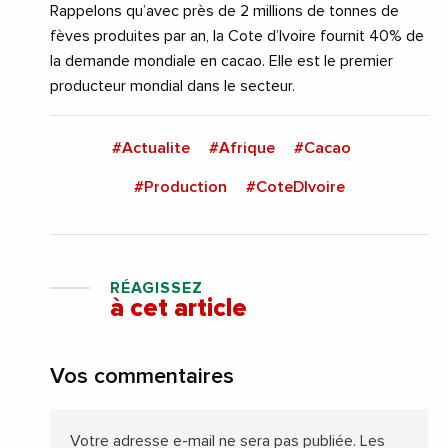
Rappelons qu’avec près de 2 millions de tonnes de
fèves produites par an, la Cote d’Ivoire fournit 40% de
la demande mondiale en cacao. Elle est le premier
producteur mondial dans le secteur.
#Actualite
#Afrique
#Cacao
#Production
#CoteDIvoire
RÉAGISSEZ
à cet article
Vos commentaires
Votre adresse e-mail ne sera pas publiée.
Les