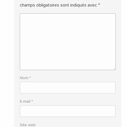
champs obligatoires sont indiqués avec
*
Nom
*
E-mail
*
Site web