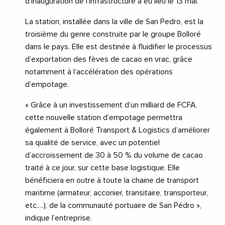
d’inauguration de l’infrastructure a eu lieu le 13 mai.
La station, installée dans la ville de San Pedro, est la
troisième du genre construite par le groupe Bolloré
dans le pays. Elle est destinée à fluidifier le processus
d’exportation des fèves de cacao en vrac, grâce
notamment à l’accélération des opérations
d’empotage.
« Grâce à un investissement d’un milliard de FCFA,
cette nouvelle station d’empotage permettra
également à Bolloré Transport & Logistics d’améliorer
sa qualité de service, avec un potentiel
d’accroissement de 30 à 50 % du volume de cacao
traité à ce jour, sur cette base logistique. Elle
bénéficiera en outre à toute la chaine de transport
maritime (armateur, acconier, transitaire, transporteur,
etc.…), de la communauté portuaire de San Pédro »,
indique l’entreprise.