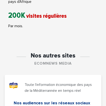
pays d'Afrique
200K
visites régulières
Par mois.
Nos autres sites
ECOMNEWS MEDIA
Toute l'information économique des pays
de la Méditerrannée en temps réel
Nos audiences sur les réseaux sociaux