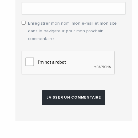
Enregistrer mon nom, mon e-mail et mon site
dans le navigateur pour mon prochain
commentaire.