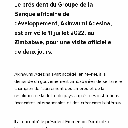
Le président du Groupe de la
Banque africaine de
développement, Akinwumi Adesina,
est arrivé le 11 juillet 2022, au
Zimbabwe, pour une visite officielle
de deux jours.
Akinwumi Adesina avait accédé, en février, à la
demande du gouvernement zimbabwéen de se faire le
champion de l’apurement des arriérés et de la
résolution de la dette du pays auprès des institutions
financières internationales et des créanciers bilatéraux.
Il a rencontré le président Emmerson Dambudzo