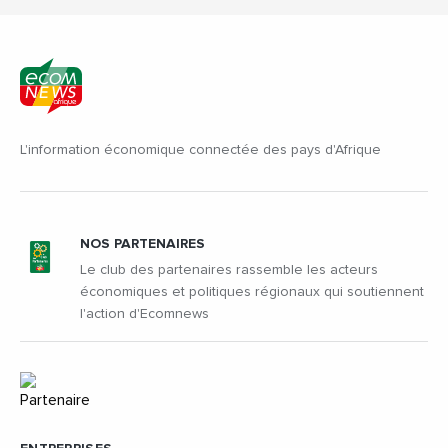
L'information économique connectée des pays d'Afrique
NOS PARTENAIRES
Le club des partenaires rassemble les acteurs
économiques et politiques régionaux qui soutiennent
l'action d'Ecomnews