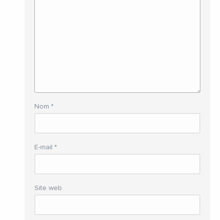
Nom
*
E-mail
*
Site web