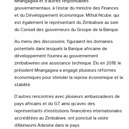
Mnangagwa et d’autres responsables
gouvernementaux, à l’instar du ministre des Finances
et du Développement économique, Mthuli Ncube, qui
est également le représentant du Zimbabwe au sein
du Conseil des gouverneurs du Groupe de la Banque.
Au menu des discussions, figuraient les domaines
potentiels dans lesquels la Banque africaine de
développement fournira au gouvernement
zimbabwéen une assistance technique. Élu en 2018, le
président Mnangagwa a engagé plusieurs réformes
économiques pour stimuler la reprise économique et la
stabilité.
D’autres rencontres avec plusieurs ambassadeurs de
pays africains et du G7, ainsi qu’avec des
représentants d’institutions financières internationales
accréditées au Zimbabwe, ont ponctué la visite
d’Akinwumi Adesina dans le pays.