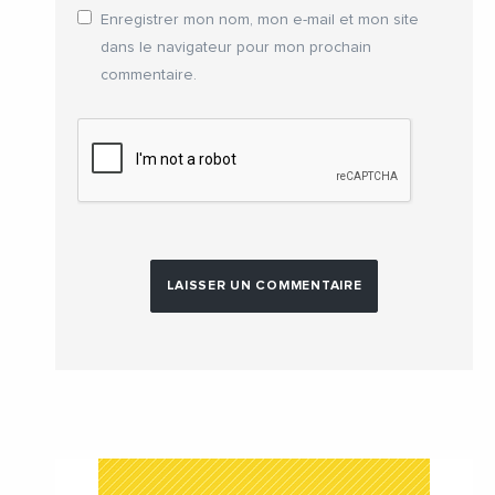
Enregistrer mon nom, mon e-mail et mon site
dans le navigateur pour mon prochain
commentaire.