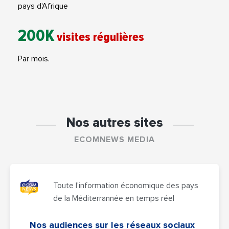
pays d'Afrique
200K
visites régulières
Par mois.
Nos autres sites
ECOMNEWS MEDIA
Toute l'information économique des pays
de la Méditerrannée en temps réel
Nos audiences sur les réseaux sociaux