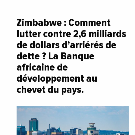
Zimbabwe : Comment
lutter contre 2,6 milliards
de dollars d’arriérés de
dette ? La Banque
africaine de
développement au
chevet du pays.