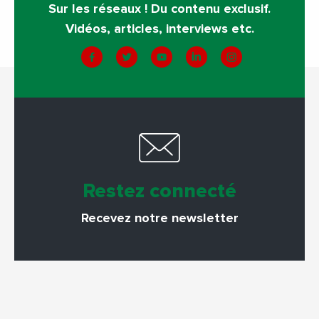
Sur les réseaux ! Du contenu exclusif.
Vidéos, articles, interviews etc.
Restez connecté
Recevez notre newsletter