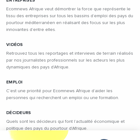
ENTREPRISES
Ecomnews Afrique veut démontrer la force que représente le
tissu des entreprises sur tous les bassins d’emploi des pays du
pourtour méditerranéen en réalisant des focus sur les plus
innovantes d’entre elles.
VIDÉOS
Retrouvez tous les reportages et interviews de terrain réalisés
par nos journalistes professionnels sur les acteurs les plus
dynamiques des pays d'Afrique.
EMPLOI
C’est une priorité pour Ecomnews Afrique d’aider les
personnes qui recherchent un emploi ou une formation.
DÉCIDEURS
Quels sont les décideurs qui font l’actualité économique et
politique des pays du pourtour d'Afrique.