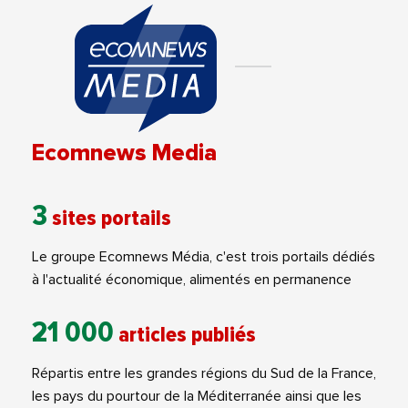
Ecomnews Media
3
sites portails
Le groupe Ecomnews Média, c'est trois portails dédiés
à l'actualité économique, alimentés en permanence
21 000
articles publiés
Répartis entre les grandes régions du Sud de la France,
les pays du pourtour de la Méditerranée ainsi que les