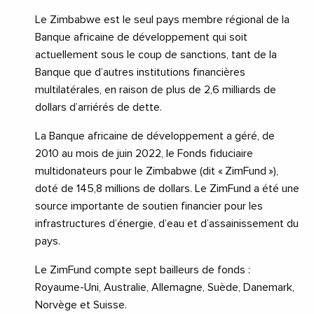
Le Zimbabwe est le seul pays membre régional de la
Banque africaine de développement qui soit
actuellement sous le coup de sanctions, tant de la
Banque que d’autres institutions financières
multilatérales, en raison de plus de 2,6 milliards de
dollars d’arriérés de dette.
La Banque africaine de développement a géré, de
2010 au mois de juin 2022, le Fonds fiduciaire
multidonateurs pour le Zimbabwe (dit « ZimFund »),
doté de 145,8 millions de dollars. Le ZimFund a été une
source importante de soutien financier pour les
infrastructures d’énergie, d’eau et d’assainissement du
pays.
Le ZimFund compte sept bailleurs de fonds :
Royaume-Uni, Australie, Allemagne, Suède, Danemark,
Norvège et Suisse.