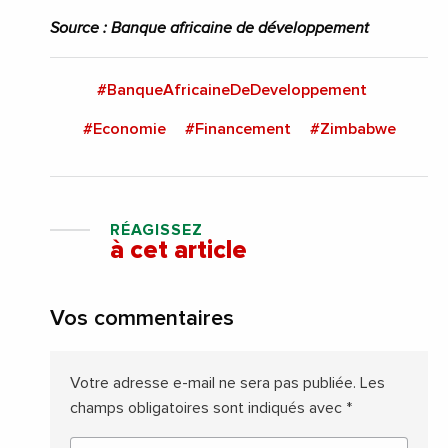
Source : Banque africaine de développement
#BanqueAfricaineDeDeveloppement
#Economie
#Financement
#Zimbabwe
RÉAGISSEZ
à cet article
Vos commentaires
Votre adresse e-mail ne sera pas publiée.
Les
champs obligatoires sont indiqués avec
*