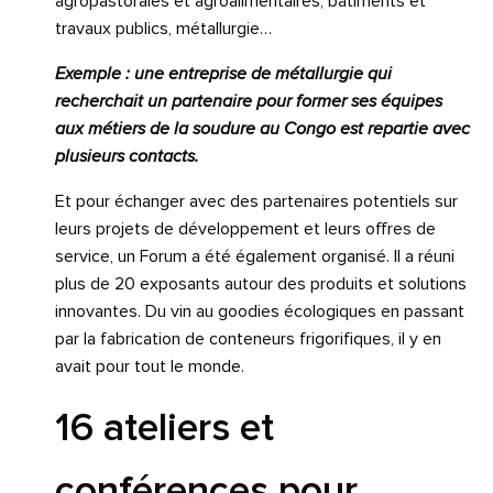
agropastorales et agroalimentaires, bâtiments et
travaux publics, métallurgie…
Exemple : une entreprise de métallurgie qui
recherchait un partenaire pour former ses équipes
aux métiers de la soudure au Congo est repartie avec
plusieurs contacts.
Et pour échanger avec des partenaires potentiels sur
leurs projets de développement et leurs offres de
service, un Forum a été également organisé. Il a réuni
plus de 20 exposants autour des produits et solutions
innovantes. Du vin au goodies écologiques en passant
par la fabrication de conteneurs frigorifiques, il y en
avait pour tout le monde.
16 ateliers et
conférences pour