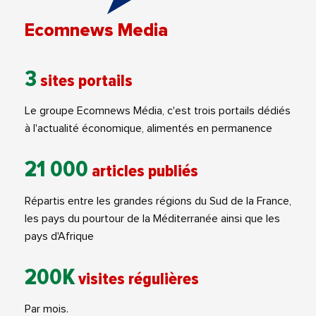
Ecomnews Media
3
sites portails
Le groupe Ecomnews Média, c'est trois portails dédiés
à l'actualité économique, alimentés en permanence
21 000
articles publiés
Répartis entre les grandes régions du Sud de la France,
les pays du pourtour de la Méditerranée ainsi que les
pays d'Afrique
200K
visites régulières
Par mois.