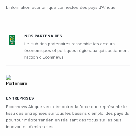
L'information économique connectée des pays d'Afrique
NOS PARTENAIRES
Le club des partenaires rassemble les acteurs
économiques et politiques régionaux qui soutiennent
l'action d'Ecomnews
ENTREPRISES
Ecomnews Afrique veut démontrer la force que représente le
tissu des entreprises sur tous les bassins d’emploi des pays du
pourtour méditerranéen en réalisant des focus sur les plus
innovantes d’entre elles.