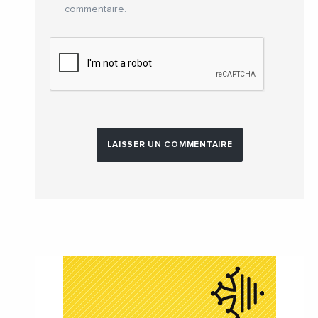
commentaire.