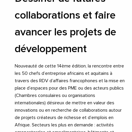
collaborations et faire
avancer les projets de
développement
Nouveauté de cette 14ème édition, la rencontre entre
les 50 chefs d’entreprise africains et aquitains à
travers des RDV d’affaires francophones et la mise en
place d’espaces pour des PME ou des acteurs publics
(Chambres consulaires ou organisations
internationales) désireux de mettre en valeur des
innovations ou en recherche de collaborations autour
de projets créateurs de richesse et d’emplois en
Afrique. Secteurs les plus en demande : activités