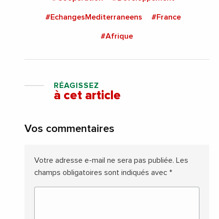
#EchangesMediterraneens
#France
#Afrique
RÉAGISSEZ
à cet article
Vos commentaires
Votre adresse e-mail ne sera pas publiée.
Les
champs obligatoires sont indiqués avec
*