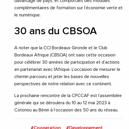
davantage de pays, et comportant des modules
complémentaires de formation sur l’économie verte et
le numérique.
30 ans du CBSOA
A noter que la CCI Bordeaux Gironde et le Club
Bordeaux Afrique (CBSOA) ont saisi cette occasion
pour célébrer 30 années de participation et d’actions
en partenariat avec l’Afrique. L’occasion de mesurer le
chemin parcouru et jeter les bases de nouvelles
perspectives de notre relation avec ce continent.
La prochaine rencontre de la CPCCAF est l’assemblée
générale qui se déroulera du 10 au 12 mai 2023 à
Cotonou au Bénin à l’occasion des 50 ans du réseau.
#Cooperation
#Developpement