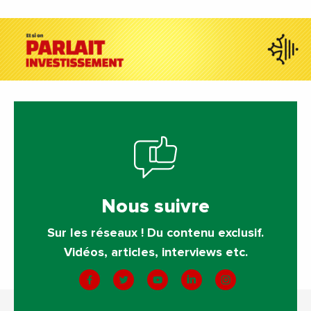
Nous suivre
Sur les réseaux ! Du contenu exclusif.
Vidéos, articles, interviews etc.