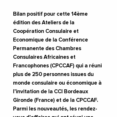
Bilan positif pour cette 14ème
édition des Ateliers de la
Coopération Consulaire et
Economique de la Conférence
Permanente des Chambres
Consulaires Africaines et
Francophones (CPCCAF) qui a réuni
plus de 250 personnes issues du
monde consulaire ou économique à
l’invitation de la CCI Bordeaux
Gironde (France) et de la CPCCAF.
Parmi les nouveautés, les rendez-