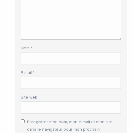
Nom
*
E-mail
*
Site web
Enregistrer mon nom, mon e-mail et mon site
dans le navigateur pour mon prochain