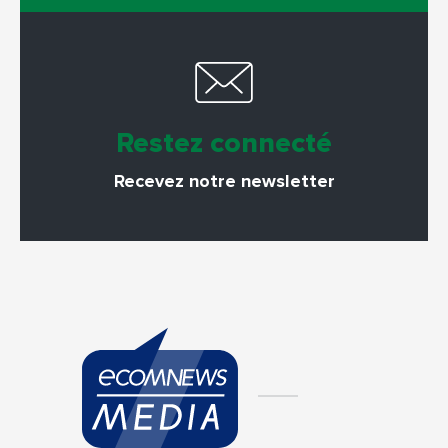
Restez connecté
Recevez notre newsletter