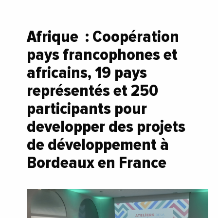
Afrique : Coopération
pays francophones et
africains, 19 pays
représentés et 250
participants pour
developper des projets
de développement à
Bordeaux en France