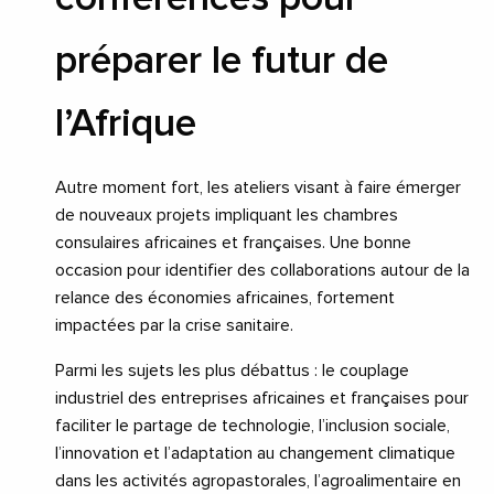
préparer le futur de
l’Afrique
Autre moment fort, les ateliers visant à faire émerger
de nouveaux projets impliquant les chambres
consulaires africaines et françaises. Une bonne
occasion pour identifier des collaborations autour de la
relance des économies africaines, fortement
impactées par la crise sanitaire.
Parmi les sujets les plus débattus : le couplage
industriel des entreprises africaines et françaises pour
faciliter le partage de technologie, l’inclusion sociale,
l’innovation et l’adaptation au changement climatique
dans les activités agropastorales, l’agroalimentaire en