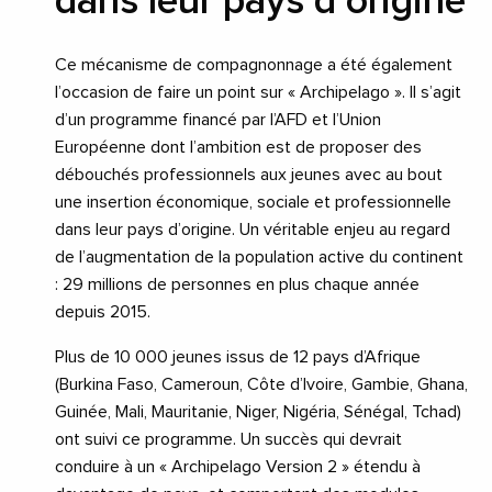
dans leur pays d’origine
Ce mécanisme de compagnonnage a été également
l’occasion de faire un point sur « Archipelago ». Il s’agit
d’un programme financé par l’AFD et l’Union
Européenne dont l’ambition est de proposer des
débouchés professionnels aux jeunes avec au bout
une insertion économique, sociale et professionnelle
dans leur pays d’origine. Un véritable enjeu au regard
de l’augmentation de la population active du continent
: 29 millions de personnes en plus chaque année
depuis 2015.
Plus de 10 000 jeunes issus de 12 pays d’Afrique
(Burkina Faso, Cameroun, Côte d’Ivoire, Gambie, Ghana,
Guinée, Mali, Mauritanie, Niger, Nigéria, Sénégal, Tchad)
ont suivi ce programme. Un succès qui devrait
conduire à un « Archipelago Version 2 » étendu à