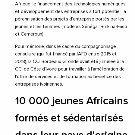
Afrique, le financement des technologies numériques
et développement des entreprises à fort potentiel, la
pérennisation des projets d’entreprise portés par les
jeunes et les femmes (modèles Sénégal, Burkina-Faso
et Cameroun).
Pour mémoire, dans le cadre du compagnonnage
consulaire (qui fut financé par l’AFD entre 2015 et
2018), la CCI Bordeaux Gironde avait été jumelée à la
CCI de Côte d’Ivoire pour travailler à l’amélioration de
l’offre de services et de formation au bénéfice des
entreprises ivoiriennes.
10 000 jeunes Africains
formés et sédentarisés