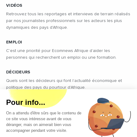
VIDÉOS
Retrouvez tous les reportages et interviews de terrain réalisés
par nos journalistes professionnels sur les acteurs les plus
dynamiques des pays d'Afrique.
EMPLOI
C’est une priorité pour Ecomnews Afrique d’aider les
personnes qui recherchent un emploi ou une formation.
DÉCIDEURS
Quels sont les décideurs qui font l’actualité économique et
politique des pays du pourtour d'Afrique.