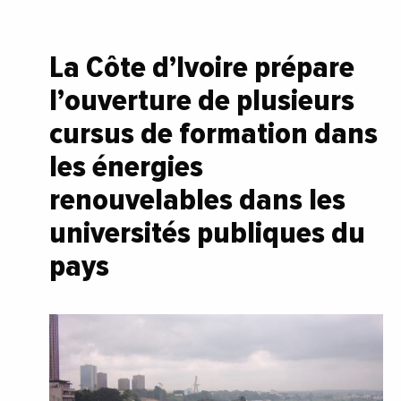
La Côte d’Ivoire prépare
l’ouverture de plusieurs
cursus de formation dans
les énergies
renouvelables dans les
universités publiques du
pays