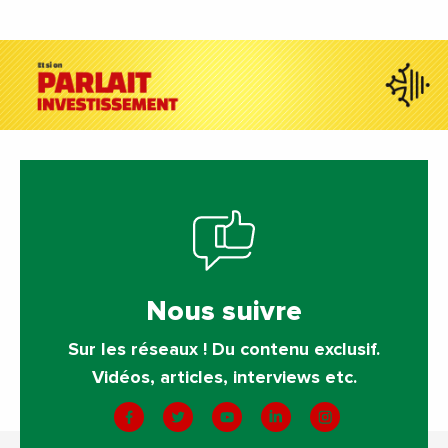
Nous suivre
Sur les réseaux ! Du contenu exclusif.
Vidéos, articles, interviews etc.