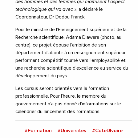
des hommes et des femmes qui maîtrisent l’aspect
technologique qui va avec
», a déclaré le
Coordonnateur, Dr Dodou Franck.
Pour le ministre de l’Enseignement supérieur et de la
Recherche scientifique, Adama Diawara (photo, au
centre), ce projet épouse l’ambition de son
département d’aboutir à un enseignement supérieur
performant compétitif tourné vers l’employabilité et
une recherche scientifique d’excellence au service du
développement du pays.
Les cursus seront orientés vers la formation
professionnelle. Pour l’heure, le membre du
gouvernement n’a pas donné d’informations sur le
calendrier du lancement des formations.
#Formation
#Universites
#CoteDIvoire