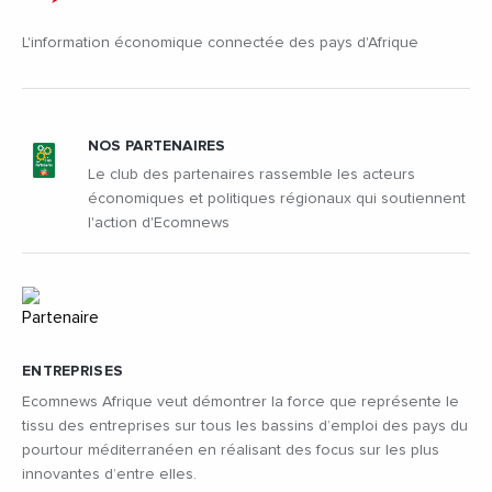
L'information économique connectée des pays d'Afrique
NOS PARTENAIRES
Le club des partenaires rassemble les acteurs
économiques et politiques régionaux qui soutiennent
l'action d'Ecomnews
ENTREPRISES
Ecomnews Afrique veut démontrer la force que représente le
tissu des entreprises sur tous les bassins d’emploi des pays du
pourtour méditerranéen en réalisant des focus sur les plus
innovantes d’entre elles.