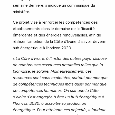
semaine dernière, a indiqué un communiqué du
ministère.
Ce projet vise à renforcer les compétences des
établissements dans le domaine de l’efficacité
émergente et des énergies renouvelables, afin de
réaliser l’ambition de la Côte d’Ivoire, à savoir devenir
hub énergétique à l’horizon 2030.
«
La Côte d’Ivoire, à l’instar des autres pays, dispose
de nombreuses ressources naturelles telles que la
biomasse, le solaire. Malheureusement, ces
ressources sont sous-exploitées, surtout par manque
de compétences techniques mais aussi par manque
de compétences humaines. On sait que la Côte
d’Ivoire s’est engagée à être un hub énergétique à
l’horizon 2030, à accroître sa production
énergétique. Pour atteindre ces objectifs, il faudrait