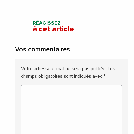
RÉAGISSEZ
à cet article
Vos commentaires
Votre adresse e-mail ne sera pas publiée.
Les
champs obligatoires sont indiqués avec
*