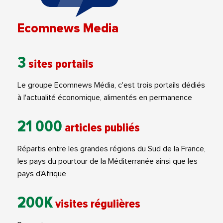
Ecomnews Media
3
sites portails
Le groupe Ecomnews Média, c'est trois portails dédiés
à l'actualité économique, alimentés en permanence
21 000
articles publiés
Répartis entre les grandes régions du Sud de la France,
les pays du pourtour de la Méditerranée ainsi que les
pays d'Afrique
200K
visites régulières