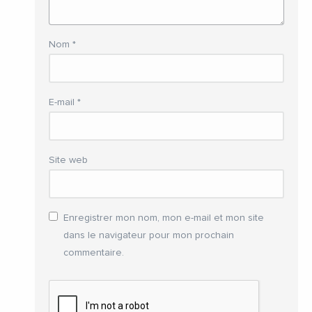
Nom
*
E-mail
*
Site web
Enregistrer mon nom, mon e-mail et mon site
dans le navigateur pour mon prochain
commentaire.