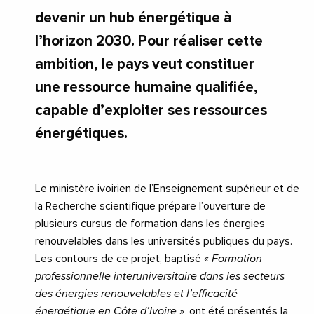
devenir un hub énergétique à
l’horizon 2030. Pour réaliser cette
ambition, le pays veut constituer
une ressource humaine qualifiée,
capable d’exploiter ses ressources
énergétiques.
Le ministère ivoirien de l’Enseignement supérieur et de
la Recherche scientifique prépare l’ouverture de
plusieurs cursus de formation dans les énergies
renouvelables dans les universités publiques du pays.
Les contours de ce projet, baptisé «
Formation
professionnelle interuniversitaire dans les secteurs
des énergies renouvelables et l’efficacité
énergétique en Côte d’Ivoire
», ont été présentés la