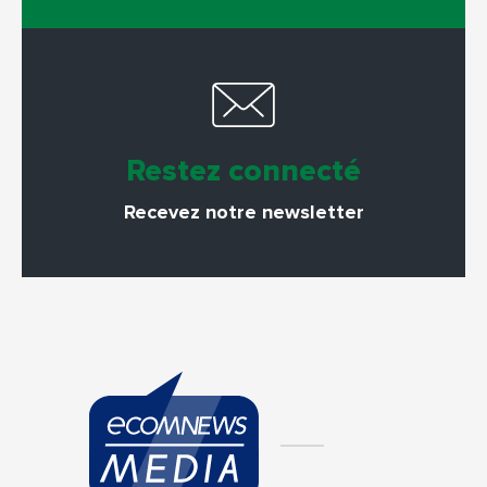
Restez connecté
Recevez notre newsletter