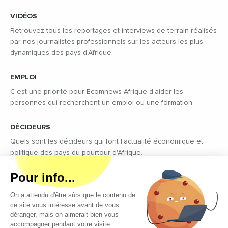
VIDÉOS
Retrouvez tous les reportages et interviews de terrain réalisés
par nos journalistes professionnels sur les acteurs les plus
dynamiques des pays d'Afrique.
EMPLOI
C’est une priorité pour Ecomnews Afrique d’aider les
personnes qui recherchent un emploi ou une formation.
DÉCIDEURS
Quels sont les décideurs qui font l’actualité économique et
politique des pays du pourtour d'Afrique.