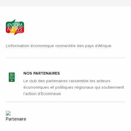
L'information économique connectée des pays d'Afrique
NOS PARTENAIRES
Le club des partenaires rassemble les acteurs
économiques et politiques régionaux qui soutiennent
l'action d'Ecomnews