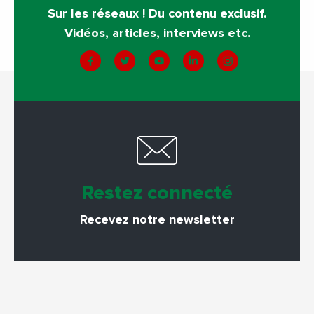
Sur les réseaux ! Du contenu exclusif.
Vidéos, articles, interviews etc.
Restez connecté
Recevez notre newsletter