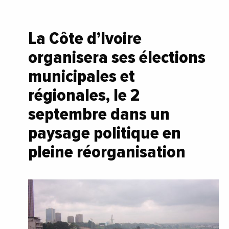
La Côte d’Ivoire
organisera ses élections
municipales et
régionales, le 2
septembre dans un
paysage politique en
pleine réorganisation