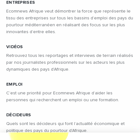
ENTREPRISES
Ecomnews Afrique veut démontrer la force que représente le
tissu des entreprises sur tous les bassins d’emploi des pays du
pourtour méditerranéen en réalisant des focus sur les plus
innovantes d’entre elles.
VIDÉOS
Retrouvez tous les reportages et interviews de terrain réalisés
par nos journalistes professionnels sur les acteurs les plus
dynamiques des pays d'Afrique.
EMPLOI
C’est une priorité pour Ecomnews Afrique d’aider les
personnes qui recherchent un emploi ou une formation.
DÉCIDEURS
Quels sont les décideurs qui font l’actualité économique et
politique des pays du pourtour d'Afrique.