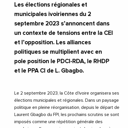
Les élections régionales et
municipales ivoiriennes du 2
septembre 2023 s’annoncent dans
un contexte de tensions entre la CEI
et l’opposition. Les alliances
politiques se multiplient avec en
pole position le PDCI-RDA, le RHDP
et le PPA CI de L. Gbagbo.
Le 2 septembre 2023, la Côte d’Ivoire organisera ses
élections municipales et régionales. Dans un paysage
politique en pleine réorganisation, depuis le départ de
Laurent Gbagbo du FPI, les prochains scrutins se sont
imposés comme une répétition générale des