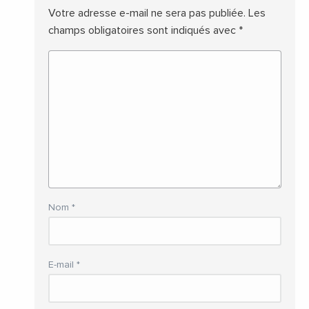
Votre adresse e-mail ne sera pas publiée.
Les
champs obligatoires sont indiqués avec
*
Nom
*
E-mail
*