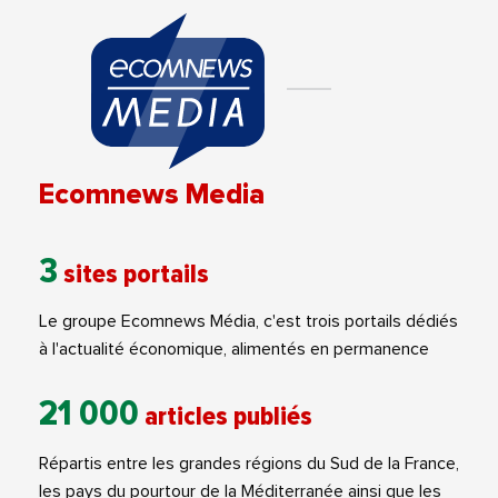
Ecomnews Media
3
sites portails
Le groupe Ecomnews Média, c'est trois portails dédiés
à l'actualité économique, alimentés en permanence
21 000
articles publiés
Répartis entre les grandes régions du Sud de la France,
les pays du pourtour de la Méditerranée ainsi que les