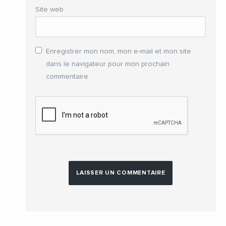
Site web
Enregistrer mon nom, mon e-mail et mon site
dans le navigateur pour mon prochain
commentaire.