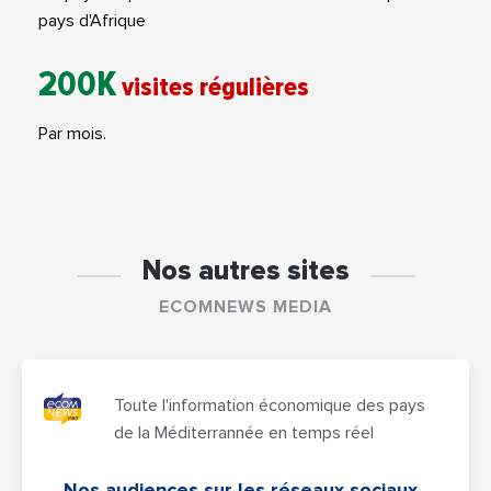
pays d'Afrique
200K
visites régulières
Par mois.
Nos autres sites
ECOMNEWS MEDIA
Toute l'information économique des pays
de la Méditerrannée en temps réel
Nos audiences sur les réseaux sociaux