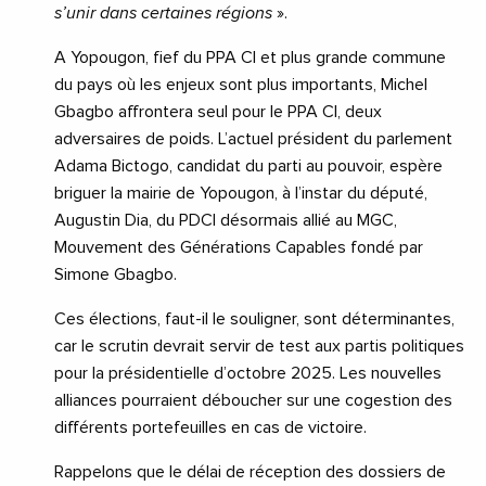
s’unir dans certaines régions
».
A Yopougon, fief du PPA CI et plus grande commune
du pays où les enjeux sont plus importants, Michel
Gbagbo affrontera seul pour le PPA CI, deux
adversaires de poids. L’actuel président du parlement
Adama Bictogo, candidat du parti au pouvoir, espère
briguer la mairie de Yopougon, à l’instar du député,
Augustin Dia, du PDCI désormais allié au MGC,
Mouvement des Générations Capables fondé par
Simone Gbagbo.
Ces élections, faut-il le souligner, sont déterminantes,
car le scrutin devrait servir de test aux partis politiques
pour la présidentielle d’octobre 2025. Les nouvelles
alliances pourraient déboucher sur une cogestion des
différents portefeuilles en cas de victoire.
Rappelons que le délai de réception des dossiers de