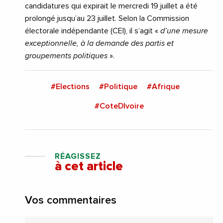
candidatures qui expirait le mercredi 19 juillet a été
prolongé jusqu’au 23 juillet. Selon la Commission
électorale indépendante (CEI), il s’agit «
d’une mesure
exceptionnelle, à la demande des partis et
groupements politiques
».
#Elections
#Politique
#Afrique
#CoteDIvoire
RÉAGISSEZ
à cet article
Vos commentaires