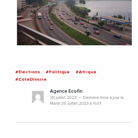
#Elections
#Politique
#Afrique
#CoteDIvoire
Agence Ecofin
25 juillet 2023
Dernière mise à jour le
Mardi 25 Juillet 2023 à 11:07