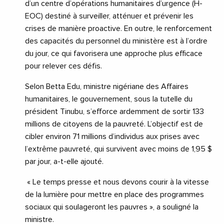
d’un centre d’opérations humanitaires d’urgence (H-
EOC) destiné à surveiller, atténuer et prévenir les
crises de manière proactive. En outre, le renforcement
des capacités du personnel du ministère est à l’ordre
du jour, ce qui favorisera une approche plus efficace
pour relever ces défis.
Selon Betta Edu, ministre nigériane des Affaires
humanitaires, le gouvernement, sous la tutelle du
président Tinubu, s’efforce ardemment de sortir 133
millions de citoyens de la pauvreté. L’objectif est de
cibler environ 71 millions d’individus aux prises avec
l’extrême pauvreté, qui survivent avec moins de 1,95 $
par jour, a-t-elle ajouté.
« Le temps presse et nous devons courir à la vitesse
de la lumière pour mettre en place des programmes
sociaux qui soulageront les pauvres », a souligné la
ministre.