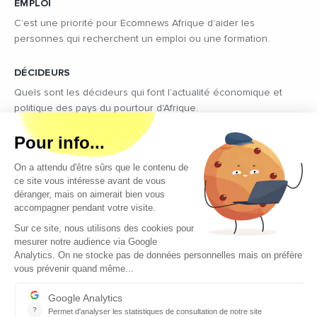
EMPLOI
C’est une priorité pour Ecomnews Afrique d’aider les
personnes qui recherchent un emploi ou une formation.
DÉCIDEURS
Quels sont les décideurs qui font l’actualité économique et
politique des pays du pourtour d'Afrique.
Copyright © 2026 - Tous droits réservés
Qui sommes-nous ?
Contact