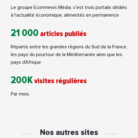
Le groupe Ecomnews Média, c'est trois portails dédiés
à l'actualité économique, alimentés en permanence
21 000
articles publiés
Répartis entre les grandes régions du Sud de la France,
les pays du pourtour de la Méditerranée ainsi que les
pays d'Afrique
200K
visites régulières
Par mois.
Nos autres sites