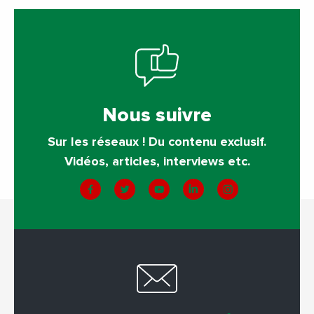
Nous suivre
Sur les réseaux ! Du contenu exclusif.
Vidéos, articles, interviews etc.