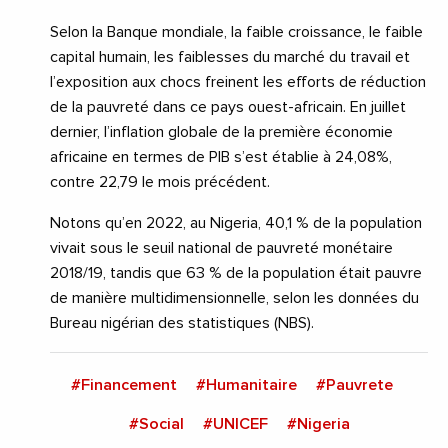
Selon la Banque mondiale, la faible croissance, le faible
capital humain, les faiblesses du marché du travail et
l’exposition aux chocs freinent les efforts de réduction
de la pauvreté dans ce pays ouest-africain. En juillet
dernier, l’inflation globale de la première économie
africaine en termes de PIB s’est établie à 24,08%,
contre 22,79 le mois précédent.
Notons qu’en 2022, au Nigeria, 40,1 % de la population
vivait sous le seuil national de pauvreté monétaire
2018/19, tandis que 63 % de la population était pauvre
de manière multidimensionnelle, selon les données du
Bureau nigérian des statistiques (NBS).
#Financement
#Humanitaire
#Pauvrete
#Social
#UNICEF
#Nigeria