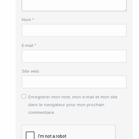
Nom
*
E-mail
*
Site web
Enregistrer mon nom, mon e-mail et mon site
dans le navigateur pour mon prochain
commentaire.