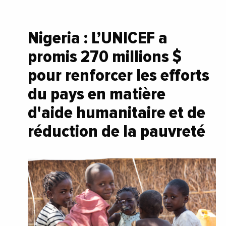
Nigeria : L’UNICEF a
promis 270 millions $
pour renforcer les efforts
du pays en matière
d'aide humanitaire et de
réduction de la pauvreté