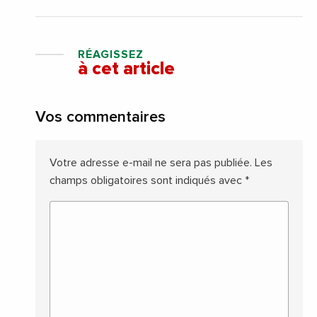
RÉAGISSEZ
à cet article
Vos commentaires
Votre adresse e-mail ne sera pas publiée.
Les
champs obligatoires sont indiqués avec
*