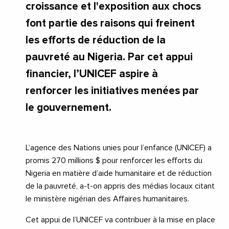
croissance et l'exposition aux chocs
font partie des raisons qui freinent
les efforts de réduction de la
pauvreté au Nigeria. Par cet appui
financier, l’UNICEF aspire à
renforcer les initiatives menées par
le gouvernement.
L’agence des Nations unies pour l’enfance (UNICEF) a
promis 270 millions $ pour renforcer les efforts du
Nigeria en matière d’aide humanitaire et de réduction
de la pauvreté, a-t-on appris des médias locaux citant
le ministère nigérian des Affaires humanitaires.
Cet appui de l’UNICEF va contribuer à la mise en place