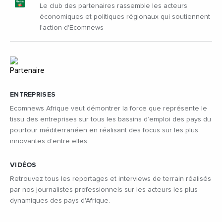
Le club des partenaires rassemble les acteurs
économiques et politiques régionaux qui soutiennent
l'action d'Ecomnews
ENTREPRISES
Ecomnews Afrique veut démontrer la force que représente le
tissu des entreprises sur tous les bassins d’emploi des pays du
pourtour méditerranéen en réalisant des focus sur les plus
innovantes d’entre elles.
VIDÉOS
Retrouvez tous les reportages et interviews de terrain réalisés
par nos journalistes professionnels sur les acteurs les plus
dynamiques des pays d'Afrique.