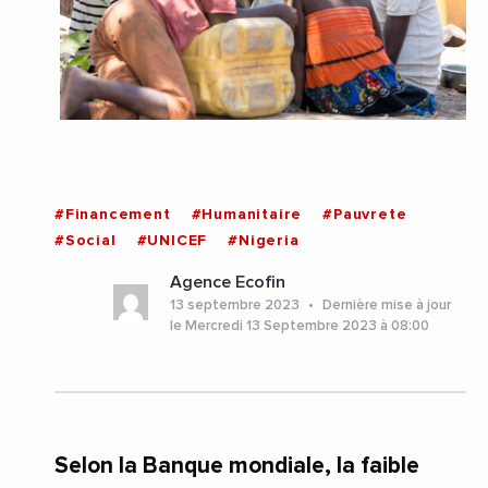
#Financement
#Humanitaire
#Pauvrete
#Social
#UNICEF
#Nigeria
Agence Ecofin
13 septembre 2023
Dernière mise à jour
le Mercredi 13 Septembre 2023 à 08:00
Selon la Banque mondiale, la faible