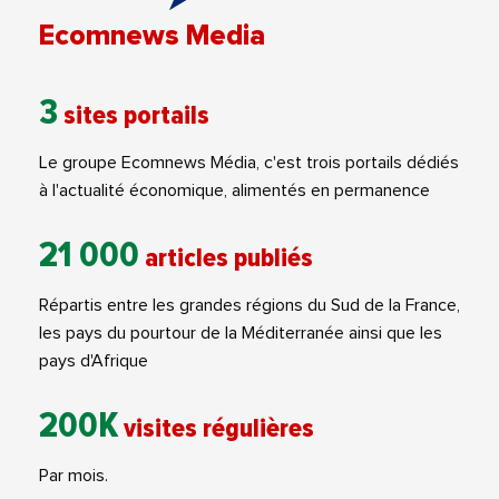
Ecomnews Media
3
sites portails
Le groupe Ecomnews Média, c'est trois portails dédiés
à l'actualité économique, alimentés en permanence
21 000
articles publiés
Répartis entre les grandes régions du Sud de la France,
les pays du pourtour de la Méditerranée ainsi que les
pays d'Afrique
200K
visites régulières
Par mois.