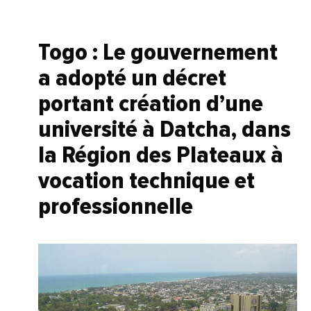
Togo : Le gouvernement
a adopté un décret
portant création d’une
université à Datcha, dans
la Région des Plateaux à
vocation technique et
professionnelle