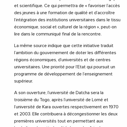
et scientifique. Ce qui permettra de « favoriser l’accès
des jeunes à une formation de qualité et d’accroître
l’intégration des institutions universitaires dans le tissu
économique, social et culturel de la région », peut-on
lire dans le communiqué final de la rencontre.
La même source indique que cette initiative traduit
l’ambition du gouvernement de doter les différentes
régions économiques, d’universités et de centres
universitaires. Une priorité pour l’Etat qui poursuit un
programme de développement de l’enseignement
supérieur.
A son ouverture, l’université de Datcha sera la
troisième du Togo, après l’université de Lomé et
l’université de Kara ouvertes respectivement en 1970
et 2003. Elle contribuera à décongestionner les deux
premières universités tout en permettant aux