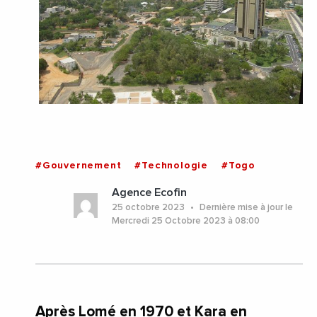
#Gouvernement
#Technologie
#Togo
Agence Ecofin
25 octobre 2023
Dernière mise à jour le
Mercredi 25 Octobre 2023 à 08:00
Après Lomé en 1970 et Kara en