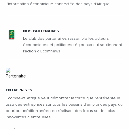
L'information économique connectée des pays d'Afrique
NOS PARTENAIRES
Le club des partenaires rassemble les acteurs
économiques et politiques régionaux qui soutiennent
l'action d'Ecomnews
ENTREPRISES
Ecomnews Afrique veut démontrer la force que représente le
tissu des entreprises sur tous les bassins d’emploi des pays du
pourtour méditerranéen en réalisant des focus sur les plus
innovantes d’entre elles.