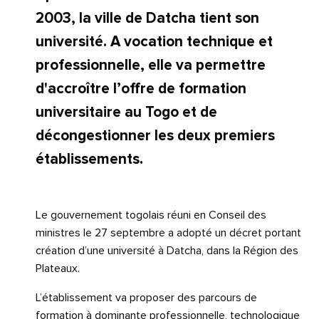
2003, la ville de Datcha tient son
université. A vocation technique et
professionnelle, elle va permettre
d'accroître l’offre de formation
universitaire au Togo et de
décongestionner les deux premiers
établissements.
Le gouvernement togolais réuni en Conseil des
ministres le 27 septembre a adopté un décret portant
création d’une université à Datcha, dans la Région des
Plateaux.
L’établissement va proposer des parcours de
formation à dominante professionnelle, technologique