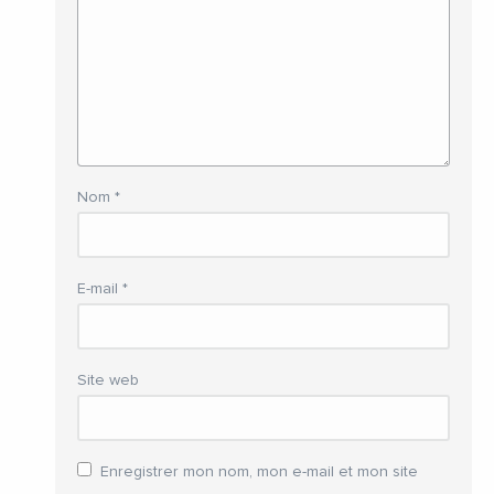
Nom
*
E-mail
*
Site web
Enregistrer mon nom, mon e-mail et mon site