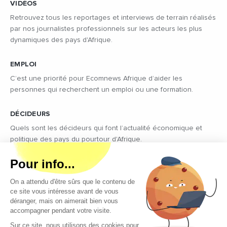
VIDÉOS
Retrouvez tous les reportages et interviews de terrain réalisés
par nos journalistes professionnels sur les acteurs les plus
dynamiques des pays d'Afrique.
EMPLOI
C’est une priorité pour Ecomnews Afrique d’aider les
personnes qui recherchent un emploi ou une formation.
DÉCIDEURS
Quels sont les décideurs qui font l’actualité économique et
politique des pays du pourtour d'Afrique.