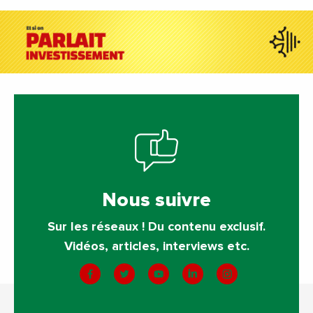
Nous suivre
Sur les réseaux ! Du contenu exclusif.
Vidéos, articles, interviews etc.