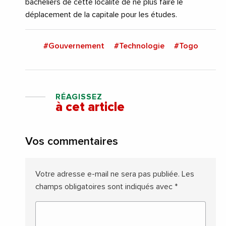
bacheliers de cette localité de ne plus faire le
déplacement de la capitale pour les études.
#Gouvernement
#Technologie
#Togo
RÉAGISSEZ
à cet article
Vos commentaires
Votre adresse e-mail ne sera pas publiée.
Les
champs obligatoires sont indiqués avec
*