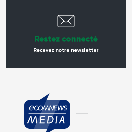
Restez connecté
Recevez notre newsletter