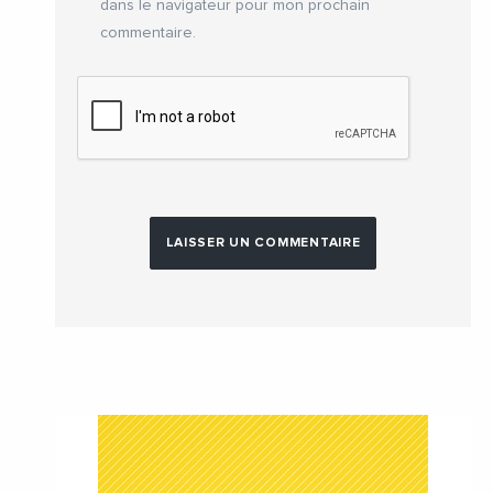
dans le navigateur pour mon prochain
commentaire.