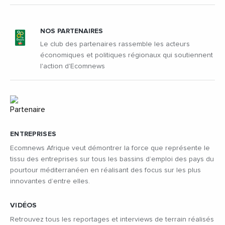
NOS PARTENAIRES
Le club des partenaires rassemble les acteurs
économiques et politiques régionaux qui soutiennent
l'action d'Ecomnews
ENTREPRISES
Ecomnews Afrique veut démontrer la force que représente le
tissu des entreprises sur tous les bassins d’emploi des pays du
pourtour méditerranéen en réalisant des focus sur les plus
innovantes d’entre elles.
VIDÉOS
Retrouvez tous les reportages et interviews de terrain réalisés