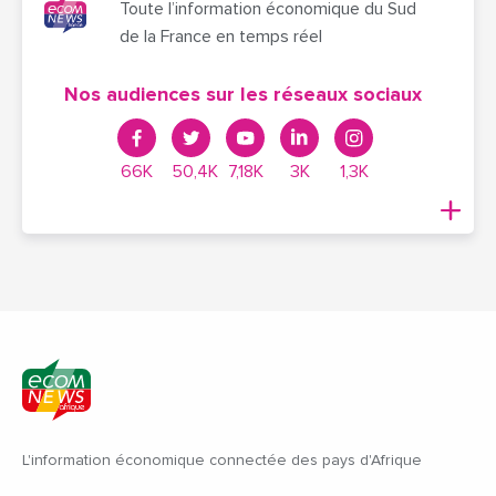
Toute l’information économique du Sud
de la France en temps réel
Nos audiences sur les réseaux sociaux
66K
50,4K
7,18K
3K
1,3K
L'information économique connectée des pays d'Afrique