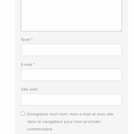
Nom
*
E-mail
*
Site web
Enregistrer mon nom, mon e-mail et mon site
dans le navigateur pour mon prochain
commentaire.