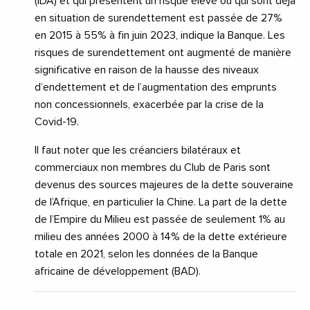
(IDA) et qui présentent un risque élevé ou qui sont déjà
en situation de surendettement est passée de 27%
en 2015 à 55% à fin juin 2023, indique la Banque. Les
risques de surendettement ont augmenté de manière
significative en raison de la hausse des niveaux
d’endettement et de l’augmentation des emprunts
non concessionnels, exacerbée par la crise de la
Covid-19.
Il faut noter que les créanciers bilatéraux et
commerciaux non membres du Club de Paris sont
devenus des sources majeures de la dette souveraine
de l’Afrique, en particulier la Chine. La part de la dette
de l’Empire du Milieu est passée de seulement 1% au
milieu des années 2000 à 14% de la dette extérieure
totale en 2021, selon les données de la Banque
africaine de développement (BAD).