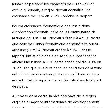
humain et paralysé les capacités de l’État. « Si l’on
exclut le Soudan, la région devrait connaître une
croissance de 3,1 % en 2023 » précise le rapport.
Pour la croissance économique des institutions
d’intégration régionale, celle de la Communauté de
l’Afrique de l’Est (EAC) devrait s’établir à 4,9 %, tandis
que celle de l’Union économique et monétaire ouest-
africaine (UEMOA) devrait croître à 5,1%. Dans le
rapport, l’inflation globale en Afrique subsaharienne
affiche une baisse à 7,3% cette année contre 9,3% en
2022. Bien que plusieurs banques centrales de la zone
ont décidé de durcir leur politique monétaire, ce taux
reste toutefois supérieur aux objectifs dans la plupart
des pays.
Au niveau de la dette, la part des pays de la région
éligibles à l’Agence internationale de développement