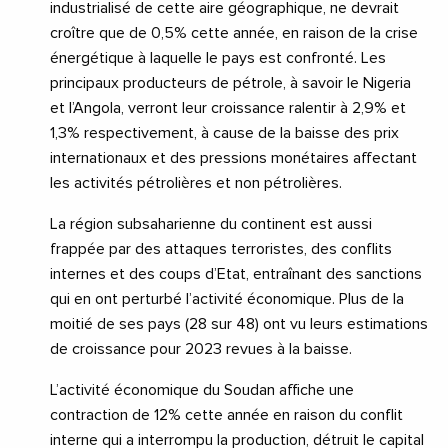
industrialisé de cette aire géographique, ne devrait
croître que de 0,5% cette année, en raison de la crise
énergétique à laquelle le pays est confronté. Les
principaux producteurs de pétrole, à savoir le Nigeria
et l’Angola, verront leur croissance ralentir à 2,9% et
1,3% respectivement, à cause de la baisse des prix
internationaux et des pressions monétaires affectant
les activités pétrolières et non pétrolières.
La région subsaharienne du continent est aussi
frappée par des attaques terroristes, des conflits
internes et des coups d’Etat, entraînant des sanctions
qui en ont perturbé l’activité économique. Plus de la
moitié de ses pays (28 sur 48) ont vu leurs estimations
de croissance pour 2023 revues à la baisse.
L’activité économique du Soudan affiche une
contraction de 12% cette année en raison du conflit
interne qui a interrompu la production, détruit le capital