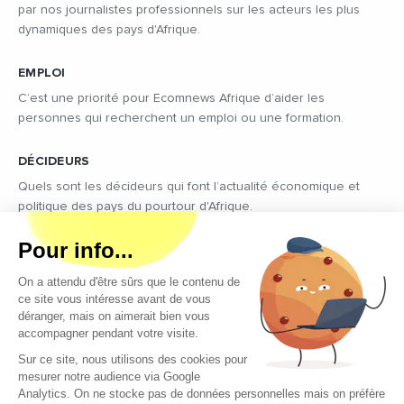
par nos journalistes professionnels sur les acteurs les plus
dynamiques des pays d'Afrique.
EMPLOI
C’est une priorité pour Ecomnews Afrique d’aider les
personnes qui recherchent un emploi ou une formation.
DÉCIDEURS
Quels sont les décideurs qui font l’actualité économique et
politique des pays du pourtour d'Afrique.
Copyright © 2026 - Tous droits réservés