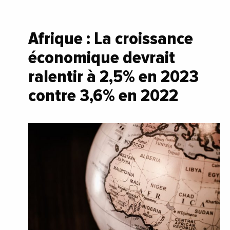
Afrique : La croissance
économique devrait
ralentir à 2,5% en 2023
contre 3,6% en 2022