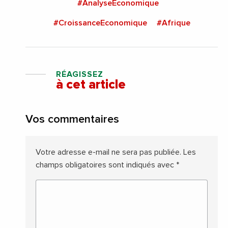
#AnalyseEconomique
#CroissanceEconomique
#Afrique
RÉAGISSEZ
à cet article
Vos commentaires
Votre adresse e-mail ne sera pas publiée.
Les
champs obligatoires sont indiqués avec
*