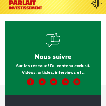
Nous suivre
Sur les réseaux ! Du contenu exclusif.
Vidéos, articles, interviews etc.