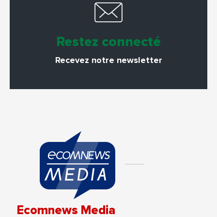
Restez connecté
Recevez notre newsletter
Ecomnews Media