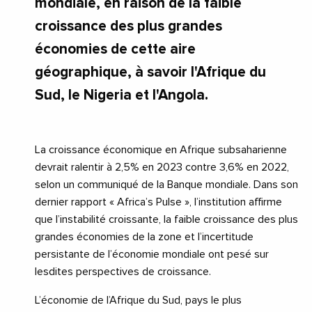
mondiale, en raison de la faible
croissance des plus grandes
économies de cette aire
géographique, à savoir l'Afrique du
Sud, le Nigeria et l'Angola.
La croissance économique en Afrique subsaharienne
devrait ralentir à 2,5% en 2023 contre 3,6% en 2022,
selon un communiqué de la Banque mondiale. Dans son
dernier rapport « Africa’s Pulse », l’institution affirme
que l’instabilité croissante, la faible croissance des plus
grandes économies de la zone et l’incertitude
persistante de l’économie mondiale ont pesé sur
lesdites perspectives de croissance.
L’économie de l’Afrique du Sud, pays le plus