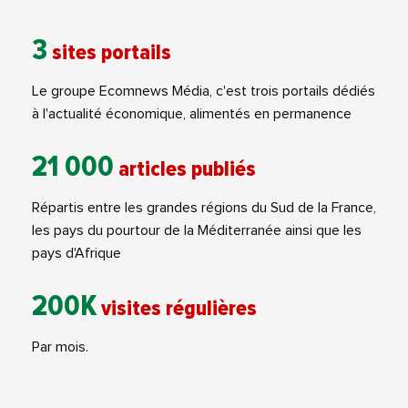
3
sites portails
Le groupe Ecomnews Média, c'est trois portails dédiés
à l'actualité économique, alimentés en permanence
21 000
articles publiés
Répartis entre les grandes régions du Sud de la France,
les pays du pourtour de la Méditerranée ainsi que les
pays d'Afrique
200K
visites régulières
Par mois.