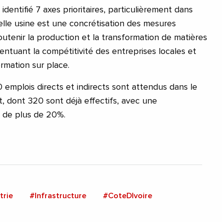
identifié 7 axes prioritaires, particulièrement dans
velle usine est une concrétisation des mesures
soutenir la production et la transformation de matières
entuant la compétitivité des entreprises locales et
rmation sur place.
emplois directs et indirects sont attendus dans le
, dont 320 sont déjà effectifs, avec une
e de plus de 20%.
trie
#Infrastructure
#CoteDIvoire