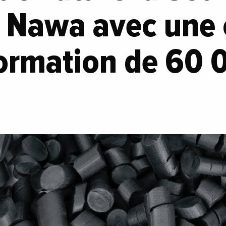
e Nawa avec une 
formation de 60 