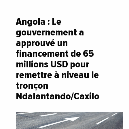
Angola : Le
gouvernement a
approuvé un
financement de 65
millions USD pour
remettre à niveau le
tronçon
Ndalantando/Caxilo