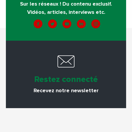
Sur les réseaux ! Du contenu exclusif.
Vidéos, articles, interviews etc.
Restez connecté
Recevez notre newsletter