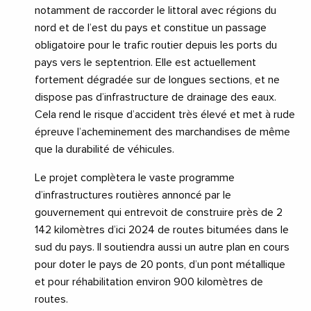
notamment de raccorder le littoral avec régions du
nord et de l’est du pays et constitue un passage
obligatoire pour le trafic routier depuis les ports du
pays vers le septentrion. Elle est actuellement
fortement dégradée sur de longues sections, et ne
dispose pas d’infrastructure de drainage des eaux.
Cela rend le risque d’accident très élevé et met à rude
épreuve l’acheminement des marchandises de même
que la durabilité de véhicules.
Le projet complètera le vaste programme
d’infrastructures routières annoncé par le
gouvernement qui entrevoit de construire près de 2
142 kilomètres d’ici 2024 de routes bitumées dans le
sud du pays. Il soutiendra aussi un autre plan en cours
pour doter le pays de 20 ponts, d’un pont métallique
et pour réhabilitation environ 900 kilomètres de
routes.