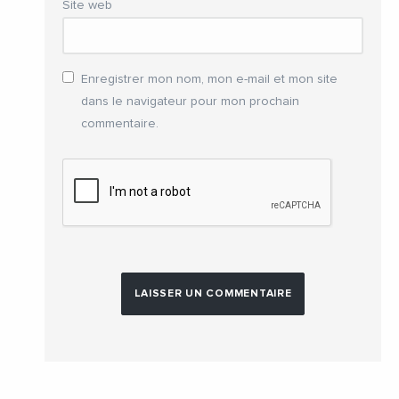
Site web
Enregistrer mon nom, mon e-mail et mon site
dans le navigateur pour mon prochain
commentaire.