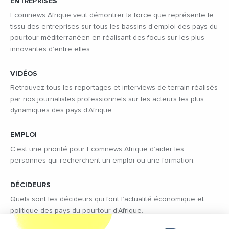
ENTREPRISES
Ecomnews Afrique veut démontrer la force que représente le
tissu des entreprises sur tous les bassins d’emploi des pays du
pourtour méditerranéen en réalisant des focus sur les plus
innovantes d’entre elles.
VIDÉOS
Retrouvez tous les reportages et interviews de terrain réalisés
par nos journalistes professionnels sur les acteurs les plus
dynamiques des pays d'Afrique.
EMPLOI
C’est une priorité pour Ecomnews Afrique d’aider les
personnes qui recherchent un emploi ou une formation.
DÉCIDEURS
Quels sont les décideurs qui font l’actualité économique et
politique des pays du pourtour d'Afrique.