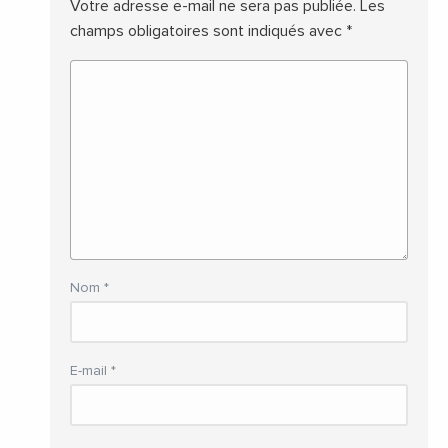
Votre adresse e-mail ne sera pas publiée.
Les
champs obligatoires sont indiqués avec
*
Nom
*
E-mail
*