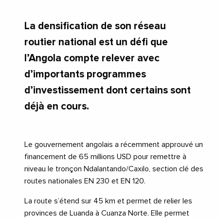
La densification de son réseau
routier national est un défi que
l’Angola compte relever avec
d’importants programmes
d’investissement dont certains sont
déjà en cours.
Le gouvernement angolais a récemment approuvé un
financement de 65 millions USD pour remettre à
niveau le tronçon Ndalantando/Caxilo, section clé des
routes nationales EN 230 et EN 120.
La route s’étend sur 45 km et permet de relier les
provinces de Luanda à Cuanza Norte. Elle permet