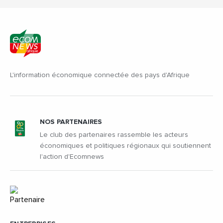
L'information économique connectée des pays d'Afrique
NOS PARTENAIRES
Le club des partenaires rassemble les acteurs
économiques et politiques régionaux qui soutiennent
l'action d'Ecomnews