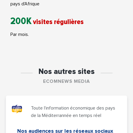
pays d'Afrique
200K
visites régulières
Par mois.
Nos autres sites
ECOMNEWS MEDIA
Toute l'information économique des pays
de la Méditerrannée en temps réel
Nos audiences sur les réseaux sociaux