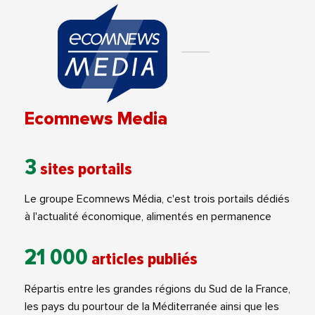
Ecomnews Media
3
sites portails
Le groupe Ecomnews Média, c'est trois portails dédiés
à l'actualité économique, alimentés en permanence
21 000
articles publiés
Répartis entre les grandes régions du Sud de la France,
les pays du pourtour de la Méditerranée ainsi que les