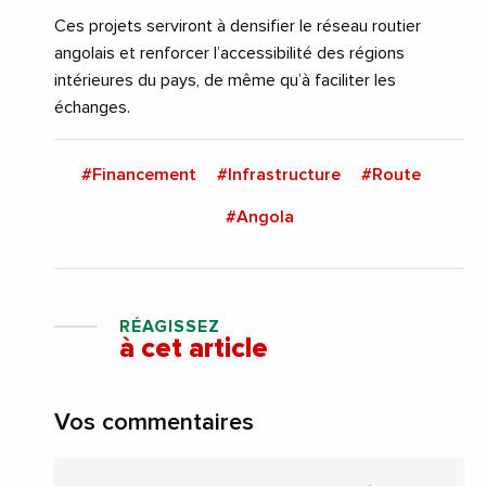
Ces projets serviront à densifier le réseau routier
angolais et renforcer l’accessibilité des régions
intérieures du pays, de même qu’à faciliter les
échanges.
#Financement
#Infrastructure
#Route
#Angola
RÉAGISSEZ
à cet article
Vos commentaires