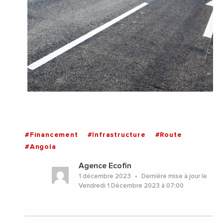
#Financement
#Infrastructure
#Route
#Angola
Agence Ecofin
1 décembre 2023
Dernière mise à jour le
Vendredi 1 Décembre 2023 à 07:00