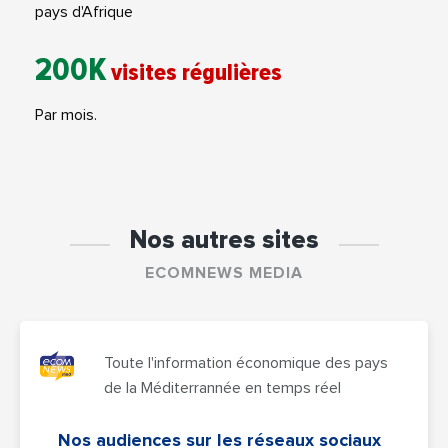
pays d'Afrique
200K
visites régulières
Par mois.
Nos autres sites
ECOMNEWS MEDIA
Toute l'information économique des pays
de la Méditerrannée en temps réel
Nos audiences sur les réseaux sociaux