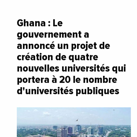
Ghana : Le
gouvernement a
annoncé un projet de
création de quatre
nouvelles universités qui
portera à 20 le nombre
d'universités publiques