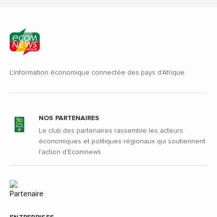
L'information économique connectée des pays d'Afrique
NOS PARTENAIRES
Le club des partenaires rassemble les acteurs
économiques et politiques régionaux qui soutiennent
l'action d'Ecomnews