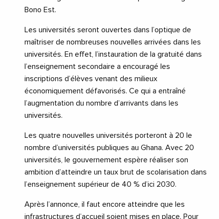
Bono Est.
Les universités seront ouvertes dans l’optique de
maîtriser de nombreuses nouvelles arrivées dans les
universités. En effet, l’instauration de la gratuité dans
l’enseignement secondaire a encouragé les
inscriptions d’élèves venant des milieux
économiquement défavorisés. Ce qui a entraîné
l’augmentation du nombre d’arrivants dans les
universités.
Les quatre nouvelles universités porteront à 20 le
nombre d’universités publiques au Ghana. Avec 20
universités, le gouvernement espère réaliser son
ambition d’atteindre un taux brut de scolarisation dans
l’enseignement supérieur de 40 % d’ici 2030.
Après l’annonce, il faut encore atteindre que les
infrastructures d’accueil soient mises en place. Pour