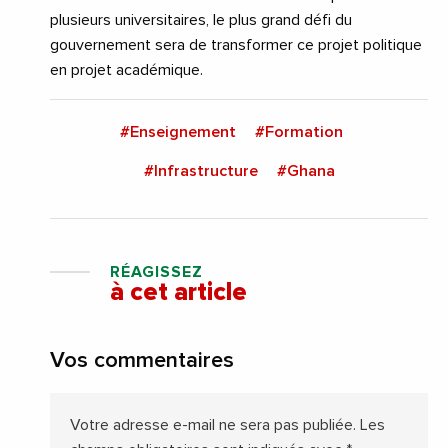
plusieurs universitaires, le plus grand défi du
gouvernement sera de transformer ce projet politique
en projet académique.
#Enseignement
#Formation
#Infrastructure
#Ghana
RÉAGISSEZ
à cet article
Vos commentaires
Votre adresse e-mail ne sera pas publiée.
Les