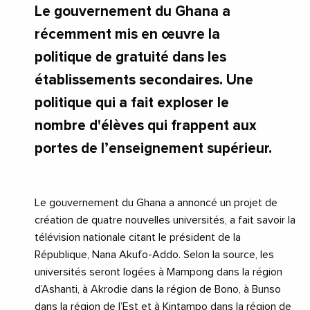
Le gouvernement du Ghana a
récemment mis en œuvre la
politique de gratuité dans les
établissements secondaires. Une
politique qui a fait exploser le
nombre d'élèves qui frappent aux
portes de l’enseignement supérieur.
Le gouvernement du Ghana a annoncé un projet de
création de quatre nouvelles universités, a fait savoir la
télévision nationale citant le président de la
République, Nana Akufo-Addo. Selon la source, les
universités seront logées à Mampong dans la région
d’Ashanti, à Akrodie dans la région de Bono, à Bunso
dans la région de l’Est et à Kintampo dans la région de