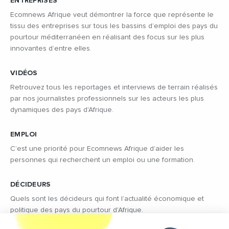
ENTREPRISES
Ecomnews Afrique veut démontrer la force que représente le
tissu des entreprises sur tous les bassins d’emploi des pays du
pourtour méditerranéen en réalisant des focus sur les plus
innovantes d’entre elles.
VIDÉOS
Retrouvez tous les reportages et interviews de terrain réalisés
par nos journalistes professionnels sur les acteurs les plus
dynamiques des pays d'Afrique.
EMPLOI
C’est une priorité pour Ecomnews Afrique d’aider les
personnes qui recherchent un emploi ou une formation.
DÉCIDEURS
Quels sont les décideurs qui font l’actualité économique et
politique des pays du pourtour d'Afrique.