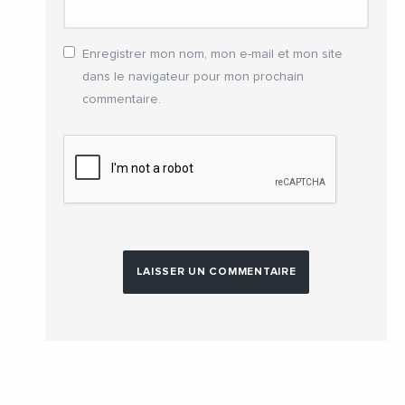
Enregistrer mon nom, mon e-mail et mon site
dans le navigateur pour mon prochain
commentaire.