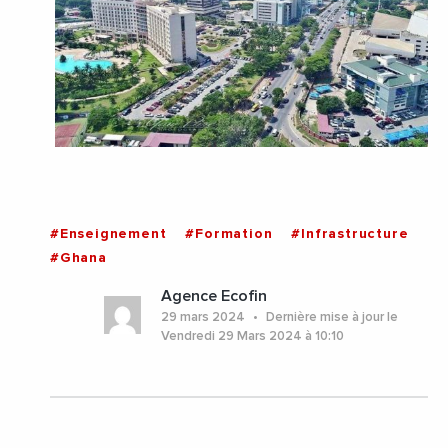
#Enseignement
#Formation
#Infrastructure
#Ghana
Agence Ecofin
29 mars 2024
Dernière mise à jour le
Vendredi 29 Mars 2024 à 10:10