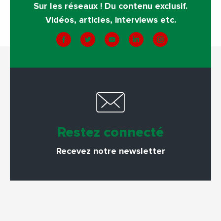
Sur les réseaux ! Du contenu exclusif.
Vidéos, articles, interviews etc.
Restez connecté
Recevez notre newsletter