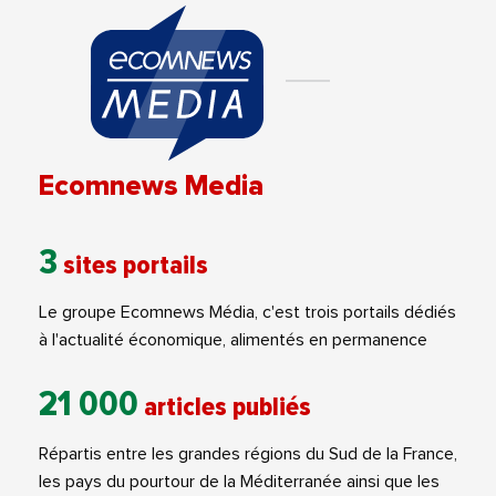
Ecomnews Media
3
sites portails
Le groupe Ecomnews Média, c'est trois portails dédiés
à l'actualité économique, alimentés en permanence
21 000
articles publiés
Répartis entre les grandes régions du Sud de la France,
les pays du pourtour de la Méditerranée ainsi que les