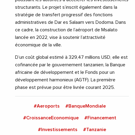
structurants. Le projet s’inscrit également dans la
stratégie de transfert progressif des fonctions
administratives de Dar es Salaam vers Dodoma. Dans
ce cadre, la construction de l’aéroport de Msalato
lancée en 2022, vise à soutenir l’attractivité
économique de la ville.
D’un coût global estimé à 329,47 millions USD, elle est
cofinancée par le gouvernement tanzanien, la Banque
africaine de développement et le Fonds pour un
développement harmonieux (AGTF). La première
phase est prévue pour être livrée courant 2025.
#Aeroports
#BanqueMondiale
#CroissanceEconomique
#Financement
#Investissements
#Tanzanie