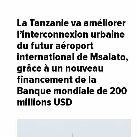
La Tanzanie va améliorer
l’interconnexion urbaine
du futur aéroport
international de Msalato,
grâce à un nouveau
financement de la
Banque mondiale de 200
millions USD