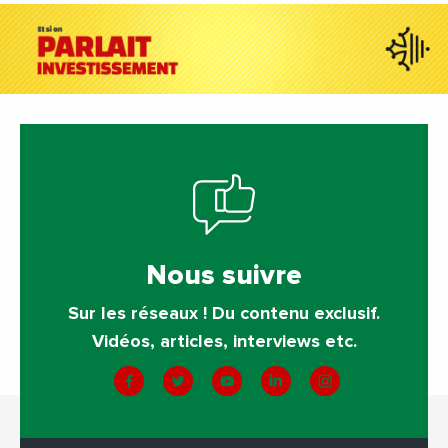
Nous suivre
Sur les réseaux ! Du contenu exclusif.
Vidéos, articles, interviews etc.