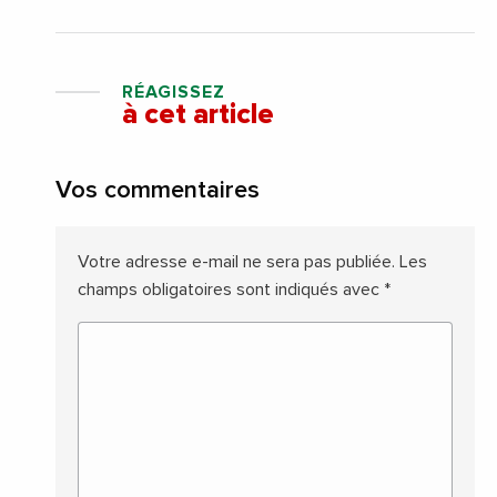
RÉAGISSEZ
à cet article
Vos commentaires
Votre adresse e-mail ne sera pas publiée.
Les
champs obligatoires sont indiqués avec
*