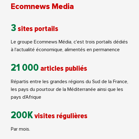
Ecomnews Media
3
sites portails
Le groupe Ecomnews Média, c'est trois portails dédiés
à l'actualité économique, alimentés en permanence
21 000
articles publiés
Répartis entre les grandes régions du Sud de la France,
les pays du pourtour de la Méditerranée ainsi que les
pays d'Afrique
200K
visites régulières
Par mois.