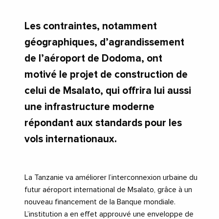
Les contraintes, notamment
géographiques, d’agrandissement
de l’aéroport de Dodoma, ont
motivé le projet de construction de
celui de Msalato, qui offrira lui aussi
une infrastructure moderne
répondant aux standards pour les
vols internationaux.
La Tanzanie va améliorer l’interconnexion urbaine du
futur aéroport international de Msalato, grâce à un
nouveau financement de la Banque mondiale.
L’institution a en effet approuvé une enveloppe de