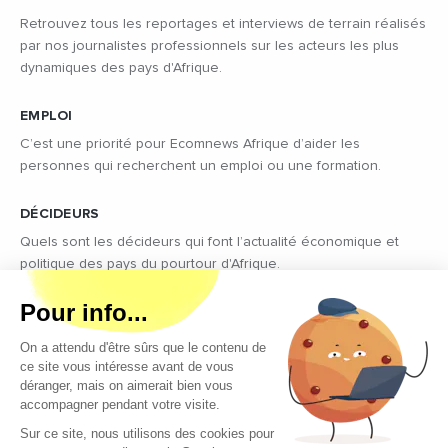
Retrouvez tous les reportages et interviews de terrain réalisés
par nos journalistes professionnels sur les acteurs les plus
dynamiques des pays d'Afrique.
EMPLOI
C’est une priorité pour Ecomnews Afrique d’aider les
personnes qui recherchent un emploi ou une formation.
DÉCIDEURS
Quels sont les décideurs qui font l’actualité économique et
politique des pays du pourtour d'Afrique.