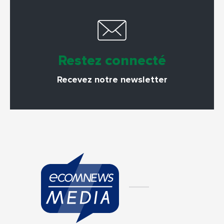
Restez connecté
Recevez notre newsletter