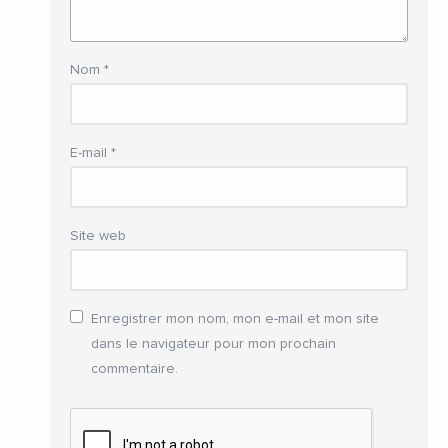
Nom
*
E-mail
*
Site web
Enregistrer mon nom, mon e-mail et mon site
dans le navigateur pour mon prochain
commentaire.