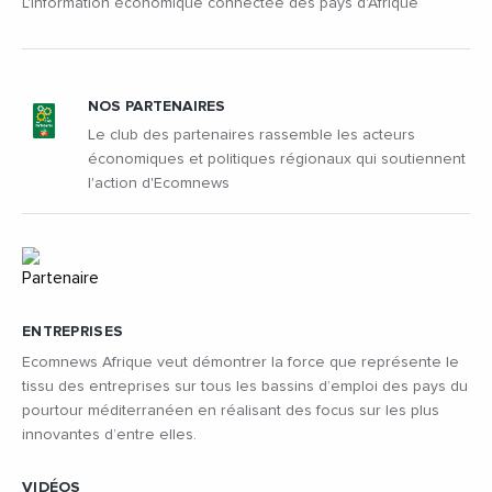
L'information économique connectée des pays d'Afrique
NOS PARTENAIRES
Le club des partenaires rassemble les acteurs
économiques et politiques régionaux qui soutiennent
l'action d'Ecomnews
ENTREPRISES
Ecomnews Afrique veut démontrer la force que représente le
tissu des entreprises sur tous les bassins d’emploi des pays du
pourtour méditerranéen en réalisant des focus sur les plus
innovantes d’entre elles.
VIDÉOS