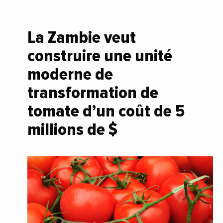
La Zambie veut
construire une unité
moderne de
transformation de
tomate d’un coût de 5
millions de $