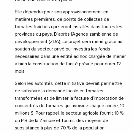
Elle dépendra pour son approvisionnement en
matières premières, de points de collectes de
tomates fraîches qui seront installés dans toutes les
provinces du pays. D’après l’Agence zambienne de
développement (ZDA), ce projet sera mené grâce au
soutien du secteur privé qui investira les fonds
nécessaires dans une entité ad hoc chargée de mener
à bien la construction de l’unité prévue pour durer 12
mois.
Selon les autorités, cette initiative devrait permettre
de satisfaire la demande locale en tomates
transformées et de limiter la facture d’importation de
concentrés de tomates qui avoisine chaque année, 10
millions $. Pour rappel, le secteur agricole fournit 10 %
du PIB de la Zambie et fournit des moyens de
subsistance à plus de 70 % de la population.