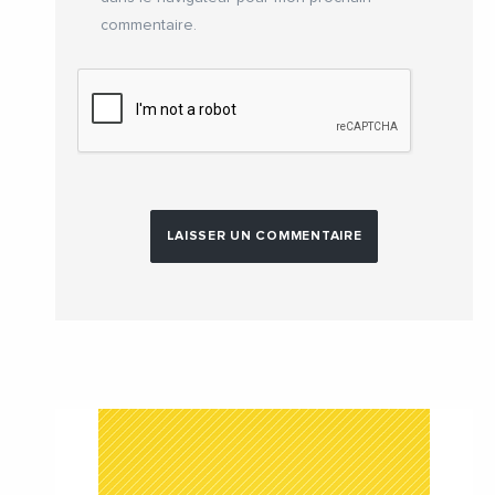
commentaire.