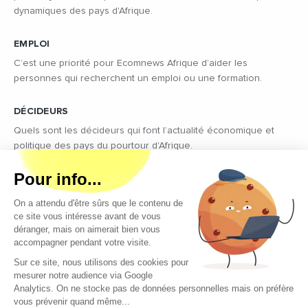
dynamiques des pays d'Afrique.
EMPLOI
C’est une priorité pour Ecomnews Afrique d’aider les
personnes qui recherchent un emploi ou une formation.
DÉCIDEURS
Quels sont les décideurs qui font l’actualité économique et
politique des pays du pourtour d'Afrique.
Copyright © 2026 - Tous droits réservés
Qui sommes-nous ?