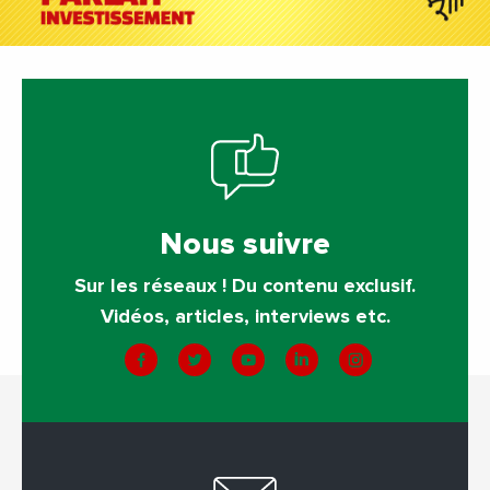
Nous suivre
Sur les réseaux ! Du contenu exclusif.
Vidéos, articles, interviews etc.