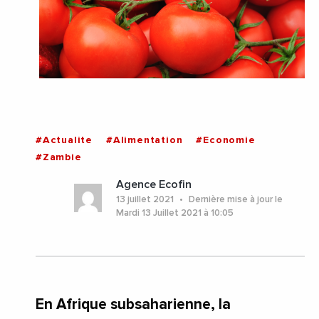
#Actualite
#Alimentation
#Economie
#Zambie
Agence Ecofin
13 juillet 2021
Dernière mise à jour le
Mardi 13 Juillet 2021 à 10:05
En Afrique subsaharienne, la