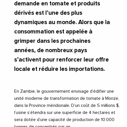
demande en tomate et produits
dérivés est l’une des plus
dynamiques au monde. Alors que la
consommation est appelée à
grimper dans les prochaines
années, de nombreux pays
s’activent pour renforcer leur offre
locale et réduire les importations.
En Zambie, le gouvernement envisage d’édifier une
unité moderne de transformation de tomate à Monze,
dans la Province méridionale. D’un coût de 5 millions $,
l’usine s’étendra sur une superficie de 4 hectares et
sera dotée d’une capacité de production de 10 000
tonnes de concentrés par an.