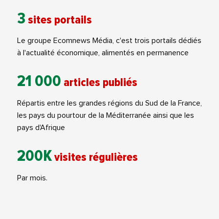
3
sites portails
Le groupe Ecomnews Média, c'est trois portails dédiés
à l'actualité économique, alimentés en permanence
21 000
articles publiés
Répartis entre les grandes régions du Sud de la France,
les pays du pourtour de la Méditerranée ainsi que les
pays d'Afrique
200K
visites régulières
Par mois.