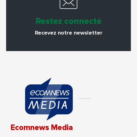
Restez connecté
Recevez notre newsletter
Ecomnews Media