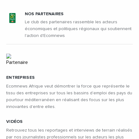
NOS PARTENAIRES
Le club des partenaires rassemble les acteurs
économiques et politiques régionaux qui soutiennent
l'action d'Ecomnews
ENTREPRISES
Ecomnews Afrique veut démontrer la force que représente le
tissu des entreprises sur tous les bassins d’emploi des pays du
pourtour méditerranéen en réalisant des focus sur les plus
innovantes d’entre elles.
VIDÉOS
Retrouvez tous les reportages et interviews de terrain réalisés
par nos journalistes professionnels sur les acteurs les plus