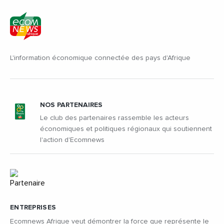
L'information économique connectée des pays d'Afrique
NOS PARTENAIRES
Le club des partenaires rassemble les acteurs
économiques et politiques régionaux qui soutiennent
l'action d'Ecomnews
ENTREPRISES
Ecomnews Afrique veut démontrer la force que représente le