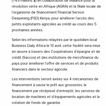
(745 millions $) en collaboration de l’Alliance pour la
révolution verte en Afrique (AGRA) et la filiale locale de
l’organisme de financement Financial Service
Deepening (FSD) Kenya, pour améliorer l’accès des
petits exploitants agricoles au crédit au cours des 5
prochaines années.
Selon les informations relayées par le quotidien local
Business Daily Africa le 13 avril, cette facilité sera mise
en œuvre à travers des Coopératives d’épargne et de
crédit (Saccos) et des institutions de microfinance du
pays pour améliorer l’offre de services et de produits
financiers dans le secteur agricole.
Les interventions seront axées sur 4 mécanismes de
financement à savoir le prêt aux grossistes, le
financement par récépissé d’entrepôt, les services de
location de machines et d’équipements agricoles et la
création de fonds de garantie.