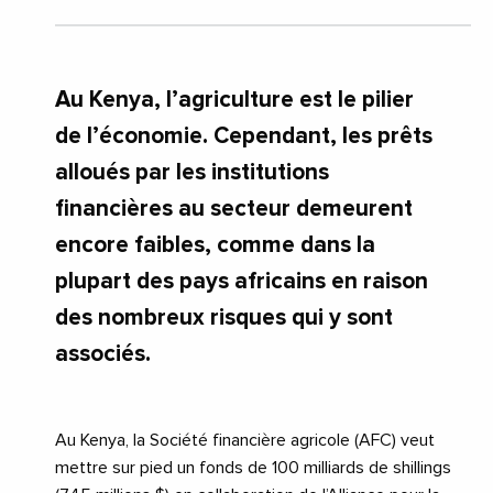
Au Kenya, l’agriculture est le pilier
de l’économie. Cependant, les prêts
alloués par les institutions
financières au secteur demeurent
encore faibles, comme dans la
plupart des pays africains en raison
des nombreux risques qui y sont
associés.
Au Kenya, la Société financière agricole (AFC) veut
mettre sur pied un fonds de 100 milliards de shillings