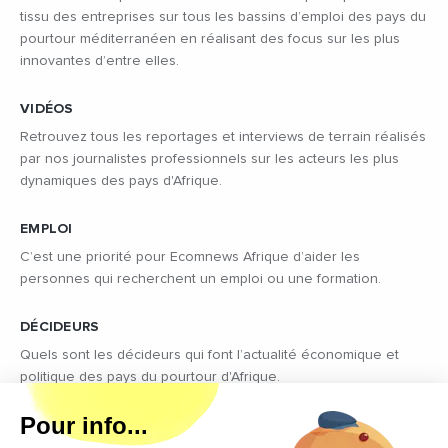
tissu des entreprises sur tous les bassins d’emploi des pays du
pourtour méditerranéen en réalisant des focus sur les plus
innovantes d’entre elles.
VIDÉOS
Retrouvez tous les reportages et interviews de terrain réalisés
par nos journalistes professionnels sur les acteurs les plus
dynamiques des pays d'Afrique.
EMPLOI
C’est une priorité pour Ecomnews Afrique d’aider les
personnes qui recherchent un emploi ou une formation.
DÉCIDEURS
Quels sont les décideurs qui font l’actualité économique et
politique des pays du pourtour d'Afrique.