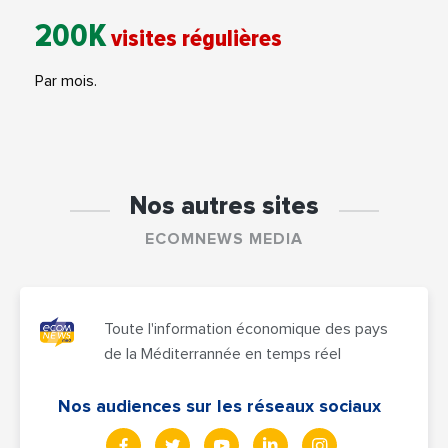
200K
visites régulières
Par mois.
Nos autres sites
ECOMNEWS MEDIA
Toute l'information économique des pays
de la Méditerrannée en temps réel
Nos audiences sur les réseaux sociaux