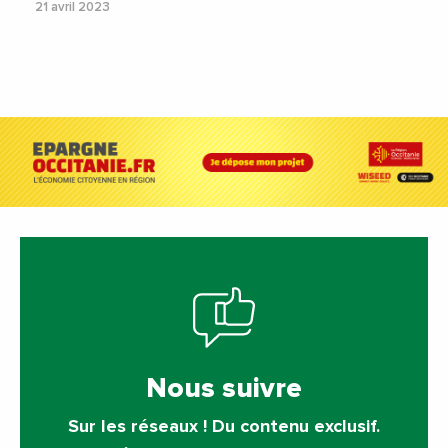
21 avril 2023
Nous suivre
Sur les réseaux ! Du contenu exclusif.