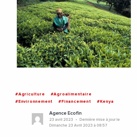
#Agriculture
#Agroalimentaire
#Environnement
#Financement
#Kenya
Agence Ecofin
23 avril 2023
Dernière mise à jour le
Dimanche 23 Avril 2023 à 08:57