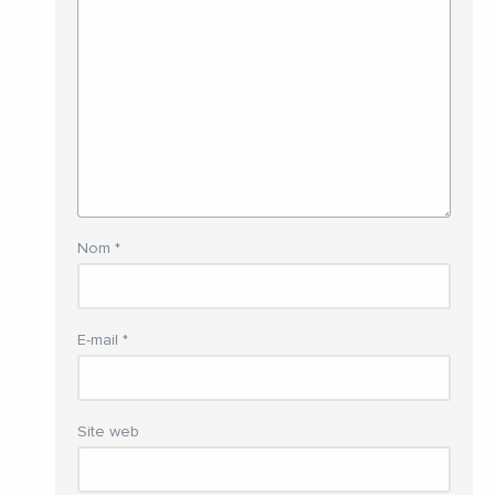
Nom
*
E-mail
*
Site web