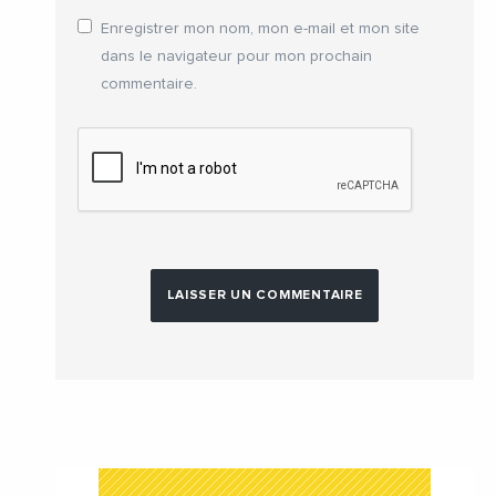
Enregistrer mon nom, mon e-mail et mon site
dans le navigateur pour mon prochain
commentaire.