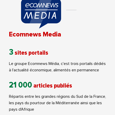
Ecomnews Media
3
sites portails
Le groupe Ecomnews Média, c'est trois portails dédiés
à l'actualité économique, alimentés en permanence
21 000
articles publiés
Répartis entre les grandes régions du Sud de la France,
les pays du pourtour de la Méditerranée ainsi que les
pays d'Afrique