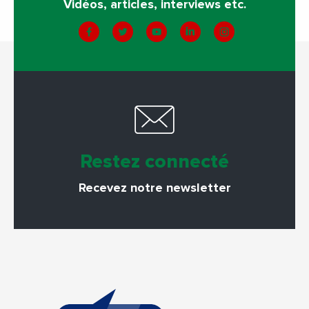
Vidéos, articles, interviews etc.
Restez connecté
Recevez notre newsletter