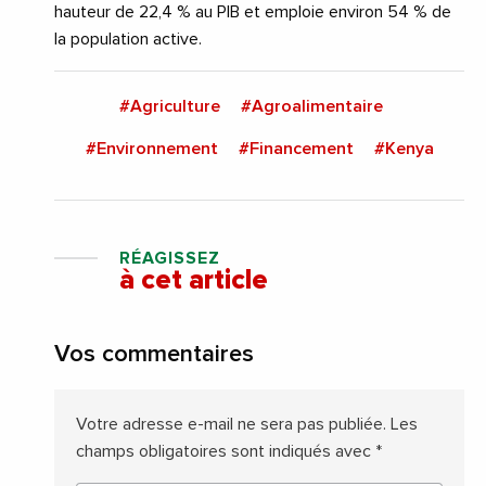
hauteur de 22,4 % au PIB et emploie environ 54 % de
la population active.
#Agriculture
#Agroalimentaire
#Environnement
#Financement
#Kenya
RÉAGISSEZ
à cet article
Vos commentaires
Votre adresse e-mail ne sera pas publiée.
Les
champs obligatoires sont indiqués avec
*