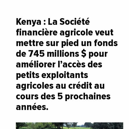
Kenya : La Société
financière agricole veut
mettre sur pied un fonds
de 745 millions $ pour
améliorer l’accès des
petits exploitants
agricoles au crédit au
cours des 5 prochaines
années.