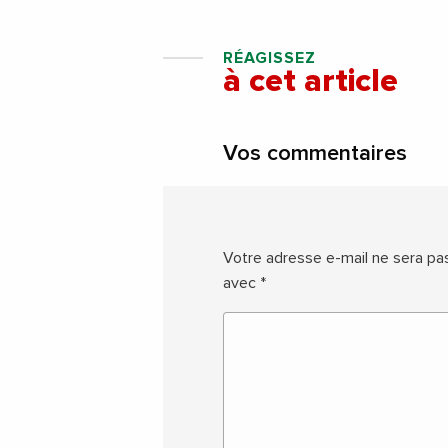
RÉAGISSEZ
à cet article
Vos commentaires
Votre adresse e-mail ne sera pas
avec
*