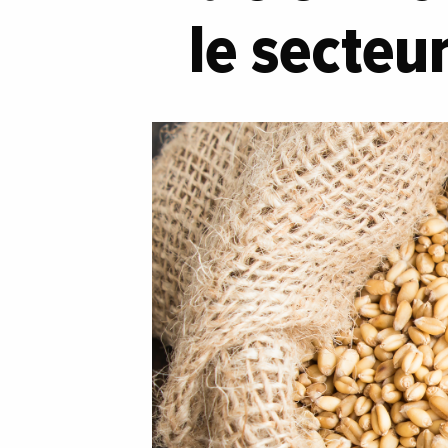
le secteu