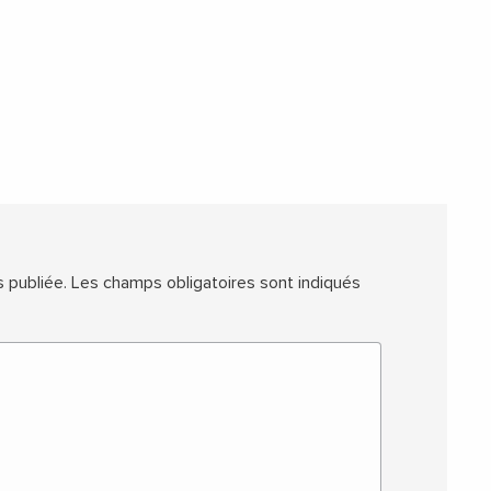
 publiée.
Les champs obligatoires sont indiqués