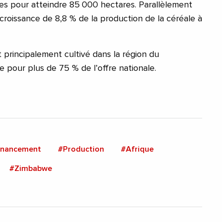
es pour atteindre 85 000 hectares. Parallèlement
 croissance de 8,8 % de la production de la céréale à
 principalement cultivé dans la région du
pour plus de 75 % de l’offre nationale.
inancement
#Production
#Afrique
#Zimbabwe