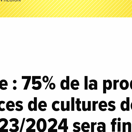
 : 75% de la pro
ces de cultures 
23/2024 sera fi