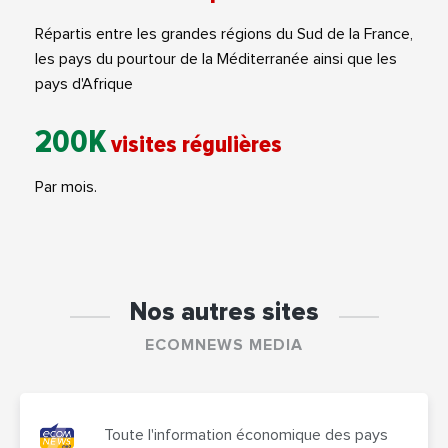
Répartis entre les grandes régions du Sud de la France,
les pays du pourtour de la Méditerranée ainsi que les
pays d'Afrique
200K
visites régulières
Par mois.
Nos autres sites
ECOMNEWS MEDIA
Toute l'information économique des pays