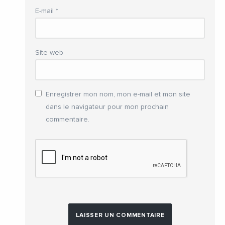
E-mail
*
Site web
Enregistrer mon nom, mon e-mail et mon site
dans le navigateur pour mon prochain
commentaire.