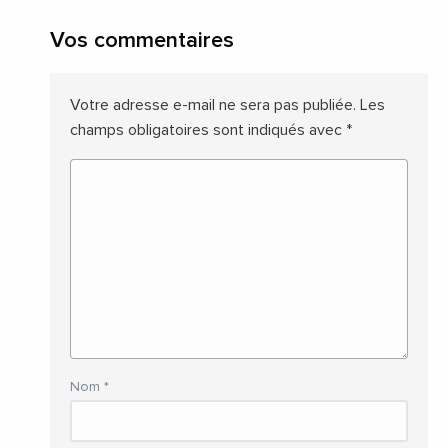
Vos commentaires
Votre adresse e-mail ne sera pas publiée.
Les
champs obligatoires sont indiqués avec
*
Nom
*