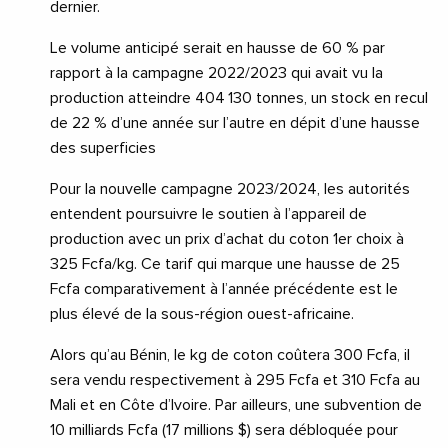
dernier.
Le volume anticipé serait en hausse de 60 % par
rapport à la campagne 2022/2023 qui avait vu la
production atteindre 404 130 tonnes, un stock en recul
de 22 % d’une année sur l’autre en dépit d’une hausse
des superficies
Pour la nouvelle campagne 2023/2024, les autorités
entendent poursuivre le soutien à l’appareil de
production avec un prix d’achat du coton 1er choix à
325 Fcfa/kg. Ce tarif qui marque une hausse de 25
Fcfa comparativement à l’année précédente est le
plus élevé de la sous-région ouest-africaine.
Alors qu’au Bénin, le kg de coton coûtera 300 Fcfa, il
sera vendu respectivement à 295 Fcfa et 310 Fcfa au
Mali et en Côte d’Ivoire. Par ailleurs, une subvention de
10 milliards Fcfa (17 millions $) sera débloquée pour