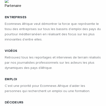
ENTREPRISES
Ecomnews Afrique veut démontrer la force que représente le
tissu des entreprises sur tous les bassins d’emploi des pays du
pourtour méditerranéen en réalisant des focus sur les plus
innovantes d’entre elles.
VIDÉOS
Retrouvez tous les reportages et interviews de terrain réalisés
par nos journalistes professionnels sur les acteurs les plus
dynamiques des pays d'Afrique.
EMPLOI
C’est une priorité pour Ecomnews Afrique d’aider les
personnes qui recherchent un emploi ou une formation.
DÉCIDEURS