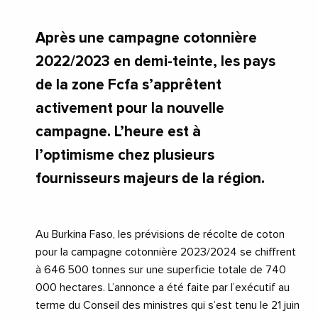
Après une campagne cotonnière
2022/2023 en demi-teinte, les pays
de la zone Fcfa s’apprêtent
activement pour la nouvelle
campagne. L’heure est à
l’optimisme chez plusieurs
fournisseurs majeurs de la région.
Au Burkina Faso, les prévisions de récolte de coton
pour la campagne cotonnière 2023/2024 se chiffrent
à 646 500 tonnes sur une superficie totale de 740
000 hectares. L’annonce a été faite par l’exécutif au
terme du Conseil des ministres qui s’est tenu le 21 juin