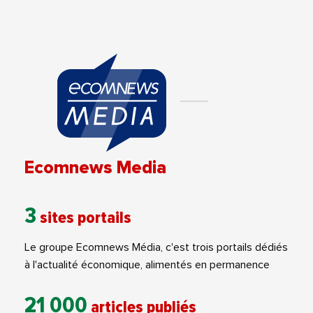
Ecomnews Media
3
sites portails
Le groupe Ecomnews Média, c'est trois portails dédiés
à l'actualité économique, alimentés en permanence
21 000
articles publiés