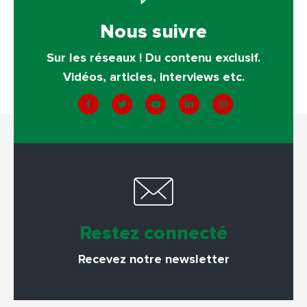
Nous suivre
Sur les réseaux ! Du contenu exclusif.
Vidéos, articles, interviews etc.
Restez connecté
Recevez notre newsletter