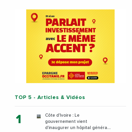
TOP 5
- Articles & Vidéos
Côte d’Ivoire : Le
gouvernement vient
d’inaugurer un hôpital général