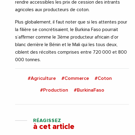
rendre accessibles les prix de cession des intrants
agricoles aux producteurs de coton.
Plus globalement, il faut noter que si les attentes pour
la filière se concrétisaient, le Burkina Faso pourrait
s’affirmer comme le 3ème producteur africain d’or
blanc derrière le Bénin et le Mali qui les tous deux,
ciblent des récoltes comprises entre 720 000 et 800
000 tonnes.
#Agriculture
#Commerce
#Coton
#Production
#BurkinaFaso
RÉAGISSEZ
à cet article