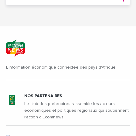
L'information économique connectée des pays d'Afrique
NOS PARTENAIRES
Le club des partenaires rassemble les acteurs
économiques et politiques régionaux qui soutiennent
l'action d'Ecomnews