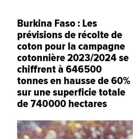
Burkina Faso : Les
prévisions de récolte de
coton pour la campagne
cotonnière 2023/2024 se
chiffrent à 646 500
tonnes en hausse de 60%
sur une superficie totale
de 740 000 hectares