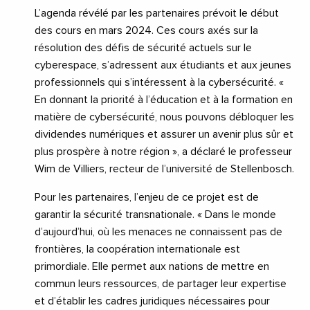
L’agenda révélé par les partenaires prévoit le début
des cours en mars 2024. Ces cours axés sur la
résolution des défis de sécurité actuels sur le
cyberespace, s’adressent aux étudiants et aux jeunes
professionnels qui s’intéressent à la cybersécurité. «
En donnant la priorité à l’éducation et à la formation en
matière de cybersécurité, nous pouvons débloquer les
dividendes numériques et assurer un avenir plus sûr et
plus prospère à notre région », a déclaré le professeur
Wim de Villiers, recteur de l’université de Stellenbosch.
Pour les partenaires, l’enjeu de ce projet est de
garantir la sécurité transnationale. « Dans le monde
d’aujourd’hui, où les menaces ne connaissent pas de
frontières, la coopération internationale est
primordiale. Elle permet aux nations de mettre en
commun leurs ressources, de partager leur expertise
et d’établir les cadres juridiques nécessaires pour