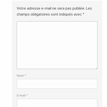
Votre adresse e-mail ne sera pas publiée.
Les
champs obligatoires sont indiqués avec
*
Nom
*
E-mail
*