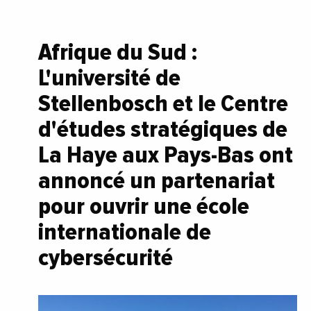
Afrique du Sud :
L'université de
Stellenbosch et le Centre
d'études stratégiques de
La Haye aux Pays-Bas ont
annoncé un partenariat
pour ouvrir une école
internationale de
cybersécurité