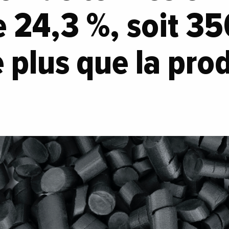
 24,3 %, soit 3
 plus que la pro