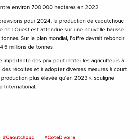
contre environ 700 000 hectares en 2022.
prévisions pour 2024, la production de caoutchouc
ue de l’Ouest est attendue sur une nouvelle hausse
 tonnes. Sur le plan mondial, l’offre devrait rebondir
14,6 millions de tonnes.
 importante des prix peut inciter les agriculteurs à
des récoltes et à adopter diverses mesures à court
production plus élevée qu’en 2023 », souligne
International.
#Caoutchouc
#CoteDIvoire