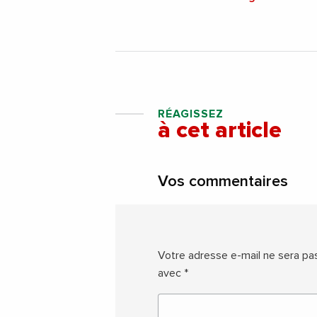
RÉAGISSEZ
à cet article
Vos commentaires
Votre adresse e-mail ne sera pas
avec
*