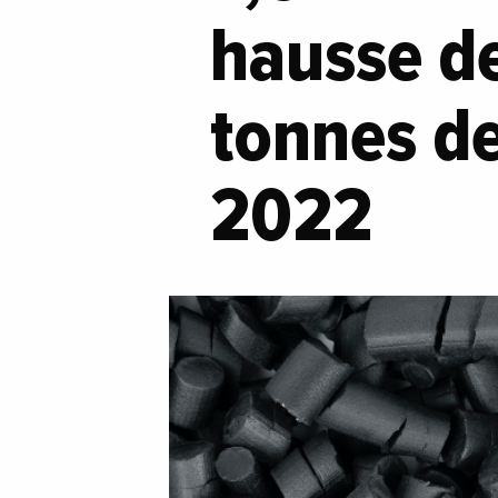
hausse de
tonnes de
2022