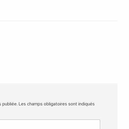
 publiée.
Les champs obligatoires sont indiqués