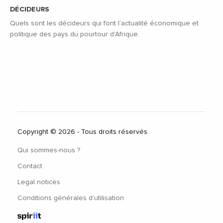
DÉCIDEURS
Quels sont les décideurs qui font l’actualité économique et
politique des pays du pourtour d'Afrique.
Copyright © 2026 - Tous droits réservés
Qui sommes-nous ?
Contact
Legal notices
Conditions générales d’utilisation