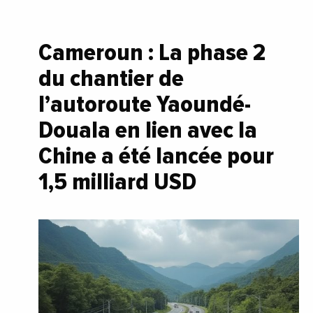
Cameroun : La phase 2
du chantier de
l’autoroute Yaoundé-
Douala en lien avec la
Chine a été lancée pour
1,5 milliard USD