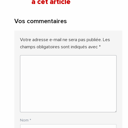
à cet article
Vos commentaires
Votre adresse e-mail ne sera pas publiée.
Les
champs obligatoires sont indiqués avec
*
Nom
*