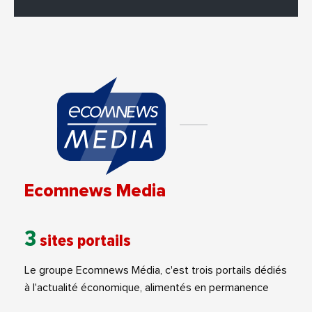
Ecomnews Media
3
sites portails
Le groupe Ecomnews Média, c'est trois portails dédiés
à l'actualité économique, alimentés en permanence