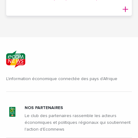
L'information économique connectée des pays d'Afrique
NOS PARTENAIRES
Le club des partenaires rassemble les acteurs
économiques et politiques régionaux qui soutiennent
l'action d'Ecomnews