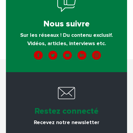
Nous suivre
Sur les réseaux ! Du contenu exclusif.
Vidéos, articles, interviews etc.
Restez connecté
Recevez notre newsletter