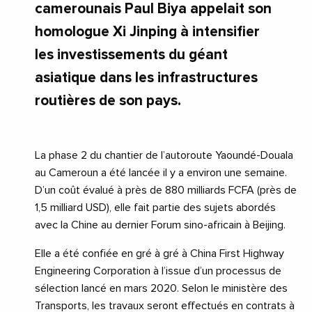
camerounais Paul Biya appelait son
homologue Xi Jinping à intensifier
les investissements du géant
asiatique dans les infrastructures
routières de son pays.
La phase 2 du chantier de l’autoroute Yaoundé-Douala
au Cameroun a été lancée il y a environ une semaine.
D’un coût évalué à près de 880 milliards FCFA (près de
1,5 milliard USD), elle fait partie des sujets abordés
avec la Chine au dernier Forum sino-africain à Beijing.
Elle a été confiée en gré à gré à China First Highway
Engineering Corporation à l’issue d’un processus de
sélection lancé en mars 2020. Selon le ministère des
Transports, les travaux seront effectués en contrats à