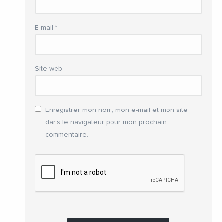
E-mail
*
Site web
Enregistrer mon nom, mon e-mail et mon site
dans le navigateur pour mon prochain
commentaire.