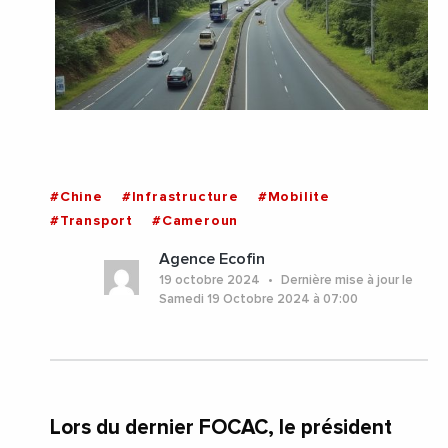
#Chine
#Infrastructure
#Mobilite
#Transport
#Cameroun
Agence Ecofin
19 octobre 2024
Dernière mise à jour le
Samedi 19 Octobre 2024 à 07:00
Lors du dernier FOCAC, le président