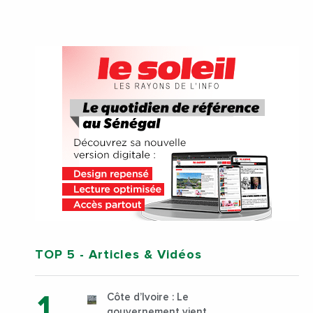
TOP 5
- Articles & Vidéos
Côte d’Ivoire : Le
gouvernement vient