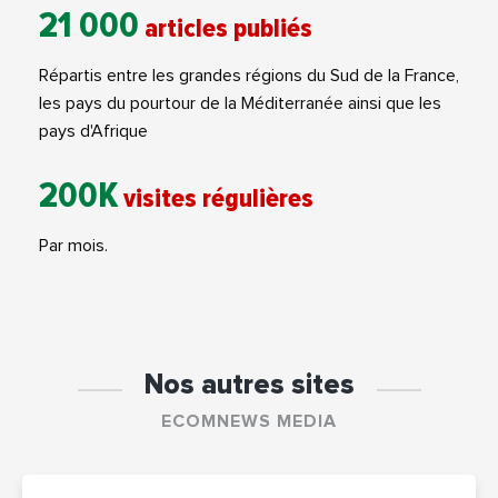
21 000
articles publiés
Répartis entre les grandes régions du Sud de la France,
les pays du pourtour de la Méditerranée ainsi que les
pays d'Afrique
200K
visites régulières
Par mois.
Nos autres sites
ECOMNEWS MEDIA