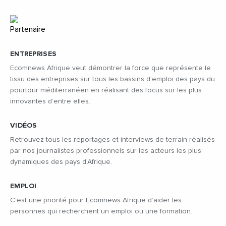
ENTREPRISES
Ecomnews Afrique veut démontrer la force que représente le
tissu des entreprises sur tous les bassins d’emploi des pays du
pourtour méditerranéen en réalisant des focus sur les plus
innovantes d’entre elles.
VIDÉOS
Retrouvez tous les reportages et interviews de terrain réalisés
par nos journalistes professionnels sur les acteurs les plus
dynamiques des pays d'Afrique.
EMPLOI
C’est une priorité pour Ecomnews Afrique d’aider les
personnes qui recherchent un emploi ou une formation.