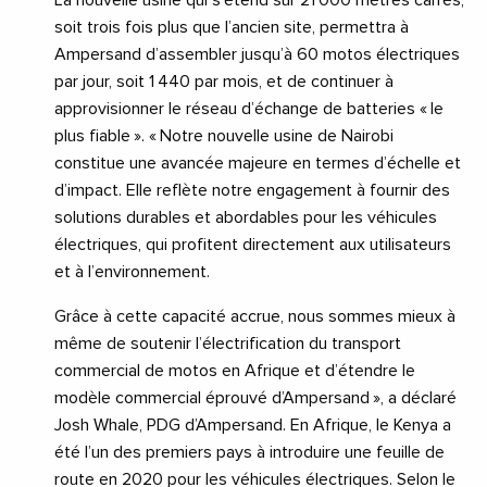
soit trois fois plus que l’ancien site, permettra à
Ampersand d’assembler jusqu’à 60 motos électriques
par jour, soit 1 440 par mois, et de continuer à
approvisionner le réseau d’échange de batteries « le
plus fiable ». « Notre nouvelle usine de Nairobi
constitue une avancée majeure en termes d’échelle et
d’impact. Elle reflète notre engagement à fournir des
solutions durables et abordables pour les véhicules
électriques, qui profitent directement aux utilisateurs
et à l’environnement.
Grâce à cette capacité accrue, nous sommes mieux à
même de soutenir l’électrification du transport
commercial de motos en Afrique et d’étendre le
modèle commercial éprouvé d’Ampersand », a déclaré
Josh Whale, PDG d’Ampersand. En Afrique, le Kenya a
été l’un des premiers pays à introduire une feuille de
route en 2020 pour les véhicules électriques. Selon le