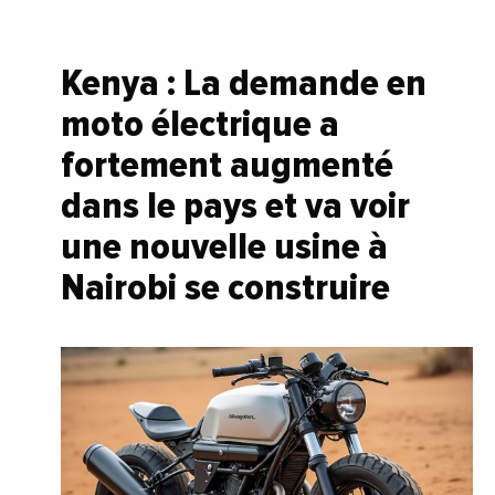
Kenya : La demande en
moto électrique a
fortement augmenté
dans le pays et va voir
une nouvelle usine à
Nairobi se construire