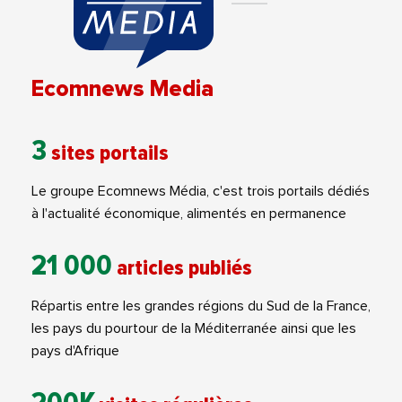
Ecomnews Media
3
sites portails
Le groupe Ecomnews Média, c'est trois portails dédiés
à l'actualité économique, alimentés en permanence
21 000
articles publiés
Répartis entre les grandes régions du Sud de la France,
les pays du pourtour de la Méditerranée ainsi que les
pays d'Afrique