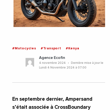
#Motocycles
#Transport
#Kenya
Agence Ecofin
4 novembre 2024
Dernière mise à jour le
Lundi 4 Novembre 2024 à 07:00
En septembre dernier, Ampersand
s’était associée à CrossBoundary