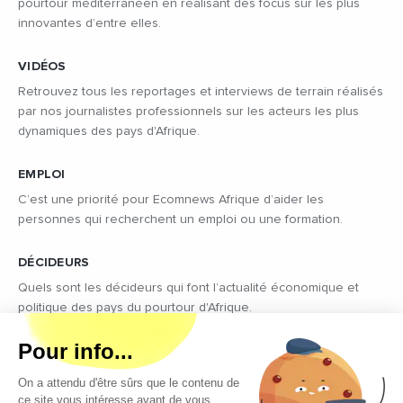
pourtour méditerranéen en réalisant des focus sur les plus
innovantes d’entre elles.
VIDÉOS
Retrouvez tous les reportages et interviews de terrain réalisés
par nos journalistes professionnels sur les acteurs les plus
dynamiques des pays d'Afrique.
EMPLOI
C’est une priorité pour Ecomnews Afrique d’aider les
personnes qui recherchent un emploi ou une formation.
DÉCIDEURS
Quels sont les décideurs qui font l’actualité économique et
politique des pays du pourtour d'Afrique.