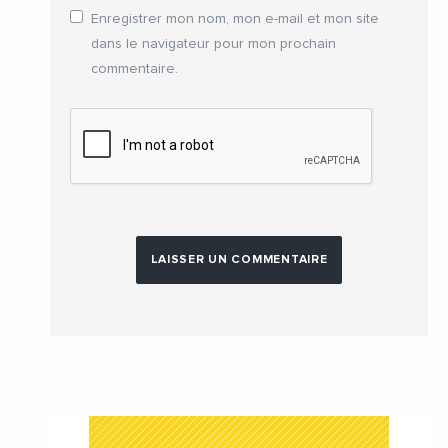
Enregistrer mon nom, mon e-mail et mon site
dans le navigateur pour mon prochain
commentaire.