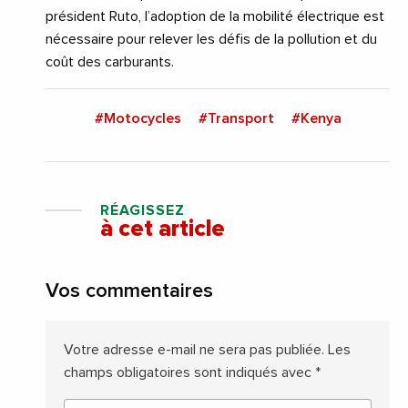
président Ruto, l’adoption de la mobilité électrique est
nécessaire pour relever les défis de la pollution et du
coût des carburants.
#Motocycles
#Transport
#Kenya
RÉAGISSEZ
à cet article
Vos commentaires
Votre adresse e-mail ne sera pas publiée.
Les
champs obligatoires sont indiqués avec
*