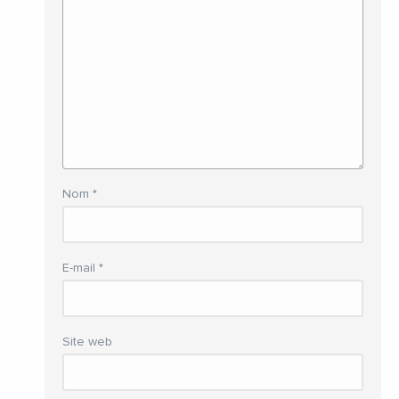
Nom
*
E-mail
*
Site web