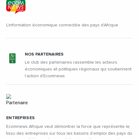
L'information économique connectée des pays d'Afrique
NOS PARTENAIRES
Le club des partenaires rassemble les acteurs
économiques et politiques régionaux qui soutiennent
l'action d'Ecomnews
ENTREPRISES
Ecomnews Afrique veut démontrer la force que représente le
tissu des entreprises sur tous les bassins d’emploi des pays du