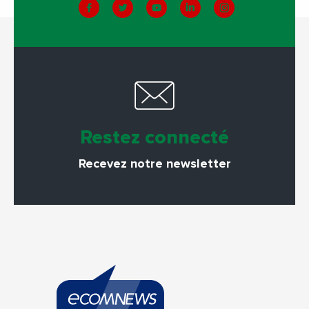
Restez connecté
Recevez notre newsletter