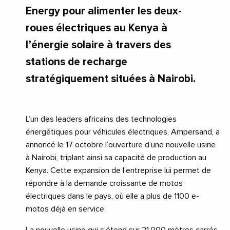
Energy pour alimenter les deux-
roues électriques au Kenya à
l’énergie solaire à travers des
stations de recharge
stratégiquement situées à Nairobi.
L’un des leaders africains des technologies
énergétiques pour véhicules électriques, Ampersand, a
annoncé le 17 octobre l’ouverture d’une nouvelle usine
à Nairobi, triplant ainsi sa capacité de production au
Kenya. Cette expansion de l’entreprise lui permet de
répondre à la demande croissante de motos
électriques dans le pays, où elle a plus de 1100 e-
motos déjà en service.
La nouvelle usine qui s’étend sur 21 000 mètres carrés,