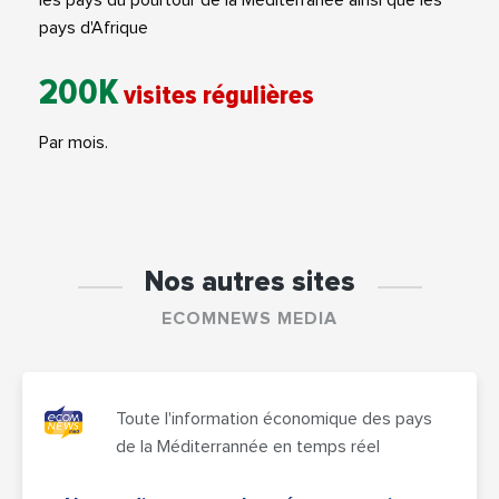
pays d'Afrique
200K
visites régulières
Par mois.
Nos autres sites
ECOMNEWS MEDIA
Toute l'information économique des pays
de la Méditerrannée en temps réel