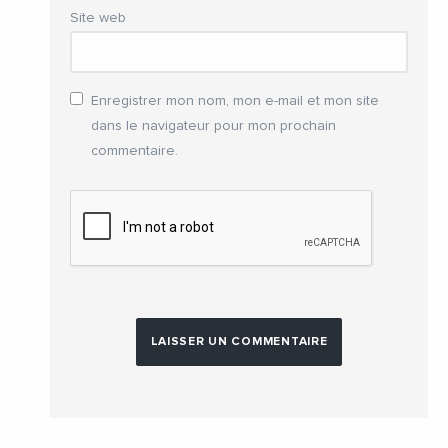
Site web
Enregistrer mon nom, mon e-mail et mon site
dans le navigateur pour mon prochain
commentaire.