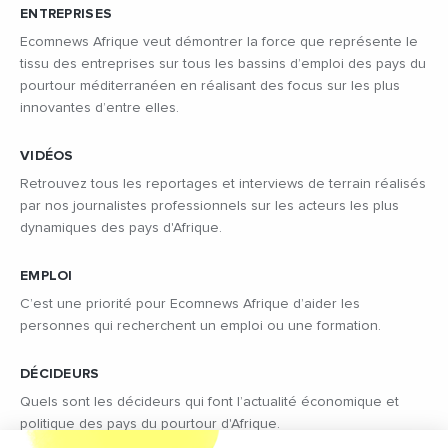
ENTREPRISES
Ecomnews Afrique veut démontrer la force que représente le
tissu des entreprises sur tous les bassins d’emploi des pays du
pourtour méditerranéen en réalisant des focus sur les plus
innovantes d’entre elles.
VIDÉOS
Retrouvez tous les reportages et interviews de terrain réalisés
par nos journalistes professionnels sur les acteurs les plus
dynamiques des pays d'Afrique.
EMPLOI
C’est une priorité pour Ecomnews Afrique d’aider les
personnes qui recherchent un emploi ou une formation.
DÉCIDEURS
Quels sont les décideurs qui font l’actualité économique et
politique des pays du pourtour d'Afrique.