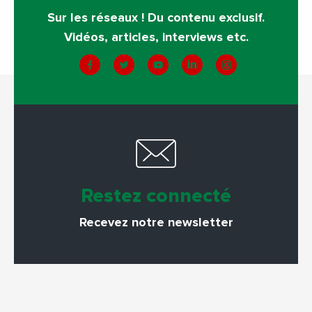
Sur les réseaux ! Du contenu exclusif.
Vidéos, articles, interviews etc.
Restez connecté
Recevez notre newsletter