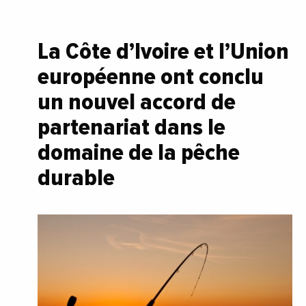
La Côte d’Ivoire et l’Union
européenne ont conclu
un nouvel accord de
partenariat dans le
domaine de la pêche
durable