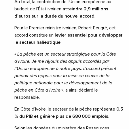
Au total, la contribution de l’Union européenne au
budget de l’État ivoirien
atteindra 2,9 millions
d’euros sur la durée du nouvel accord
.
Pour le Premier ministre ivoirien, Robert Beugré, cet
accord constitue un
levier essentiel pour développer
le secteur halieutique.
«
La pêche est un secteur stratégique pour la Côte
d’Ivoire. Je me réjouis des appuis accordés par
l’Union européenne à notre pays. L’accord présent
prévoit des appuis pour la mise en œuvre de la
politique nationale pour le développement de la
pêche en Côte d’Ivoire
», a ainsi déclaré le
responsable.
En Côte d’Ivoire, le secteur de la pêche représente
0,5
% du PIB et génère plus de 680 000 emplois
.
Selon les données du ministère des Ressources