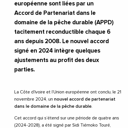
européenne sont liées par un
Accord de Partenariat dans le
domaine de la pêche durable (APPD)
tacitement reconductible chaque 6
ans depuis 2008. Le nouvel accord
signé en 2024 intègre quelques
ajustements au profit des deux
parties.
La Côte d’Ivoire et l’Union européenne ont conclu, le 21
novembre 2024, un
nouvel accord de partenariat
dans le domaine de la pêche durable
.
Cet accord qui s’étend sur une période de quatre ans
(2024-2028), a été signé par Sidi Tiémoko Touré,