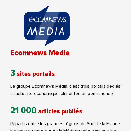
Ecomnews Media
3
sites portails
Le groupe Ecomnews Média, c'est trois portails dédiés
à l'actualité économique, alimentés en permanence
21 000
articles publiés
Répartis entre les grandes régions du Sud de la France,
les pays du pourtour de la Méditerranée ainsi que les