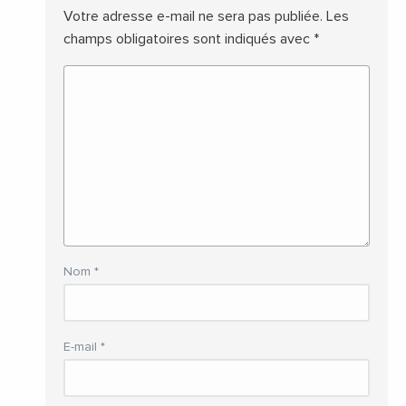
Votre adresse e-mail ne sera pas publiée.
Les
champs obligatoires sont indiqués avec
*
Nom
*
E-mail
*