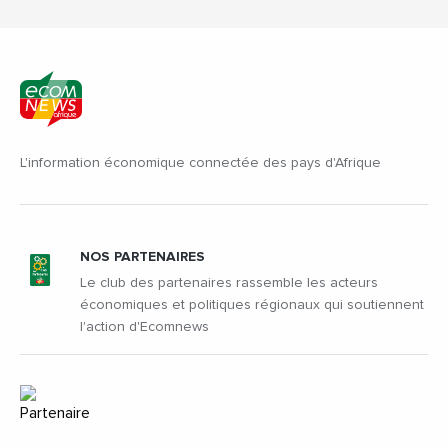
L'information économique connectée des pays d'Afrique
NOS PARTENAIRES
Le club des partenaires rassemble les acteurs
économiques et politiques régionaux qui soutiennent
l'action d'Ecomnews