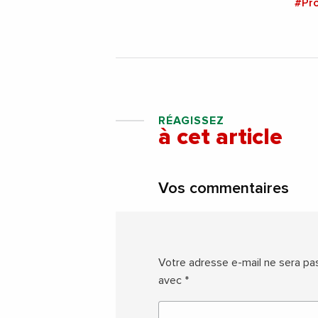
#Pr
RÉAGISSEZ
à cet article
Vos commentaires
Votre adresse e-mail ne sera pas
avec
*