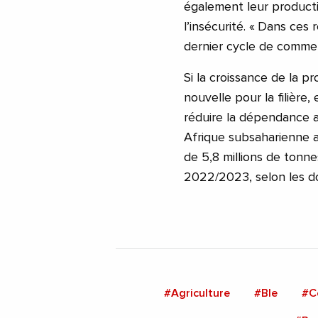
également leur producti
l’insécurité. « Dans ces
dernier cycle de commerc
Si la croissance de la 
nouvelle pour la filière
réduire la dépendance 
Afrique subsaharienne a
de 5,8 millions de ton
2022/2023, selon les d
#Agriculture
#Ble
#C