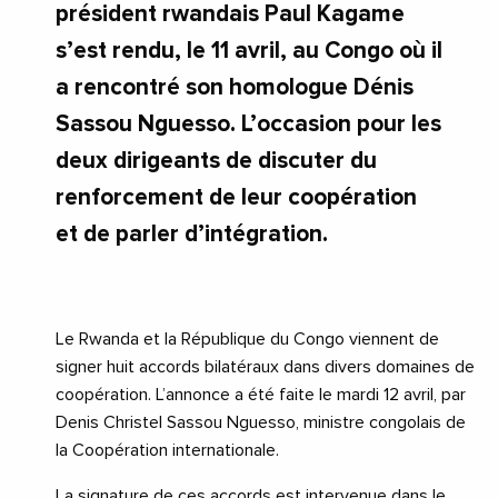
président rwandais Paul Kagame
s’est rendu, le 11 avril, au Congo où il
a rencontré son homologue Dénis
Sassou Nguesso. L’occasion pour les
deux dirigeants de discuter du
renforcement de leur coopération
et de parler d’intégration.
Le Rwanda et la République du Congo viennent de
signer huit accords bilatéraux dans divers domaines de
coopération. L’annonce a été faite le mardi 12 avril, par
Denis Christel Sassou Nguesso, ministre congolais de
la Coopération internationale.
La signature de ces accords est intervenue dans le