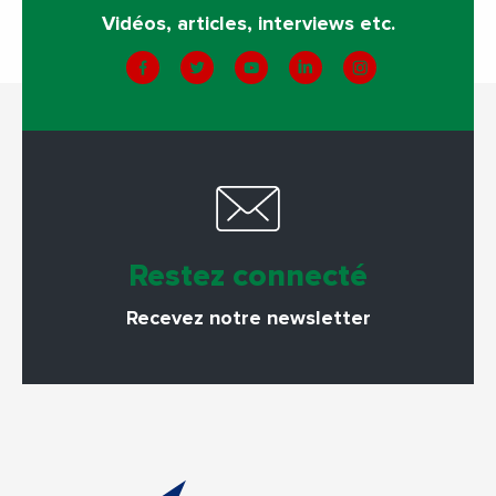
Vidéos, articles, interviews etc.
Restez connecté
Recevez notre newsletter