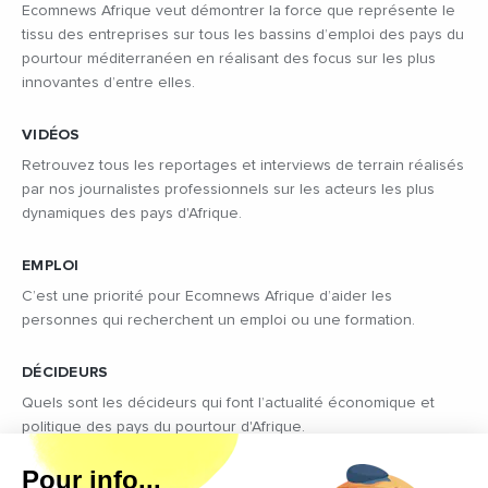
Ecomnews Afrique veut démontrer la force que représente le
tissu des entreprises sur tous les bassins d’emploi des pays du
pourtour méditerranéen en réalisant des focus sur les plus
innovantes d’entre elles.
VIDÉOS
Retrouvez tous les reportages et interviews de terrain réalisés
par nos journalistes professionnels sur les acteurs les plus
dynamiques des pays d'Afrique.
EMPLOI
C’est une priorité pour Ecomnews Afrique d’aider les
personnes qui recherchent un emploi ou une formation.
DÉCIDEURS
Quels sont les décideurs qui font l’actualité économique et
politique des pays du pourtour d'Afrique.