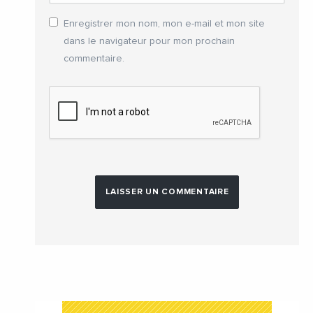
Enregistrer mon nom, mon e-mail et mon site
dans le navigateur pour mon prochain
commentaire.