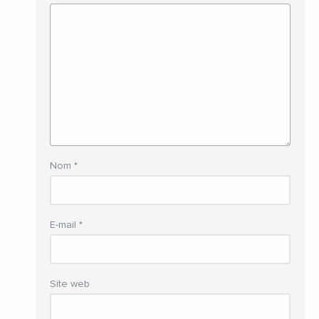
Nom
*
E-mail
*
Site web