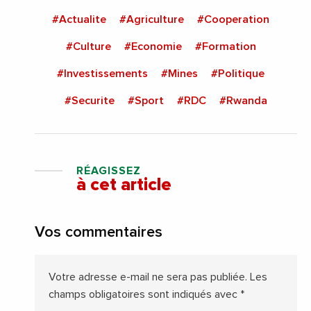
#Actualite
#Agriculture
#Cooperation
#Culture
#Economie
#Formation
#Investissements
#Mines
#Politique
#Securite
#Sport
#RDC
#Rwanda
RÉAGISSEZ
à cet article
Vos commentaires
Votre adresse e-mail ne sera pas publiée.
Les
champs obligatoires sont indiqués avec
*