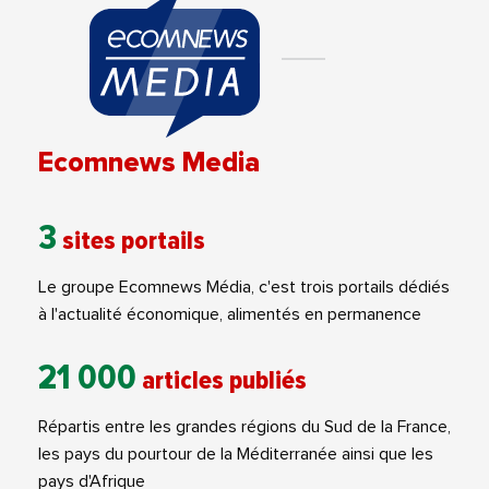
Ecomnews Media
3
sites portails
Le groupe Ecomnews Média, c'est trois portails dédiés
à l'actualité économique, alimentés en permanence
21 000
articles publiés
Répartis entre les grandes régions du Sud de la France,
les pays du pourtour de la Méditerranée ainsi que les
pays d'Afrique