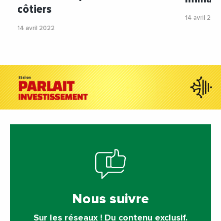
côtiers
14 avril 202
14 avril 2022
Nous suivre
Sur les réseaux ! Du contenu exclusif.