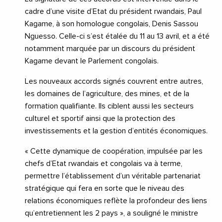
cadre d’une visite d’Etat du président rwandais, Paul
Kagame, à son homologue congolais, Denis Sassou
Nguesso. Celle-ci s’est étalée du 11 au 13 avril, et a été
notamment marquée par un discours du président
Kagame devant le Parlement congolais.
Les nouveaux accords signés couvrent entre autres,
les domaines de l’agriculture, des mines, et de la
formation qualifiante. Ils ciblent aussi les secteurs
culturel et sportif ainsi que la protection des
investissements et la gestion d’entités économiques.
« Cette dynamique de coopération, impulsée par les
chefs d’Etat rwandais et congolais va à terme,
permettre l’établissement d’un véritable partenariat
stratégique qui fera en sorte que le niveau des
relations économiques reflète la profondeur des liens
qu’entretiennent les 2 pays », a souligné le ministre