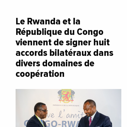
Le Rwanda et la
République du Congo
viennent de signer huit
accords bilatéraux dans
divers domaines de
coopération