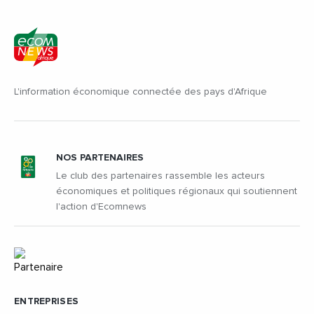
L'information économique connectée des pays d'Afrique
NOS PARTENAIRES
Le club des partenaires rassemble les acteurs
économiques et politiques régionaux qui soutiennent
l'action d'Ecomnews
ENTREPRISES