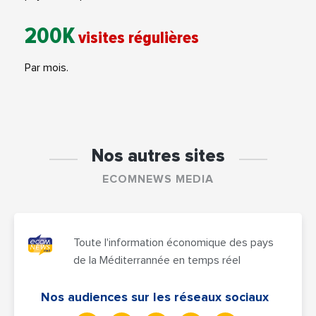
200K
visites régulières
Par mois.
Nos autres sites
ECOMNEWS MEDIA
Toute l'information économique des pays
de la Méditerrannée en temps réel
Nos audiences sur les réseaux sociaux