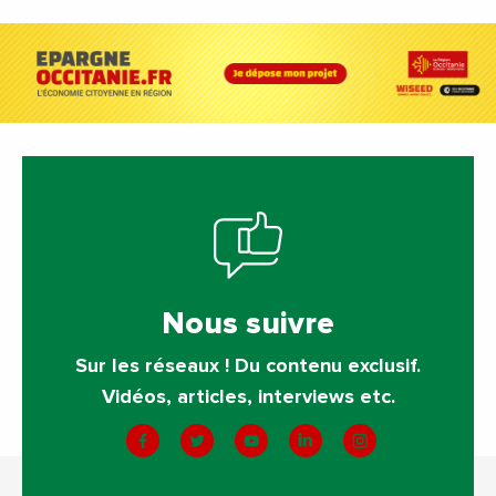
Nous suivre
Sur les réseaux ! Du contenu exclusif.
Vidéos, articles, interviews etc.