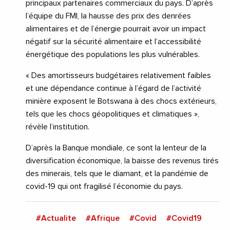
principaux partenaires commerciaux du pays. D’après
l’équipe du FMI, la hausse des prix des denrées
alimentaires et de l’énergie pourrait avoir un impact
négatif sur la sécurité alimentaire et l’accessibilité
énergétique des populations les plus vulnérables.
« Des amortisseurs budgétaires relativement faibles
et une dépendance continue à l’égard de l’activité
minière exposent le Botswana à des chocs extérieurs,
tels que les chocs géopolitiques et climatiques »,
révèle l’institution.
D’après la Banque mondiale, ce sont la lenteur de la
diversification économique, la baisse des revenus tirés
des minerais, tels que le diamant, et la pandémie de
covid-19 qui ont fragilisé l’économie du pays.
#Actualite
#Afrique
#Covid
#Covid19