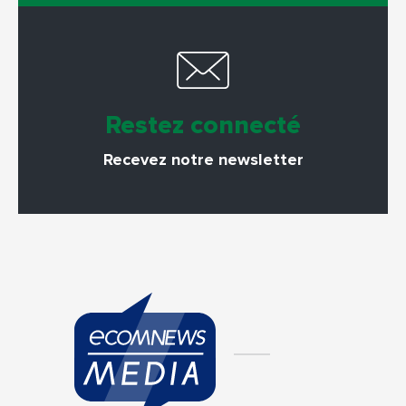
Restez connecté
Recevez notre newsletter