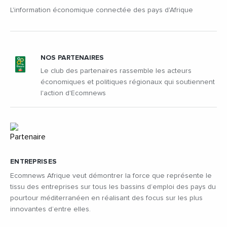
L'information économique connectée des pays d'Afrique
NOS PARTENAIRES
Le club des partenaires rassemble les acteurs
économiques et politiques régionaux qui soutiennent
l'action d'Ecomnews
ENTREPRISES
Ecomnews Afrique veut démontrer la force que représente le
tissu des entreprises sur tous les bassins d’emploi des pays du
pourtour méditerranéen en réalisant des focus sur les plus
innovantes d’entre elles.