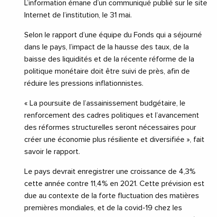
L’information émane d’un communiqué publié sur le site
Internet de l’institution, le 31 mai.
Selon le rapport d’une équipe du Fonds qui a séjourné
dans le pays, l’impact de la hausse des taux, de la
baisse des liquidités et de la récente réforme de la
politique monétaire doit être suivi de près, afin de
réduire les pressions inflationnistes.
« La poursuite de l’assainissement budgétaire, le
renforcement des cadres politiques et l’avancement
des réformes structurelles seront nécessaires pour
créer une économie plus résiliente et diversifiée », fait
savoir le rapport.
Le pays devrait enregistrer une croissance de 4,3%
cette année contre 11,4% en 2021. Cette prévision est
due au contexte de la forte fluctuation des matières
premières mondiales, et de la covid-19 chez les