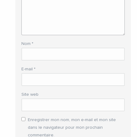
Nom
*
E-mail
*
Site web
Enregistrer mon nom, mon e-mail et mon site
dans le navigateur pour mon prochain
commentaire.