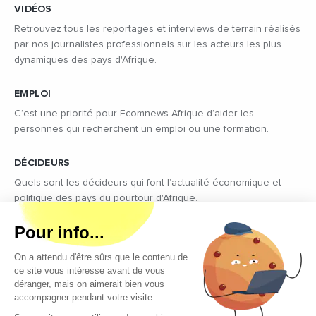
VIDÉOS
Retrouvez tous les reportages et interviews de terrain réalisés
par nos journalistes professionnels sur les acteurs les plus
dynamiques des pays d'Afrique.
EMPLOI
C’est une priorité pour Ecomnews Afrique d’aider les
personnes qui recherchent un emploi ou une formation.
DÉCIDEURS
Quels sont les décideurs qui font l’actualité économique et
politique des pays du pourtour d'Afrique.