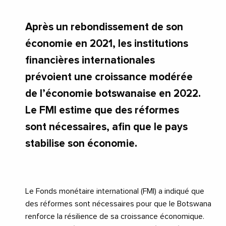
Après un rebondissement de son
économie en 2021, les institutions
financières internationales
prévoient une croissance modérée
de l’économie botswanaise en 2022.
Le FMI estime que des réformes
sont nécessaires, afin que le pays
stabilise son économie.
Le Fonds monétaire international (FMI) a indiqué que
des réformes sont nécessaires pour que le Botswana
renforce la résilience de sa croissance économique.