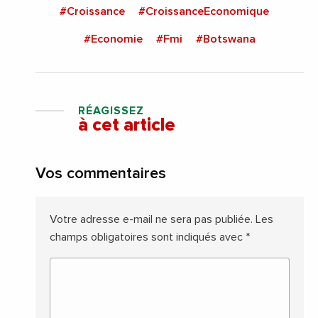
#Croissance
#CroissanceEconomique
#Economie
#Fmi
#Botswana
RÉAGISSEZ
à cet article
Vos commentaires
Votre adresse e-mail ne sera pas publiée.
Les
champs obligatoires sont indiqués avec
*