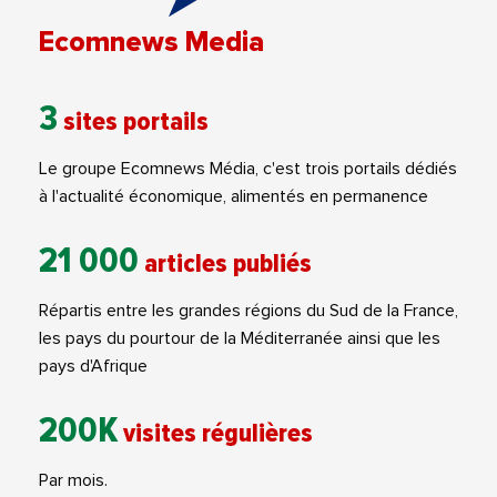
Ecomnews Media
3
sites portails
Le groupe Ecomnews Média, c'est trois portails dédiés
à l'actualité économique, alimentés en permanence
21 000
articles publiés
Répartis entre les grandes régions du Sud de la France,
les pays du pourtour de la Méditerranée ainsi que les
pays d'Afrique
200K
visites régulières
Par mois.