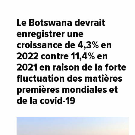
Le Botswana devrait
enregistrer une
croissance de 4,3% en
2022 contre 11,4% en
2021 en raison de la forte
fluctuation des matières
premières mondiales et
de la covid-19