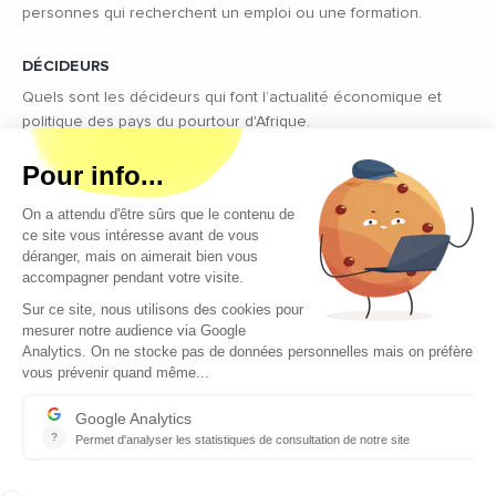
personnes qui recherchent un emploi ou une formation.
DÉCIDEURS
Quels sont les décideurs qui font l’actualité économique et
politique des pays du pourtour d'Afrique.
Copyright © 2026 - Tous droits réservés
Qui sommes-nous ?
Contact
Legal notices
Conditions générales d’utilisation