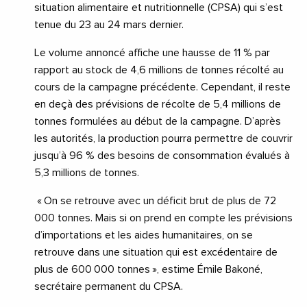
situation alimentaire et nutritionnelle (CPSA) qui s’est
tenue du 23 au 24 mars dernier.
Le volume annoncé affiche une hausse de 11 % par
rapport au stock de 4,6 millions de tonnes récolté au
cours de la campagne précédente. Cependant, il reste
en deçà des prévisions de récolte de 5,4 millions de
tonnes formulées au début de la campagne. D’après
les autorités, la production pourra permettre de couvrir
jusqu’à 96 % des besoins de consommation évalués à
5,3 millions de tonnes.
« On se retrouve avec un déficit brut de plus de 72
000 tonnes. Mais si on prend en compte les prévisions
d’importations et les aides humanitaires, on se
retrouve dans une situation qui est excédentaire de
plus de 600 000 tonnes », estime Émile Bakoné,
secrétaire permanent du CPSA.