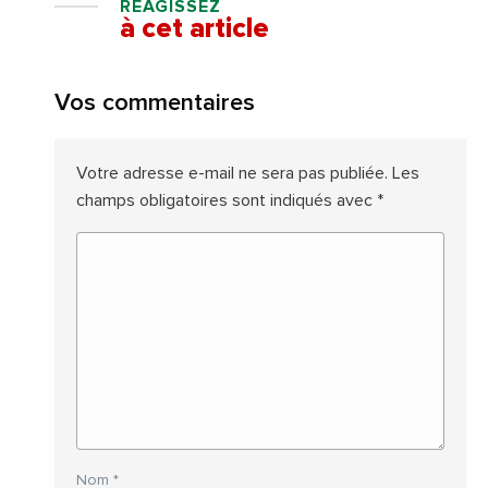
RÉAGISSEZ
à cet article
Vos commentaires
Votre adresse e-mail ne sera pas publiée.
Les
champs obligatoires sont indiqués avec
*
Nom
*