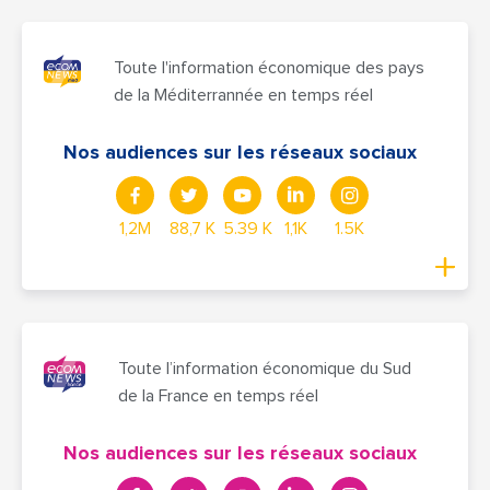
Toute l'information économique des pays
de la Méditerrannée en temps réel
Nos audiences sur les réseaux sociaux
1,2M
88,7 K
5.39 K
1,1K
1.5K
Toute l’information économique du Sud
de la France en temps réel
Nos audiences sur les réseaux sociaux