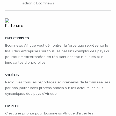
l'action d'Ecomnews
ENTREPRISES
Ecomnews Afrique veut démontrer la force que représente le
tissu des entreprises sur tous les bassins d’emploi des pays du
pourtour méditerranéen en réalisant des focus sur les plus
innovantes d’entre elles.
VIDÉOS
Retrouvez tous les reportages et interviews de terrain réalisés
par nos journalistes professionnels sur les acteurs les plus
dynamiques des pays d'Afrique.
EMPLOI
C’est une priorité pour Ecomnews Afrique d’aider les