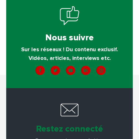
Nous suivre
Sur les réseaux ! Du contenu exclusif.
Vidéos, articles, interviews etc.
Restez connecté