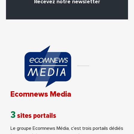
Recevez notre newsletter
Ecomnews Media
3
sites portails
Le groupe Ecomnews Média, c'est trois portails dédiés