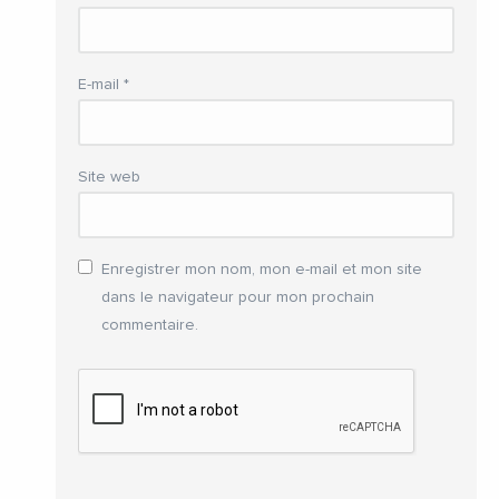
E-mail
*
Site web
Enregistrer mon nom, mon e-mail et mon site
dans le navigateur pour mon prochain
commentaire.