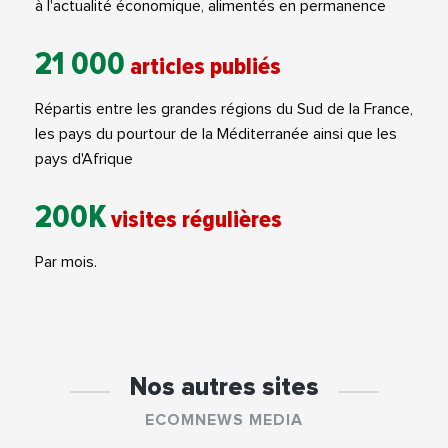
à l'actualité économique, alimentés en permanence
21 000
articles publiés
Répartis entre les grandes régions du Sud de la France,
les pays du pourtour de la Méditerranée ainsi que les
pays d'Afrique
200K
visites régulières
Par mois.
Nos autres sites
ECOMNEWS MEDIA