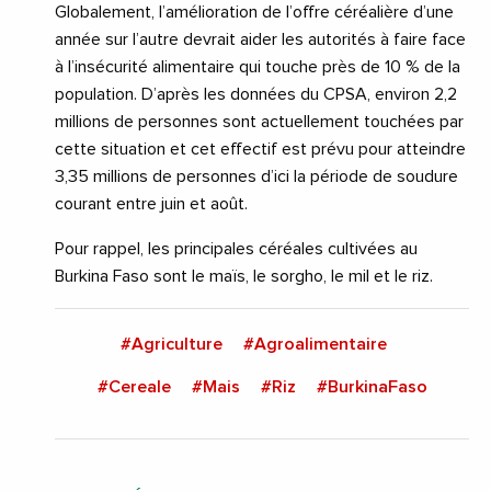
Globalement, l’amélioration de l’offre céréalière d’une
année sur l’autre devrait aider les autorités à faire face
à l’insécurité alimentaire qui touche près de 10 % de la
population. D’après les données du CPSA, environ 2,2
millions de personnes sont actuellement touchées par
cette situation et cet effectif est prévu pour atteindre
3,35 millions de personnes d’ici la période de soudure
courant entre juin et août.
Pour rappel, les principales céréales cultivées au
Burkina Faso sont le maïs, le sorgho, le mil et le riz.
#Agriculture
#Agroalimentaire
#Cereale
#Mais
#Riz
#BurkinaFaso