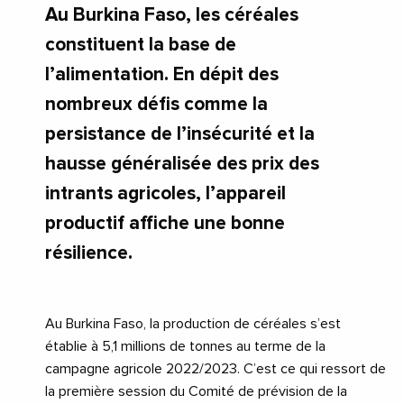
Au Burkina Faso, les céréales
constituent la base de
l’alimentation. En dépit des
nombreux défis comme la
persistance de l’insécurité et la
hausse généralisée des prix des
intrants agricoles, l’appareil
productif affiche une bonne
résilience.
Au Burkina Faso, la production de céréales s’est
établie à 5,1 millions de tonnes au terme de la
campagne agricole 2022/2023. C’est ce qui ressort de
la première session du Comité de prévision de la