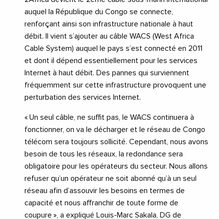
auquel la République du Congo se connecte,
renforçant ainsi son infrastructure nationale à haut
débit. Il vient s’ajouter au câble WACS (West Africa
Cable System) auquel le pays s’est connecté en 2011
et dont il dépend essentiellement pour les services
Internet à haut débit. Des pannes qui surviennent
fréquemment sur cette infrastructure provoquent une
perturbation des services Internet.
« Un seul câble, ne suffit pas, le WACS continuera à
fonctionner, on va le décharger et le réseau de Congo
télécom sera toujours sollicité. Cependant, nous avons
besoin de tous les réseaux, la redondance sera
obligatoire pour les opérateurs du secteur. Nous allons
refuser qu’un opérateur ne soit abonné qu’à un seul
réseau afin d’assouvir les besoins en termes de
capacité et nous affranchir de toute forme de
coupure », a expliqué Louis-Marc Sakala, DG de