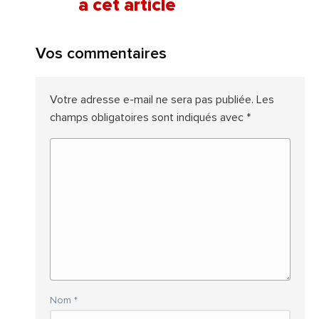
à cet article
Vos commentaires
Votre adresse e-mail ne sera pas publiée.
Les
champs obligatoires sont indiqués avec
*
Nom
*