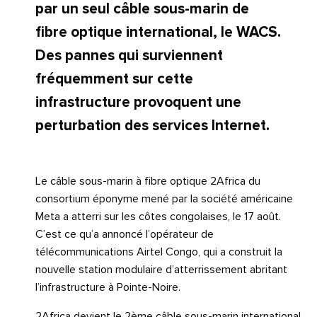
par un seul câble sous-marin de
fibre optique international, le WACS.
Des pannes qui surviennent
fréquemment sur cette
infrastructure provoquent une
perturbation des services Internet.
Le câble sous-marin à fibre optique 2Africa du
consortium éponyme mené par la société américaine
Meta a atterri sur les côtes congolaises, le 17 août.
C’est ce qu’a annoncé l’opérateur de
télécommunications Airtel Congo, qui a construit la
nouvelle station modulaire d’atterrissement abritant
l’infrastructure à Pointe-Noire.
2Africa devient le 2ème câble sous-marin international