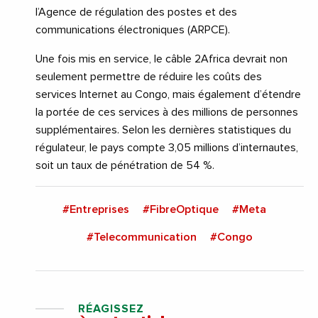
l’Agence de régulation des postes et des
communications électroniques (ARPCE).
Une fois mis en service, le câble 2Africa devrait non
seulement permettre de réduire les coûts des
services Internet au Congo, mais également d’étendre
la portée de ces services à des millions de personnes
supplémentaires. Selon les dernières statistiques du
régulateur, le pays compte 3,05 millions d’internautes,
soit un taux de pénétration de 54 %.
#Entreprises
#FibreOptique
#Meta
#Telecommunication
#Congo
RÉAGISSEZ