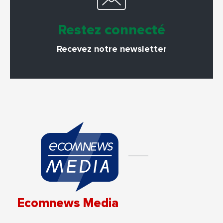
Restez connecté
Recevez notre newsletter
Ecomnews Media