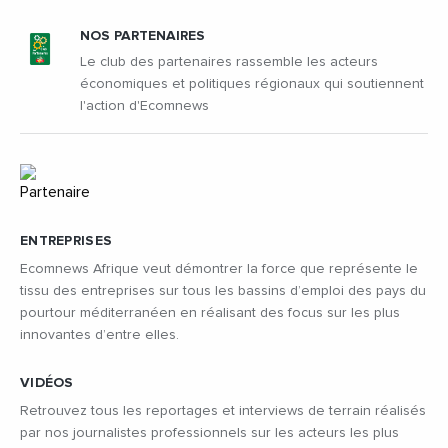
NOS PARTENAIRES
Le club des partenaires rassemble les acteurs
économiques et politiques régionaux qui soutiennent
l'action d'Ecomnews
ENTREPRISES
Ecomnews Afrique veut démontrer la force que représente le
tissu des entreprises sur tous les bassins d’emploi des pays du
pourtour méditerranéen en réalisant des focus sur les plus
innovantes d’entre elles.
VIDÉOS
Retrouvez tous les reportages et interviews de terrain réalisés
par nos journalistes professionnels sur les acteurs les plus