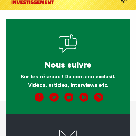
Nous suivre
Sur les réseaux ! Du contenu exclusif.
Vidéos, articles, interviews etc.