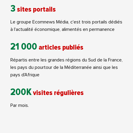
3
sites portails
Le groupe Ecomnews Média, c'est trois portails dédiés
à l'actualité économique, alimentés en permanence
21 000
articles publiés
Répartis entre les grandes régions du Sud de la France,
les pays du pourtour de la Méditerranée ainsi que les
pays d'Afrique
200K
visites régulières
Par mois.