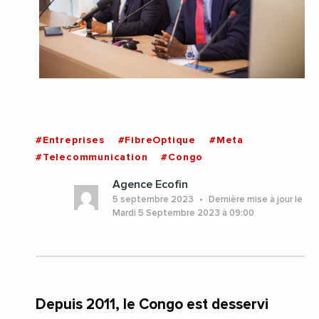
#Entreprises
#FibreOptique
#Meta
#Telecommunication
#Congo
Agence Ecofin
5 septembre 2023
Dernière mise à jour le
Mardi 5 Septembre 2023 à 09:00
Depuis 2011, le Congo est desservi