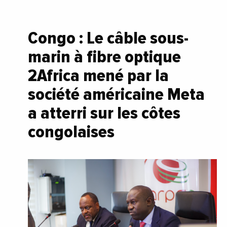
Congo : Le câble sous-
marin à fibre optique
2Africa mené par la
société américaine Meta
a atterri sur les côtes
congolaises