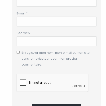
E-mail
*
Site web
Enregistrer mon nom, mon e-mail et mon site
dans le navigateur pour mon prochain
commentaire.