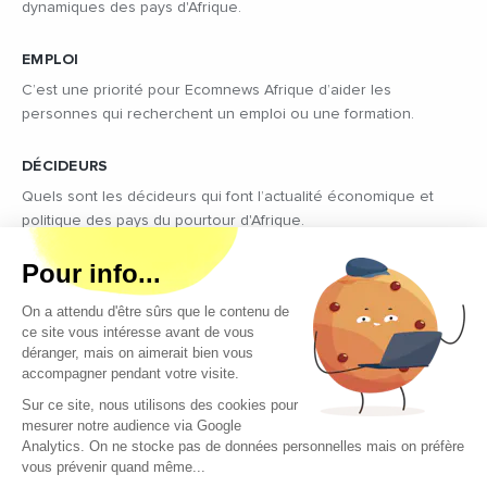
dynamiques des pays d'Afrique.
EMPLOI
C’est une priorité pour Ecomnews Afrique d’aider les
personnes qui recherchent un emploi ou une formation.
DÉCIDEURS
Quels sont les décideurs qui font l’actualité économique et
politique des pays du pourtour d'Afrique.
Copyright © 2026 - Tous droits réservés
Qui sommes-nous ?