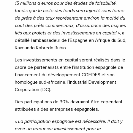
15 millions d’euros pour des études de faisabilité,
tandis que le reste des fonds sera injecté sous forme
de prêts à des taux représentant environ la moitié du
coût des prêts commerciaux, d’assurance des risques
liés aux projets et des investissements en capital
», a
détaillé l’ambassadeur de l’Espagne en Afrique du Sud,
Raimundo Robredo Rubio.
Les investissements en capital seront réalisés dans le
cadre de partenariats entre l’institution espagnole de
financement du développement COFIDES et son
homologue sud-africaine, l’Industrial Development
Corporation (IDC).
Des participations de 30% devraient être cependant
attribuées à des entreprises espagnoles.
«
La participation espagnole est nécessaire. Il doit y
avoir un retour sur investissement pour le