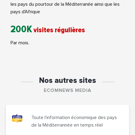
les pays du pourtour de la Méditerranée ainsi que les
pays d'Afrique
200K
visites régulières
Par mois.
Nos autres sites
ECOMNEWS MEDIA
Toute l'information économique des pays
de la Méditerrannée en temps réel