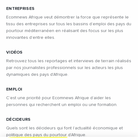
ENTREPRISES
Ecomnews Afrique veut démontrer la force que représente le
tissu des entreprises sur tous les bassins d’emploi des pays du
pourtour méditerranéen en réalisant des focus sur les plus
innovantes d’entre elles.
VIDÉOS
Retrouvez tous les reportages et interviews de terrain réalisés
par nos journalistes professionnels sur les acteurs les plus
dynamiques des pays d'Afrique.
EMPLOI
C’est une priorité pour Ecomnews Afrique d’aider les
personnes qui recherchent un emploi ou une formation.
DÉCIDEURS
Quels sont les décideurs qui font l’actualité économique et
politique des pays du pourtour d'Afrique.