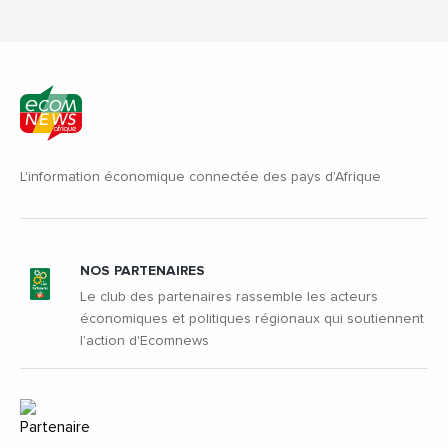
L'information économique connectée des pays d'Afrique
NOS PARTENAIRES
Le club des partenaires rassemble les acteurs
économiques et politiques régionaux qui soutiennent
l'action d'Ecomnews