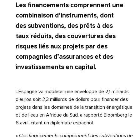
Les financements comprennent une
combinaison d’instruments, dont
des subventions, des prêts à des
taux réduits, des couvertures des
risques liés aux projets par des
compagnies d’assurances et des
investissements en capital.
L’Espagne va mobiliser une enveloppe de 2,1 milliards
d’euros soit 2,3 milliards de dollars pour financer des
projets dans les domaines de la transition énergétique
et de l’eau en Afrique du Sud, a rapporté Bloomberg le
6 avril, citant un diplomate espagnol.
«
Ces financements comprennent des subventions de