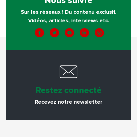
Nous suivre
Sur les réseaux ! Du contenu exclusif.
Vidéos, articles, interviews etc.
Restez connecté
Recevez notre newsletter