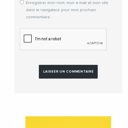
Enregistrer mon nom, mon e-mail et mon site
dans le navigateur pour mon prochain
commentaire.