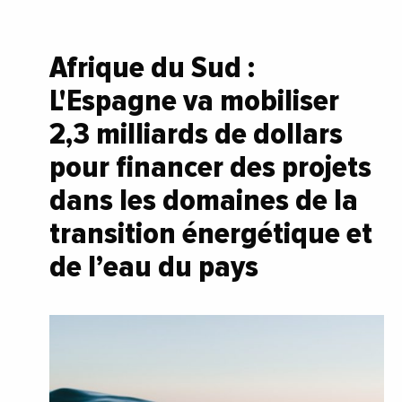
Afrique du Sud :
L'Espagne va mobiliser
2,3 milliards de dollars
pour financer des projets
dans les domaines de la
transition énergétique et
de l’eau du pays