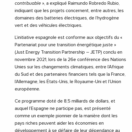
contribuable
», a expliqué Raimundo Robredo Rubio,
indiquant que les projets concernent, entre autres, les
domaines des batteries électriques, de l’hydrogène
vert et des véhicules électriques.
L’initiative espagnole est conforme aux objectifs du «
Partenariat pour une transition énergétique juste »
(Just Energy Transition Partnership – JETP) conclu en
novembre 2021, lors de la 26e conférence des Nations
Unies sur les changements climatiques, entre l’Afrique
du Sud et des partenaires financiers tels que la France,
l’Allemagne, les États-Unis, le Royaume-Uni et l’Union
européenne.
Ce programme doté de 8,5 milliards de dollars, et
auquel l’Espagne ne participe pas, est présenté
comme un exemple pionnier de la manière dont les
pays riches peuvent aider les économies en
développement à se défaire de leur dépendance au