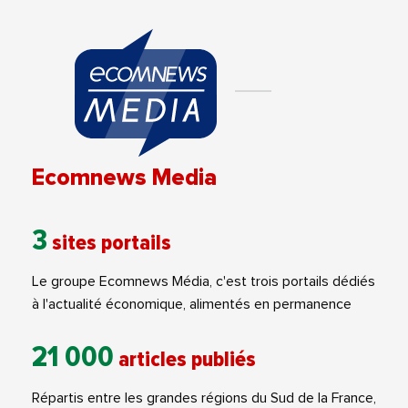
Ecomnews Media
3
sites portails
Le groupe Ecomnews Média, c'est trois portails dédiés
à l'actualité économique, alimentés en permanence
21 000
articles publiés
Répartis entre les grandes régions du Sud de la France,