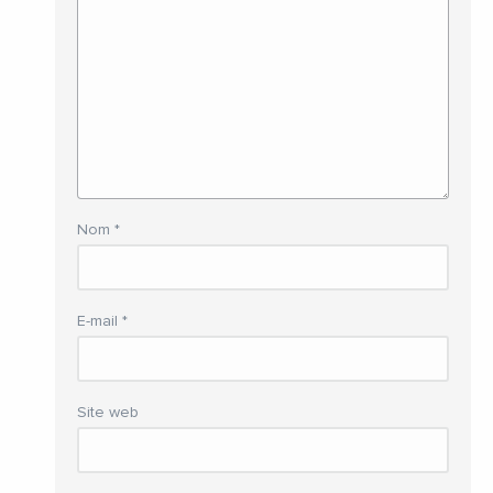
Nom
*
E-mail
*
Site web