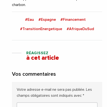
charbon.
#Eau
#Espagne
#Financement
#TransitionEnergetique
#AfriqueDuSud
RÉAGISSEZ
à cet article
Vos commentaires
Votre adresse e-mail ne sera pas publiée.
Les
champs obligatoires sont indiqués avec
*