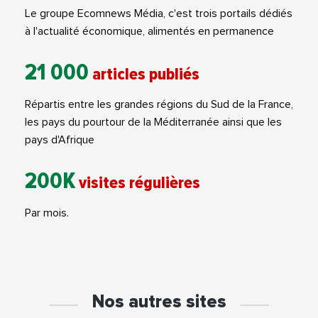
Le groupe Ecomnews Média, c'est trois portails dédiés
à l'actualité économique, alimentés en permanence
21 000
articles publiés
Répartis entre les grandes régions du Sud de la France,
les pays du pourtour de la Méditerranée ainsi que les
pays d'Afrique
200K
visites régulières
Par mois.
Nos autres sites