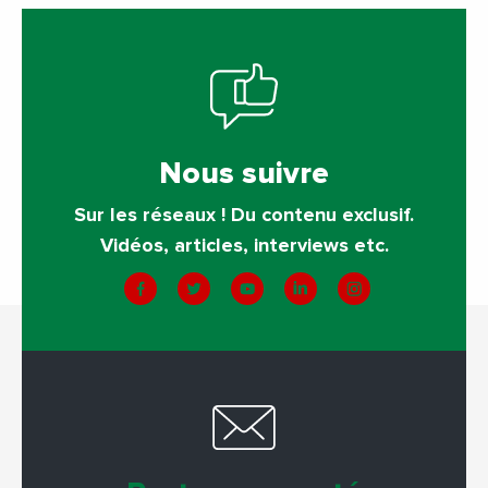
Nous suivre
Sur les réseaux ! Du contenu exclusif.
Vidéos, articles, interviews etc.