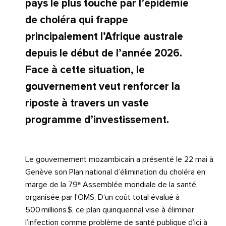
pays le plus touché par l’épidémie
de choléra qui frappe
principalement l’Afrique australe
depuis le début de l’année 2026.
Face à cette situation, le
gouvernement veut renforcer la
riposte à travers un vaste
programme d’investissement.
Le gouvernement mozambicain a présenté le 22 mai à
Genève son Plan national d’élimination du choléra en
marge de la 79ᵉ Assemblée mondiale de la santé
organisée par l’OMS. D’un coût total évalué à
500 millions $, ce plan quinquennal vise à éliminer
l’infection comme problème de santé publique d’ici à