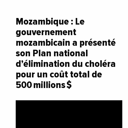
Mozambique : Le
gouvernement
mozambicain a présenté
son Plan national
d’élimination du choléra
pour un coût total de
500 millions $