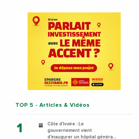
TOP 5
- Articles & Vidéos
Côte d’Ivoire : Le
gouvernement vient
d’inaugurer un hôpital général