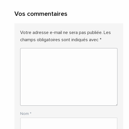
Vos commentaires
Votre adresse e-mail ne sera pas publiée.
Les
champs obligatoires sont indiqués avec
*
Nom
*