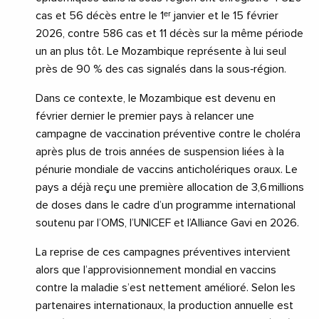
cas et 56 décès entre le 1ᵉʳ janvier et le 15 février
2026, contre 586 cas et 11 décès sur la même période
un an plus tôt. Le Mozambique représente à lui seul
près de 90 % des cas signalés dans la sous‑région.
Dans ce contexte, le Mozambique est devenu en
février dernier le premier pays à relancer une
campagne de vaccination préventive contre le choléra
après plus de trois années de suspension liées à la
pénurie mondiale de vaccins anticholériques oraux. Le
pays a déjà reçu une première allocation de 3,6 millions
de doses dans le cadre d’un programme international
soutenu par l’OMS, l’UNICEF et l’Alliance Gavi en 2026.
La reprise de ces campagnes préventives intervient
alors que l’approvisionnement mondial en vaccins
contre la maladie s’est nettement amélioré. Selon les
partenaires internationaux, la production annuelle est