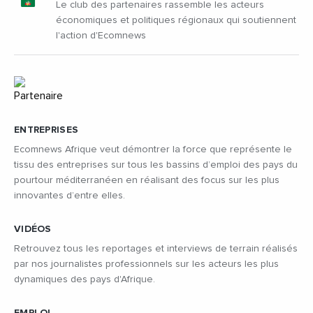
Le club des partenaires rassemble les acteurs
économiques et politiques régionaux qui soutiennent
l'action d'Ecomnews
ENTREPRISES
Ecomnews Afrique veut démontrer la force que représente le
tissu des entreprises sur tous les bassins d’emploi des pays du
pourtour méditerranéen en réalisant des focus sur les plus
innovantes d’entre elles.
VIDÉOS
Retrouvez tous les reportages et interviews de terrain réalisés
par nos journalistes professionnels sur les acteurs les plus
dynamiques des pays d'Afrique.