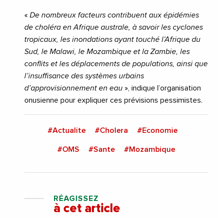
«
De nombreux facteurs contribuent aux épidémies
de choléra en Afrique australe, à savoir les cyclones
tropicaux, les inondations ayant touché l’Afrique du
Sud, le Malawi, le Mozambique et la Zambie, les
conflits et les déplacements de populations, ainsi que
l’insuffisance des systèmes urbains
d’approvisionnement en eau
», indique l’organisation
onusienne pour expliquer ces prévisions pessimistes.
#Actualite
#Cholera
#Economie
#OMS
#Sante
#Mozambique
RÉAGISSEZ
à cet article