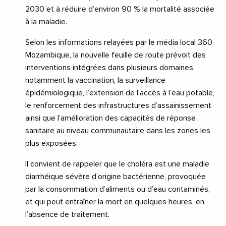
2030 et à réduire d’environ 90 % la mortalité associée
à la maladie.
Selon les informations relayées par le média local 360
Mozambique, la nouvelle feuille de route prévoit des
interventions intégrées dans plusieurs domaines,
notamment la vaccination, la surveillance
épidémiologique, l’extension de l’accès à l’eau potable,
le renforcement des infrastructures d’assainissement
ainsi que l’amélioration des capacités de réponse
sanitaire au niveau communautaire dans les zones les
plus exposées.
Il convient de rappeler que le choléra est une maladie
diarrhéique sévère d’origine bactérienne, provoquée
par la consommation d’aliments ou d’eau contaminés,
et qui peut entraîner la mort en quelques heures, en
l’absence de traitement.