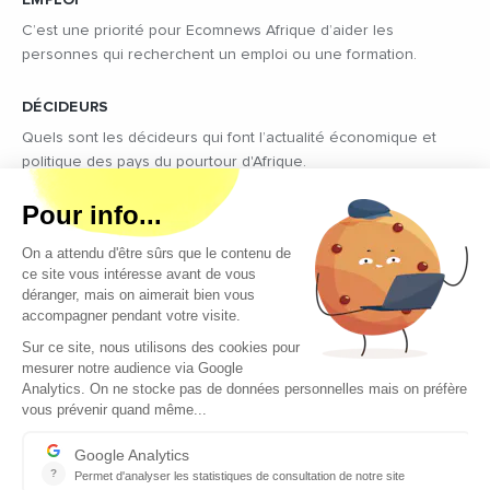
EMPLOI
C’est une priorité pour Ecomnews Afrique d’aider les
personnes qui recherchent un emploi ou une formation.
DÉCIDEURS
Quels sont les décideurs qui font l’actualité économique et
politique des pays du pourtour d'Afrique.
Copyright © 2026 - Tous droits réservés
Qui sommes-nous ?
Contact
Legal notices