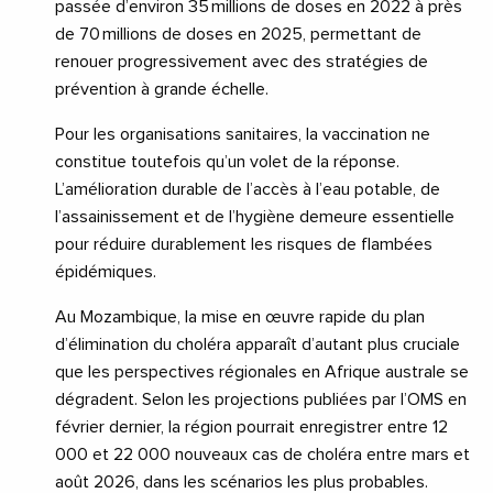
passée d’environ 35 millions de doses en 2022 à près
de 70 millions de doses en 2025, permettant de
renouer progressivement avec des stratégies de
prévention à grande échelle.
Pour les organisations sanitaires, la vaccination ne
constitue toutefois qu’un volet de la réponse.
L’amélioration durable de l’accès à l’eau potable, de
l’assainissement et de l’hygiène demeure essentielle
pour réduire durablement les risques de flambées
épidémiques.
Au Mozambique, la mise en œuvre rapide du plan
d’élimination du choléra apparaît d’autant plus cruciale
que les perspectives régionales en Afrique australe se
dégradent. Selon les projections publiées par l’OMS en
février dernier, la région pourrait enregistrer entre 12
000 et 22 000 nouveaux cas de choléra entre mars et
août 2026, dans les scénarios les plus probables.