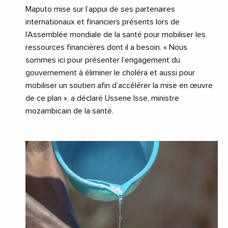
Maputo mise sur l’appui de ses partenaires
internationaux et financiers présents lors de
l’Assemblée mondiale de la santé pour mobiliser les
ressources financières dont il a besoin. « Nous
sommes ici pour présenter l’engagement du
gouvernement à éliminer le choléra et aussi pour
mobiliser un soutien afin d’accélérer la mise en œuvre
de ce plan », a déclaré Ussene Isse, ministre
mozambicain de la santé.