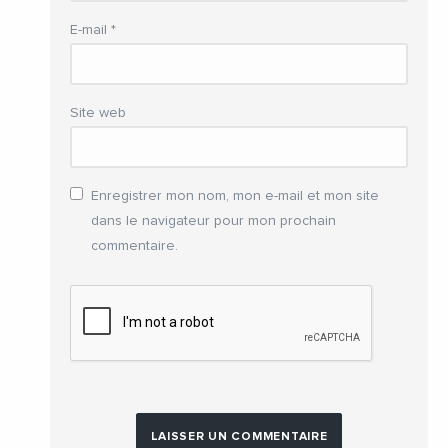
E-mail
*
Site web
Enregistrer mon nom, mon e-mail et mon site
dans le navigateur pour mon prochain
commentaire.