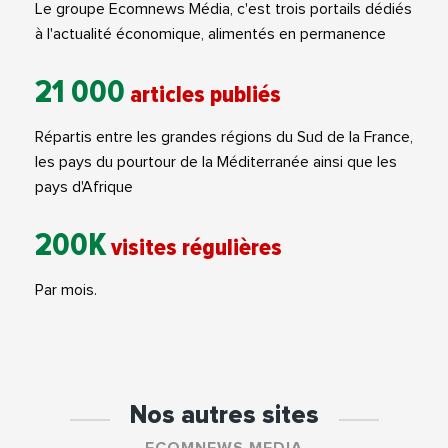
Le groupe Ecomnews Média, c'est trois portails dédiés
à l'actualité économique, alimentés en permanence
21 000
articles publiés
Répartis entre les grandes régions du Sud de la France,
les pays du pourtour de la Méditerranée ainsi que les
pays d'Afrique
200K
visites régulières
Par mois.
Nos autres sites
ECOMNEWS MEDIA