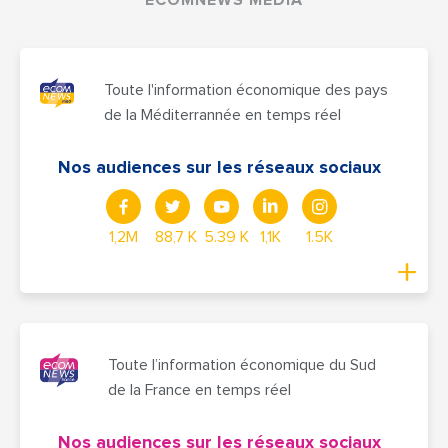
Toute l'information économique des pays
de la Méditerrannée en temps réel
Nos audiences sur les réseaux sociaux
1,2M
88,7 K
5.39 K
1,1K
1.5K
Toute l’information économique du Sud
de la France en temps réel
Nos audiences sur les réseaux sociaux