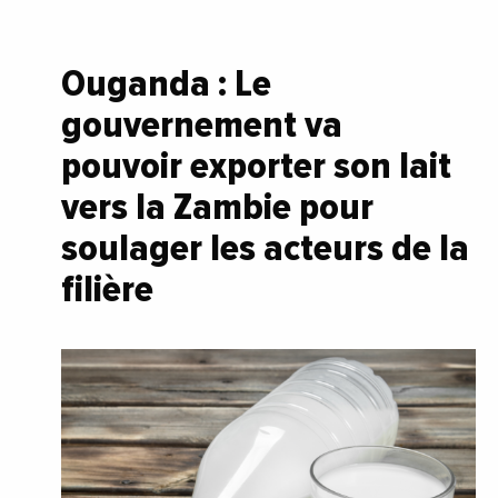
Ouganda : Le
gouvernement va
pouvoir exporter son lait
vers la Zambie pour
soulager les acteurs de la
filière