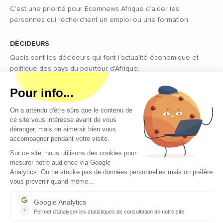
C’est une priorité pour Ecomnews Afrique d’aider les
personnes qui recherchent un emploi ou une formation.
DÉCIDEURS
Quels sont les décideurs qui font l’actualité économique et
politique des pays du pourtour d'Afrique.
Copyright © 2026 - Tous droits réservés
Qui sommes-nous ?
Contact
Legal notices