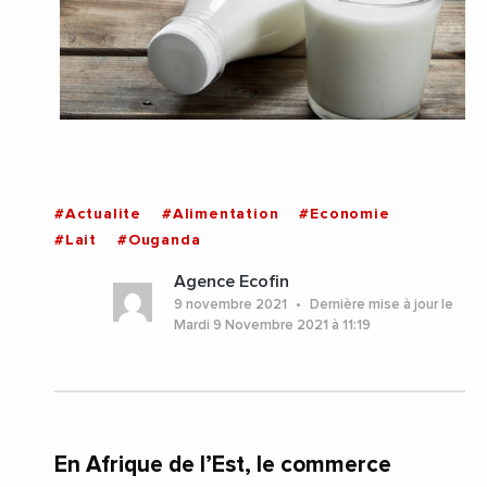
#Actualite
#Alimentation
#Economie
#Lait
#Ouganda
Agence Ecofin
9 novembre 2021
Dernière mise à jour le
Mardi 9 Novembre 2021 à 11:19
En Afrique de l’Est, le commerce