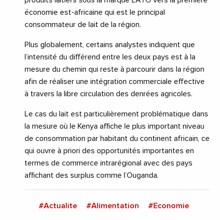
économie est-africaine qui est le principal
consommateur de lait de la région.
Plus globalement, certains analystes indiquent que
l’intensité du différend entre les deux pays est à la
mesure du chemin qui reste à parcourir dans la région
afin de réaliser une intégration commerciale effective
à travers la libre circulation des denrées agricoles.
Le cas du lait est particulièrement problématique dans
la mesure où le Kenya affiche le plus important niveau
de consommation par habitant du continent africain, ce
qui ouvre à priori des opportunités importantes en
termes de commerce intrarégional avec des pays
affichant des surplus comme l’Ouganda.
#Actualite
#Alimentation
#Economie