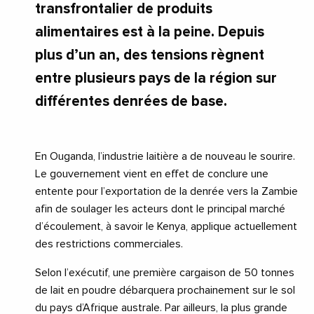
transfrontalier de produits
alimentaires est à la peine. Depuis
plus d’un an, des tensions règnent
entre plusieurs pays de la région sur
différentes denrées de base.
En Ouganda, l’industrie laitière a de nouveau le sourire.
Le gouvernement vient en effet de conclure une
entente pour l’exportation de la denrée vers la Zambie
afin de soulager les acteurs dont le principal marché
d’écoulement, à savoir le Kenya, applique actuellement
des restrictions commerciales.
Selon l’exécutif, une première cargaison de 50 tonnes
de lait en poudre débarquera prochainement sur le sol
du pays d’Afrique australe. Par ailleurs, la plus grande