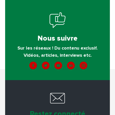
Nous suivre
Sur les réseaux ! Du contenu exclusif.
Vidéos, articles, interviews etc.
Restez connecté