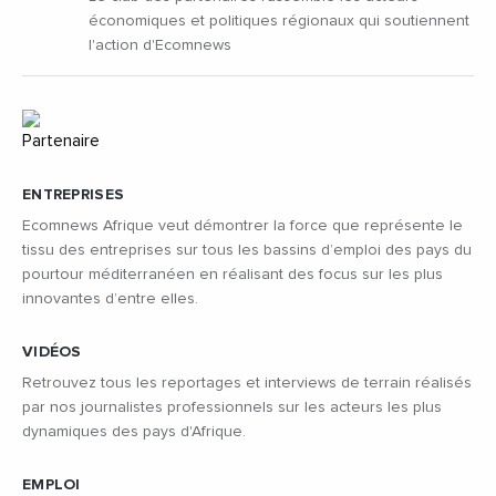
économiques et politiques régionaux qui soutiennent
l'action d'Ecomnews
ENTREPRISES
Ecomnews Afrique veut démontrer la force que représente le
tissu des entreprises sur tous les bassins d’emploi des pays du
pourtour méditerranéen en réalisant des focus sur les plus
innovantes d’entre elles.
VIDÉOS
Retrouvez tous les reportages et interviews de terrain réalisés
par nos journalistes professionnels sur les acteurs les plus
dynamiques des pays d'Afrique.
EMPLOI