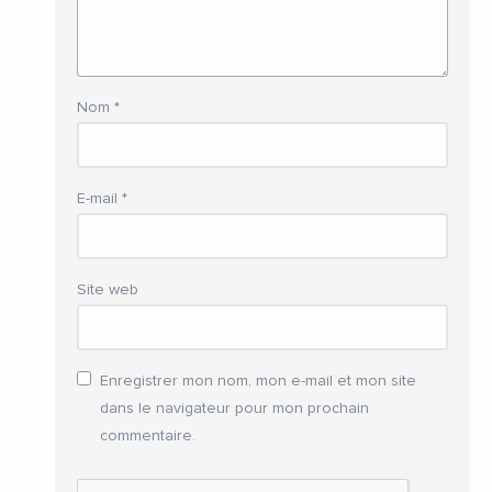
Nom
*
E-mail
*
Site web
Enregistrer mon nom, mon e-mail et mon site
dans le navigateur pour mon prochain
commentaire.