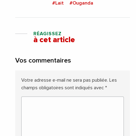
#Lait
#Ouganda
RÉAGISSEZ
à cet article
Vos commentaires
Votre adresse e-mail ne sera pas publiée.
Les
champs obligatoires sont indiqués avec
*